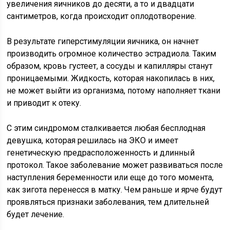
увеличения яичников до десяти, а то и двадцати
сантиметров, когда происходит оплодотворение.
В результате гиперстимуляции яичника, он начнет
производить огромное количество эстрадиола. Таким
образом, кровь густеет, а сосуды и капилляры станут
проницаемыми. Жидкость, которая накопилась в них,
не может выйти из организма, потому наполняет ткани
и приводит к отеку.
С этим синдромом сталкивается любая бесплодная
девушка, которая решилась на ЭКО и имеет
генетическую предрасположенность и длинный
протокол. Такое заболевание может развиваться после
наступления беременности или еще до того момента,
как зигота перенесся в матку. Чем раньше и ярче будут
проявляться признаки заболевания, тем длительней
будет лечение.