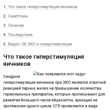
1
Что такое гиперстимуляция яичников
2
Симптомы
3
Лечение
4
Последствия
5
Видео: Об ЭКО и гиперстимуляции
Что такое гиперстимуляция
яичников
Синдром
гиперстимуляции яичников при ЭКО является ответной
реакцией парных желез на превышение количества
гормональных препаратов, которые прописывают для
развития большего числа яйцеклеток, зреющих на
протяжении одного цикла. СГЯ проявляется в виде