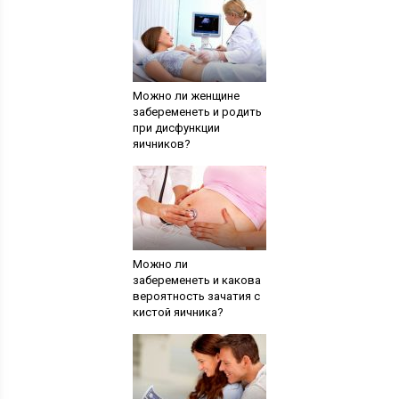
Можно ли женщине
забеременеть и родить
при дисфункции
яичников?
Можно ли
забеременеть и какова
вероятность зачатия с
кистой яичника?