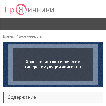
Главная
Беременность
Характеристика и лечение
гиперстимуляции яичников
Содержание