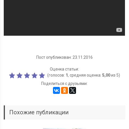
Пост опубликован: 23.11.2016
Оценка статьи:
(голосов:
1
, средняя оценка:
5,00
из 5)
Поделиться с друзьями:
Похожие публикации