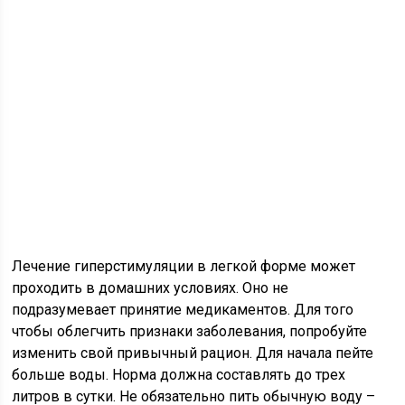
Лечение гиперстимуляции в легкой форме может
проходить в домашних условиях. Оно не
подразумевает принятие медикаментов. Для того
чтобы облегчить признаки заболевания, попробуйте
изменить свой привычный рацион. Для начала пейте
больше воды. Норма должна составлять до трех
литров в сутки. Не обязательно пить обычную воду –