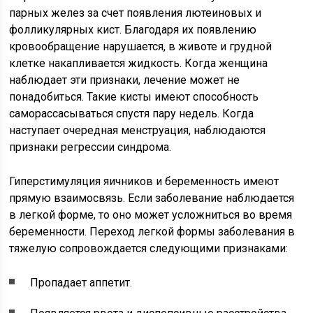
парных желез за счет появления лютеиновых и
фолликулярных кист. Благодаря их появлению
кровообращение нарушается, в животе и грудной
клетке накапливается жидкость. Когда женщина
наблюдает эти признаки, лечение может не
понадобиться. Такие кисты имеют способность
саморассасываться спустя пару недель. Когда
наступает очередная менструация, наблюдаются
признаки регрессии синдрома.
Гиперстимуляция яичников и беременность имеют
прямую взаимосвязь. Если заболевание наблюдается
в легкой форме, то оно может усложниться во время
беременности. Переход легкой формы заболевания в
тяжелую сопровождается следующими признаками:
Пропадает аппетит.