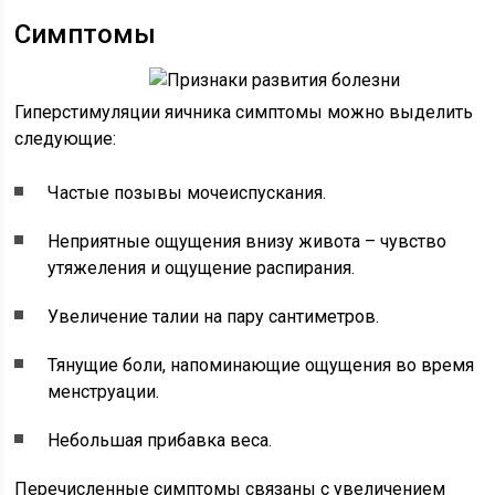
Симптомы
Гиперстимуляции яичника симптомы можно выделить
следующие:
Частые позывы мочеиспускания.
Неприятные ощущения внизу живота – чувство
утяжеления и ощущение распирания.
Увеличение талии на пару сантиметров.
Тянущие боли, напоминающие ощущения во время
менструации.
Небольшая прибавка веса.
Перечисленные симптомы связаны с увеличением