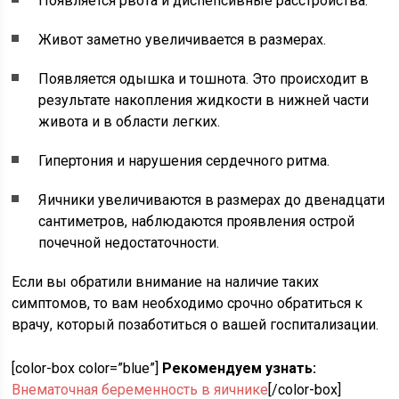
Появляется рвота и диспепсивные расстройства.
Живот заметно увеличивается в размерах.
Появляется одышка и тошнота. Это происходит в
результате накопления жидкости в нижней части
живота и в области легких.
Гипертония и нарушения сердечного ритма.
Яичники увеличиваются в размерах до двенадцати
сантиметров, наблюдаются проявления острой
почечной недостаточности.
Если вы обратили внимание на наличие таких
симптомов, то вам необходимо срочно обратиться к
врачу, который позаботиться о вашей госпитализации.
[color-box color=”blue”]
Рекомендуем узнать:
Внематочная беременность в яичнике
[/color-box]