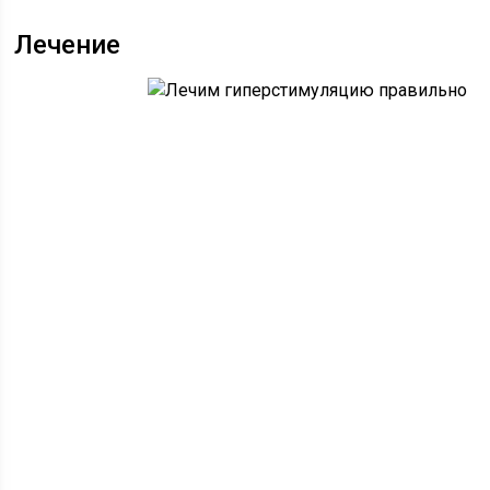
Лечение