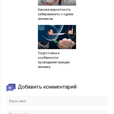
Какова вероятность
забеременеть с одним
яичником
Подготовка и
особенности
проведения пункции
яичника
Добавить комментарий