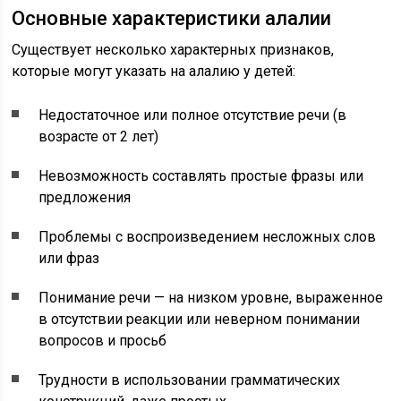
Основные характеристики алалии
Существует несколько характерных признаков,
которые могут указать на алалию у детей:
Недостаточное или полное отсутствие речи (в
возрасте от 2 лет)
Невозможность составлять простые фразы или
предложения
Проблемы с воспроизведением несложных слов
или фраз
Понимание речи — на низком уровне, выраженное
в отсутствии реакции или неверном понимании
вопросов и просьб
Трудности в использовании грамматических