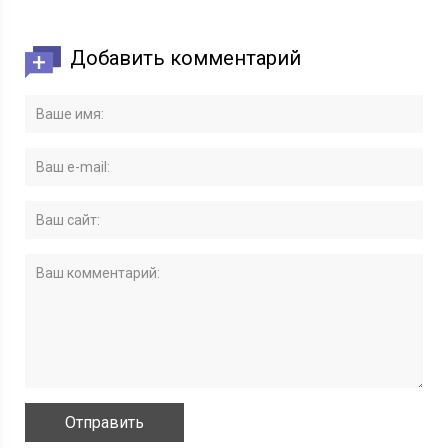
Добавить комментарий