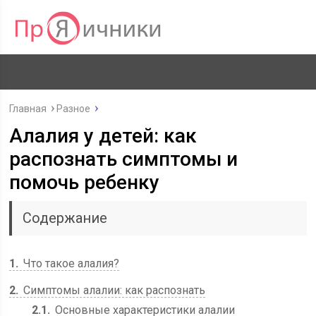
Главная
Разное
Алалия у детей: как
распознать симптомы и
помочь ребенку
Содержание
1
Что такое алалия?
2
Симптомы алалии: как распознать
2.1
Основные характеристики алалии