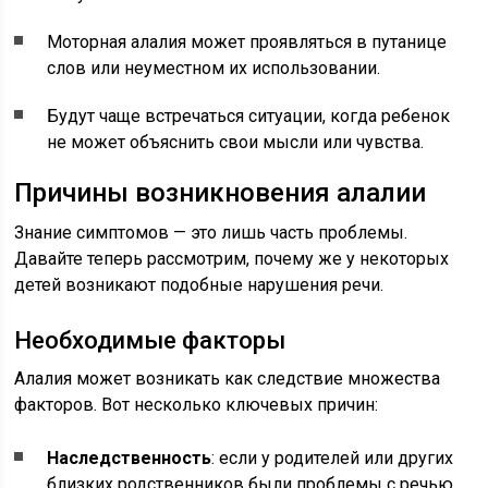
Моторная алалия может проявляться в путанице
слов или неуместном их использовании.
Будут чаще встречаться ситуации, когда ребенок
не может объяснить свои мысли или чувства.
Причины возникновения алалии
Знание симптомов — это лишь часть проблемы.
Давайте теперь рассмотрим, почему же у некоторых
детей возникают подобные нарушения речи.
Необходимые факторы
Алалия может возникать как следствие множества
факторов. Вот несколько ключевых причин:
Наследственность
: если у родителей или других
близких родственников были проблемы с речью,