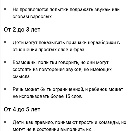
Не проявляются попытки подражать звукам или
словам взрослых.
От 2 до 3 лет
Дети могут показывать признаки неразберихи в
отношении простых слов и фраз.
Возможны попытки говорить, но они могут
состоять из повторения звуков, не имеющих
смысла.
Речь может быть ограниченной, и ребенок может
не использовать более 15 слов.
От 4 до 5 лет
Дети, как правило, понимают простые команды, но
могут не в состоянии выполнить их.