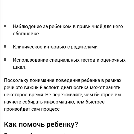
Наблюдение за ребенком в привычной для него
обстановке.
Клиническое интервью с родителями.
Использование специальных тестов и оценочных
шкал.
Поскольку понимание поведения ребенка в рамках
речи это важный аспект, диагностика может занять
некоторое время. Не переживайте, чем быстрее вы
начнете собирать информацию, тем быстрее
произойдет сам процесс.
Как помочь ребенку?