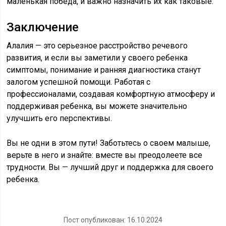
маленькая победа, и важно назначить их как таковые.
Заключение
Алалия — это серьезное расстройство речевого
развития, и если вы заметили у своего ребенка
симптомы, понимание и ранняя диагностика станут
залогом успешной помощи. Работая с
профессионалами, создавая комфортную атмосферу и
поддерживая ребенка, вы можете значительно
улучшить его перспективы.
Вы не одни в этом пути! Заботьтесь о своем малыше,
верьте в него и знайте: вместе вы преодолеете все
трудности. Вы — лучший друг и поддержка для своего
ребенка.
Пост опубликован: 16.10.2024