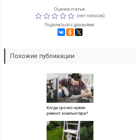
Оценка статьи:
(нет голосов)
Поделиться с друзьями:
Похожие публикации
Когда срочно нужен
ремонт компьютера?