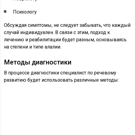
Психологу
Обсуждая симптомы, не следует забывать, что каждый
случай индивидуален. В связи с этим, подход к
лечению и реабилитации будет разным, основываясь
на степени и типе алалии.
Методы диагностики
В процессе диагностики специалист по речевому
развитию будет использовать различные методы: