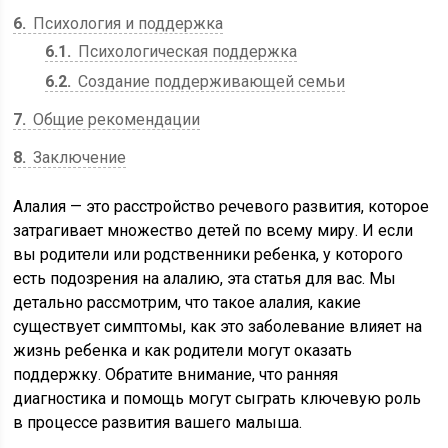
6
Психология и поддержка
6.1
Психологическая поддержка
6.2
Создание поддерживающей семьи
7
Общие рекомендации
8
Заключение
Алалия — это расстройство речевого развития, которое
затрагивает множество детей по всему миру. И если
вы родители или родственники ребенка, у которого
есть подозрения на алалию, эта статья для вас. Мы
детально рассмотрим, что такое алалия, какие
существует симптомы, как это заболевание влияет на
жизнь ребенка и как родители могут оказать
поддержку. Обратите внимание, что ранняя
диагностика и помощь могут сыграть ключевую роль
в процессе развития вашего малыша.