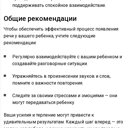
поддерживать спокойное взаимодействие.
Общие рекомендации
Чтобы обеспечить эффективный процесс появления
речи у вашего ребенка, учтите следующие
рекомендации:
Регулярно взаимодействуйте с вашим ребенком и
создавайте разговорные ситуации.
Упражняйтесь в произнесении звуков и слов,
помните о важности повторения.
Следите за своими стрессами и эмоциями — они
могут передаваться ребенку.
Ваши усилия и терпение могут привести к
удивительным результатам. Каждый шаг вперед — это