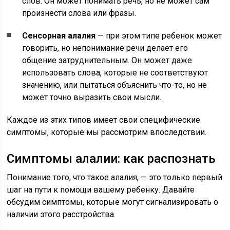
слов. Он может понимать речь, но не может сам
произнести слова или фразы.
Сенсорная алалия
— при этом типе ребенок может
говорить, но непонимание речи делает его
общение затруднительным. Он может даже
использовать слова, которые не соответствуют
значению, или пытаться объяснить что-то, но не
может точно выразить свои мысли.
Каждое из этих типов имеет свои специфические
симптомы, которые мы рассмотрим впоследствии.
Симптомы алалии: как распознать
Понимание того, что такое алалия, — это только первый
шаг на пути к помощи вашему ребенку. Давайте
обсудим симптомы, которые могут сигнализировать о
наличии этого расстройства.