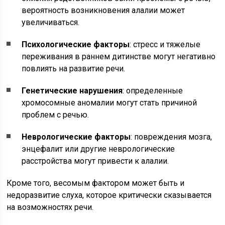
вероятность возникновения алалии может
увеличиваться.
Психологические факторы
: стресс и тяжелые
переживания в раннем дитинстве могут негативно
повлиять на развитие речи.
Генетические нарушения
: определенные
хромосомные аномалии могут стать причиной
проблем с речью.
Неврологические факторы
: повреждения мозга,
энцефалит или другие неврологические
расстройства могут привести к алалии.
Кроме того, весомым фактором может быть и
недоразвитие слуха, которое критически сказывается
на возможностях речи.