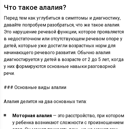
Что такое алалия?
Перед тем как углубиться в симптомы и диагностику,
давайте попробуем разобраться, что же такое алалия.
Это нарушение речевой функции, которое проявляется
в недостаточном или отсутствующем речевом опоре у
детей, которые уже достигли возрастных норм для
начинающего речевого развития. Обычно алалия
диагностируется у детей в возрасте от 2 до 5 лет, когда
у них формируются основные навыки разговорной
речи.
### Основные виды алалии
Алалия делится на два основных типа:
Моторная алалия
— это расстройство, при котором
у ребенка возникают сложности с произношением