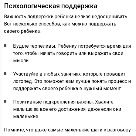
Психологическая поддержка
Важность поддержки ребенка нельзя недооценивать.
Вот несколько способов, как можно поддержать
своего ребенка:
Будьте терпеливы. Ребенку потребуется время для
того, чтобы начать говорить или выражать свои
мысли.
Участвуйте в любых занятиях, которые проводит
логопед. Это поможет вам лучше понять процесс и
поддержать своего ребенка в нужный момент.
Позитивные подкрепления важны. Хвалите
малыша за все его достижения, даже если они
маленькие.
Помните, что даже самые маленькие шаги к разговору