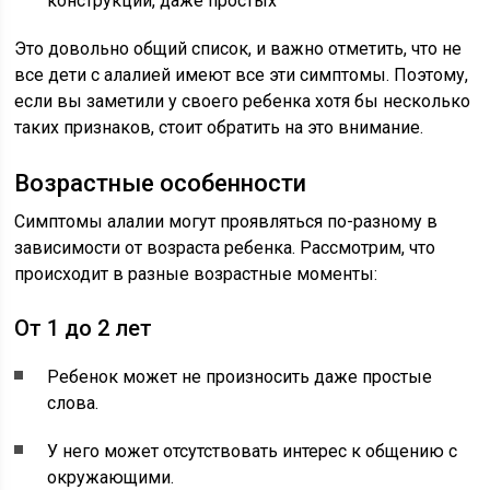
конструкций, даже простых
Это довольно общий список, и важно отметить, что не
все дети с алалией имеют все эти симптомы. Поэтому,
если вы заметили у своего ребенка хотя бы несколько
таких признаков, стоит обратить на это внимание.
Возрастные особенности
Симптомы алалии могут проявляться по-разному в
зависимости от возраста ребенка. Рассмотрим, что
происходит в разные возрастные моменты:
От 1 до 2 лет
Ребенок может не произносить даже простые
слова.
У него может отсутствовать интерес к общению с
окружающими.