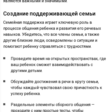
являются важными и значимыми.
Создание поддерживающей семьи
Семейная поддержка играет ключевую роль в
процессе общения ребенка и развития его речевых
навыков. Убедитесь, что все члены семьи, а также
другие близкие люди, осведомлены о ситуации и
помогают ребенку справляться с трудностями.
Проведите время на открытых пространствах, где
ваш ребенок сможет взаимодействовать с
другими детьми.
Обсуждайте достижения в речи в кругу семьи,
чтобы каждый чувствовал свою причастность к
успеху ребенка.
Раздельные элементы сборного общения —
проходите с ним простые тесты, чтобы