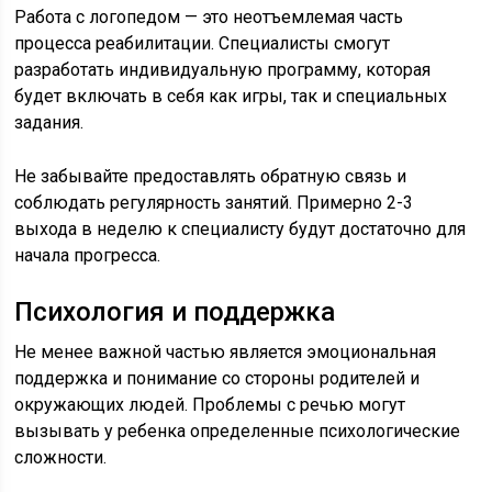
Работа с логопедом — это неотъемлемая часть
процесса реабилитации. Специалисты смогут
разработать индивидуальную программу, которая
будет включать в себя как игры, так и специальных
задания.
Не забывайте предоставлять обратную связь и
соблюдать регулярность занятий. Примерно 2-3
выхода в неделю к специалисту будут достаточно для
начала прогресса.
Психология и поддержка
Не менее важной частью является эмоциональная
поддержка и понимание со стороны родителей и
окружающих людей. Проблемы с речью могут
вызывать у ребенка определенные психологические
сложности.