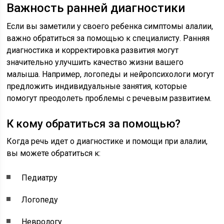
Важность ранней диагностики
Если вы заметили у своего ребенка симптомы алалии,
важно обратиться за помощью к специалисту. Ранняя
диагностика и корректировка развития могут
значительно улучшить качество жизни вашего
малыша. Например, логопеды и нейропсихологи могут
предложить индивидуальные занятия, которые
помогут преодолеть проблемы с речевым развитием.
К кому обратиться за помощью?
Когда речь идет о диагностике и помощи при алалии,
вы можете обратиться к:
Педиатру
Логопеду
Неврологу