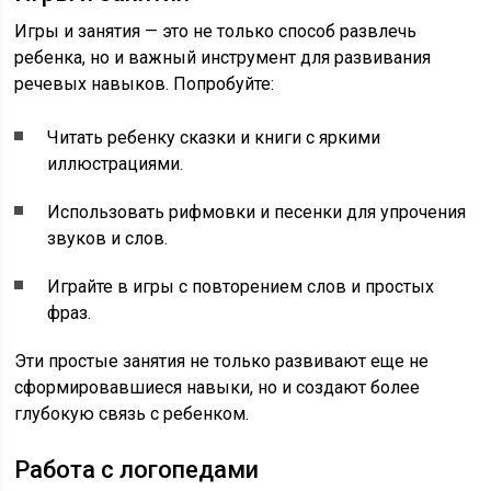
Игры и занятия — это не только способ развлечь
ребенка, но и важный инструмент для развивания
речевых навыков. Попробуйте:
Читать ребенку сказки и книги с яркими
иллюстрациями.
Использовать рифмовки и песенки для упрочения
звуков и слов.
Играйте в игры с повторением слов и простых
фраз.
Эти простые занятия не только развивают еще не
сформировавшиеся навыки, но и создают более
глубокую связь с ребенком.
Работа с логопедами