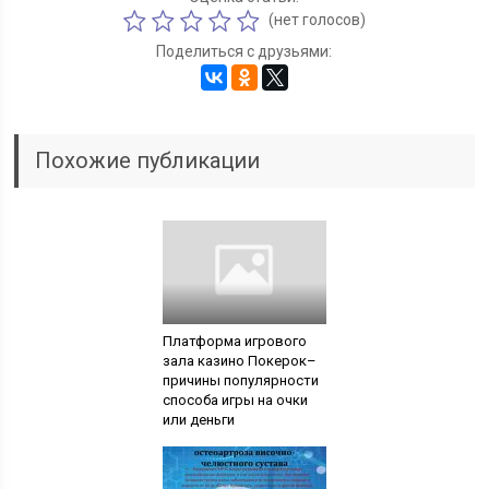
(нет голосов)
Поделиться с друзьями:
Похожие публикации
Платформа игрового
зала казино Покерок–
причины популярности
способа игры на очки
или деньги