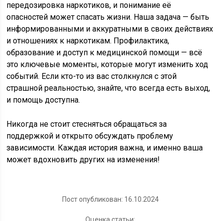
передозировка наркотиков, и понимание её
опасностей может спасать жизни. Наша задача — быть
информированными и аккуратными в своих действиях
и отношениях к наркотикам. Профилактика,
образование и доступ к медицинской помощи — всё
это ключевые моменты, которые могут изменить ход
событий. Если кто-то из вас столкнулся с этой
страшной реальностью, знайте, что всегда есть выход,
и помощь доступна.
Никогда не стоит стесняться обращаться за
поддержкой и открыто обсуждать проблему
зависимости. Каждая история важна, и именно ваша
может вдохновить других на изменения!
Пост опубликован: 16.10.2024
Оценка статьи: