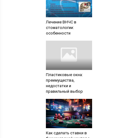
Лечение ВНЧС в
стоматологии:
особенности
Пластиковые окна:
преимущества,
недостатки и
правильный выбор
Как сделать ставки в