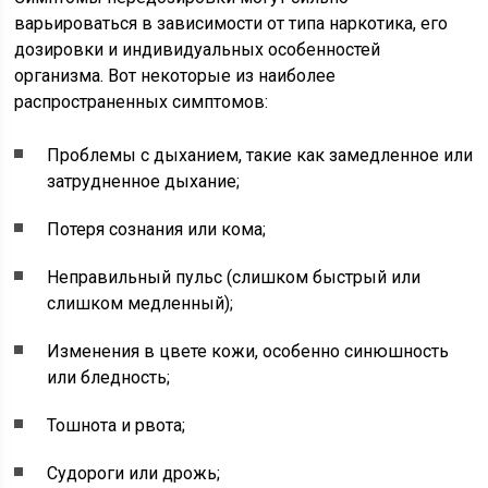
варьироваться в зависимости от типа наркотика, его
дозировки и индивидуальных особенностей
организма. Вот некоторые из наиболее
распространенных симптомов:
Проблемы с дыханием, такие как замедленное или
затрудненное дыхание;
Потеря сознания или кома;
Неправильный пульс (слишком быстрый или
слишком медленный);
Изменения в цвете кожи, особенно синюшность
или бледность;
Тошнота и рвота;
Судороги или дрожь;