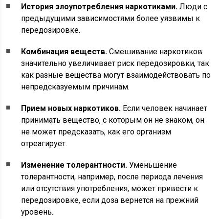
История злоупотребления наркотиками.
Люди с
предыдущими зависимостями более уязвимы к
передозировке.
Комбинация веществ.
Смешивание наркотиков
значительно увеличивает риск передозировки, так
как разные вещества могут взаимодействовать по
непредсказуемым причинам.
Прием новых наркотиков.
Если человек начинает
принимать вещество, с которым он не знаком, он
не может предсказать, как его организм
отреагирует.
Изменение толерантности.
Уменьшение
толерантности, например, после периода лечения
или отсутствия употребления, может привести к
передозировке, если доза вернется на прежний
уровень.