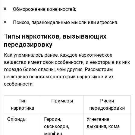
Обморожение конечностей;
Психоз, параноидальные мысли или агрессия.
Типы наркотиков, вызывающих
передозировку
Как упоминалось ранее, каждое наркотическое
вещество имеет свои особенности, и некоторые из них
гораздо более опасны, чем другие. Рассмотрим
несколько основных категорий наркотиков и их
особенности.
Тип
Примеры
Риски
наркотика
передозировки
Опioиды
Героин,
Угнетение
оксикодон,
дыхания, кома
морфин