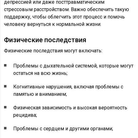
депрессией или даже посттравматическим
стрессовым расстройством. Важно обеспечить такую
поддержку, чтобы облегчить этот процесс и помочь
человеку вернуться к нормальной жизни.
Физические последствия
Физические последствия могут включать:
Проблемы с дыхательной системой, которые могут
остаться на всю жизнь;
Когнитивные нарушения, включая проблемы с
памятью и вниманием;
Физическая зависимость и высокая вероятность
рецидива;
Проблемы с сердцем и другими органами;