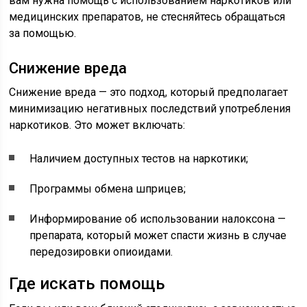
вам нужна помощь с использованием наркотиков или
медицинских препаратов, не стесняйтесь обращаться
за помощью.
Снижение вреда
Снижение вреда — это подход, который предполагает
минимизацию негативных последствий употребления
наркотиков. Это может включать:
Наличием доступных тестов на наркотики;
Программы обмена шприцев;
Информирование об использовании налоксона —
препарата, который может спасти жизнь в случае
передозировки опиоидами.
Где искать помощь