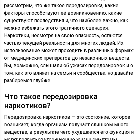
рассмотрим, что же такое передозировка, какие
факторы способствуют её возникновению, какие
существуют последствия и, что наиболее важно, как
можно избежать этого трагичного сценария.
Наркотики, несмотря на свою опасность, остаются
частью текущей реальности для многих людей. Их
использование может проходить в различных формах:
от медицинских препаратов до незаконных веществ.
Вы, возможно, слышали об ужасах передозировок и о
том, как это влияет на семьи и сообщества, но давайте
разберемся глубже.
Что такое передозировка
наркотиков?
Передозировка наркотиков — это состояние, которое
возникает, когда организм получает слишком много
вещества, в результате чего ухудшается его функция и
могут появиться угрожающие жизни симптомы.