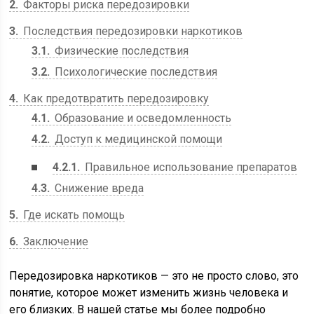
2
Факторы риска передозировки
3
Последствия передозировки наркотиков
3.1
Физические последствия
3.2
Психологические последствия
4
Как предотвратить передозировку
4.1
Образование и осведомленность
4.2
Доступ к медицинской помощи
4.2.1
Правильное использование препаратов
4.3
Снижение вреда
5
Где искать помощь
6
Заключение
Передозировка наркотиков — это не просто слово, это
понятие, которое может изменить жизнь человека и
его близких. В нашей статье мы более подробно