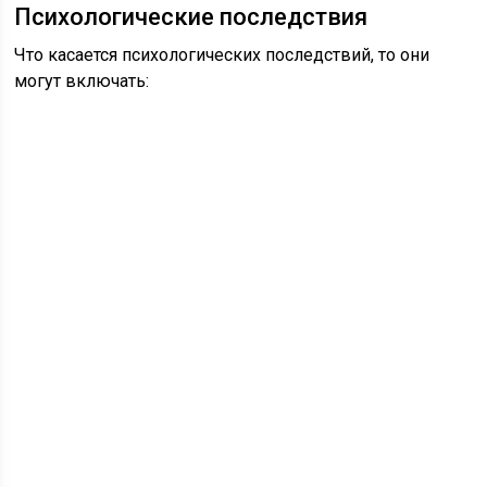
Психологические последствия
Что касается психологических последствий, то они
могут включать: