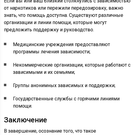
Если вы или ваш близкий столкнулись с зависимостью
от наркотиков или пережили передозировку, важно
знать, что помощь доступна. Существуют различные
организации и линии помощи, которые могут
предложить поддержку и руководство.
Медицинские учреждения предоставляют
программы лечения зависимости;
Некоммерческие организации, которые работают с
зависимыми и их семьями;
Группы анонимных зависимых и поддержки;
Государственные службы с горячими линиями
помощи.
Заключение
В завершение, осознание того, что такое