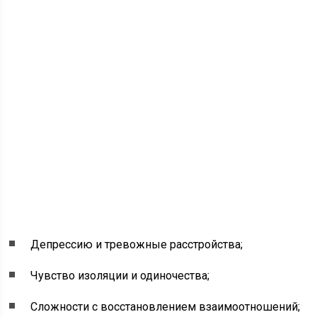
Депрессию и тревожные расстройства;
Чувство изоляции и одиночества;
Сложности с восстановлением взаимоотношений;