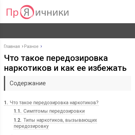
Главная
Разное
Что такое передозировка
наркотиков и как ее избежать
Содержание
1
Что такое передозировка наркотиков?
1.1
Симптомы передозировки
1.2
Типы наркотиков, вызывающих
передозировку