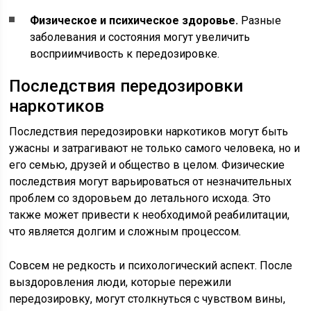
Физическое и психическое здоровье.
Разные
заболевания и состояния могут увеличить
восприимчивость к передозировке.
Последствия передозировки
наркотиков
Последствия передозировки наркотиков могут быть
ужасны и затрагивают не только самого человека, но и
его семью, друзей и общество в целом. Физические
последствия могут варьироваться от незначительных
проблем со здоровьем до летального исхода. Это
также может привести к необходимой реабилитации,
что является долгим и сложным процессом.
Совсем не редкость и психологический аспект. После
выздоровления люди, которые пережили
передозировку, могут столкнуться с чувством вины,