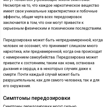
Несмотря на то, что каждое наркотическое вещество
имеет свои уникальные характеристики и побочные
эффекты, общая черта всех передозировок
заключается в том, что они могут привести к
серьезным физическим и психическим последствиям.
Передозировка может быть непреднамеренной, когда
человек не осознает, что принимает слишком много
наркотика, или преднамеренной, когда она происходит
с намерением самоубийства. Передозировка может
привести к состояниям, таким как кома, остановка
дыхания и сердца, а в некоторых случаях даже к
смерти. Почти каждый случай может быть
разрушительным, как для самого человека, так и для
его окружения.
Симптомы передозировки
Симптомы передозировки могут сильно