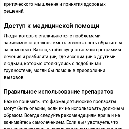
критического мышления и принятия здоровых
решений.
Доступ к медицинской помощи
Люди, которые сталкиваются с проблемами
зависимости, должны иметь возможность обратиться
за помощью. Важно, чтобы существовали программы
лечения и реабилитации, где ассоциации с другими
людьми, которые столкнулись с подобными
трудностями, могли бы помочь в преодолении
вызовов.
Правильное использование препаратов
Важно понимать, что фармацевтические препараты
могут быть опасны, если их не использовать должным
образом. Всегда следуйте рекомендациям врача и не
занимайтесь самолечением. Если вы чувствуете, что