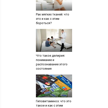
Рак мягких тканей: что
это и как с этим
бороться?
Что такое делирия:
понимание и
распознавание этого
состояния
Гиповитаминоз: что это
такое и как с этим