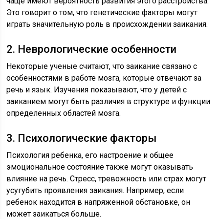
чаще имеют вероятность развития этого расстройства.
Это говорит о том, что генетические факторы могут
играть значительную роль в происхождении заикания.
2. Неврологические особенности
Некоторые ученые считают, что заикание связано с
особенностями в работе мозга, которые отвечают за
речь и язык. Изучения показывают, что у детей с
заиканием могут быть различия в структуре и функции
определенных областей мозга.
3. Психологические факторы
Психология ребенка, его настроение и общее
эмоциональное состояние также могут оказывать
влияние на речь. Стресс, тревожность или страх могут
усугубить проявления заикания. Например, если
ребенок находится в напряженной обстановке, он
может заикаться больше.