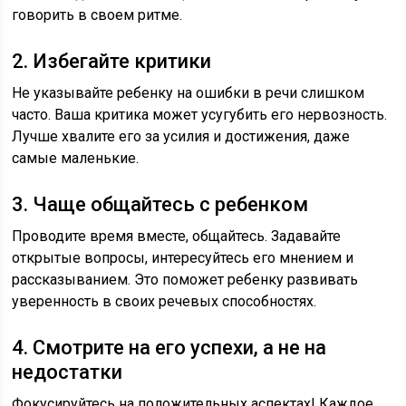
говорить в своем ритме.
2. Избегайте критики
Не указывайте ребенку на ошибки в речи слишком
часто. Ваша критика может усугубить его нервозность.
Лучше хвалите его за усилия и достижения, даже
самые маленькие.
3. Чаще общайтесь с ребенком
Проводите время вместе, общайтесь. Задавайте
открытые вопросы, интересуйтесь его мнением и
рассказыванием. Это поможет ребенку развивать
уверенность в своих речевых способностях.
4. Смотрите на его успехи, а не на
недостатки
Фокусируйтесь на положительных аспектах! Каждое