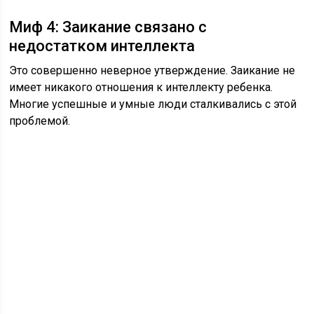
Миф 4: Заикание связано с
недостатком интеллекта
Это совершенно неверное утверждение. Заикание не
имеет никакого отношения к интеллекту ребенка.
Многие успешные и умные люди сталкивались с этой
проблемой.