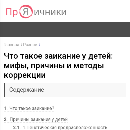
Главная
Разное
Что такое заикание у детей:
мифы, причины и методы
коррекции
Содержание
1
Что такое заикание?
2
Причины заикания у детей
2.1
1. Генетическая предрасположенность