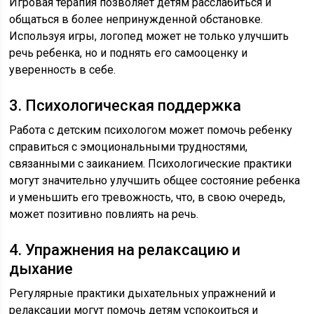
Игровая терапия позволяет детям расслабиться и
общаться в более непринужденной обстановке.
Используя игры, логопед может не только улучшить
речь ребенка, но и поднять его самооценку и
уверенность в себе.
3. Психологическая поддержка
Работа с детским психологом может помочь ребенку
справиться с эмоциональными трудностями,
связанными с заиканием. Психологические практики
могут значительно улучшить общее состояние ребенка
и уменьшить его тревожность, что, в свою очередь,
может позитивно повлиять на речь.
4. Упражнения на релаксацию и
дыхание
Регулярные практики дыхательных упражнений и
релаксации могут помочь детям успокоиться и