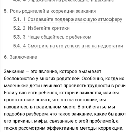
5
Роль родителей в коррекции заикания
5.1
1. Создавайте поддерживающую атмосферу
5.2
2. Избегайте критики
5.3
3. Чаще общайтесь с ребенком
5.4
4. Смотрите на его успехи, а не на недостатки
6
Заключение
Заикание — это явление, которое вызывает
беспокойство у многих родителей. Особенно, когда их
маленькие дети начинают проявлять трудности в речи.
Если у вас есть ребенок, который заикается, или вы
просто хотите понять, что это за состояние, вы
находитесь в правильном месте. В этой статье мы
подробно разберем, что такое заикание, какие бывают
его причины, мифы, связанные с этой проблемой, а
также рассмотрим эффективные методы коррекции.