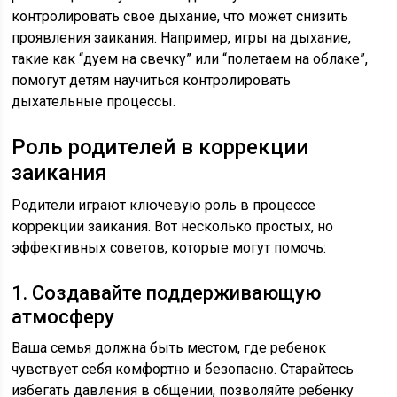
контролировать свое дыхание, что может снизить
проявления заикания. Например, игры на дыхание,
такие как “дуем на свечку” или “полетаем на облаке”,
помогут детям научиться контролировать
дыхательные процессы.
Роль родителей в коррекции
заикания
Родители играют ключевую роль в процессе
коррекции заикания. Вот несколько простых, но
эффективных советов, которые могут помочь:
1. Создавайте поддерживающую
атмосферу
Ваша семья должна быть местом, где ребенок
чувствует себя комфортно и безопасно. Старайтесь
избегать давления в общении, позволяйте ребенку