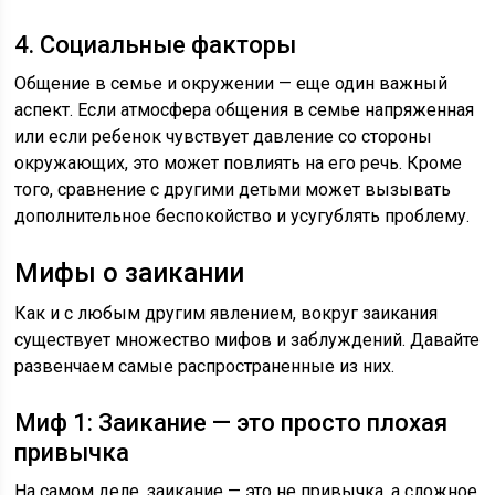
4. Социальные факторы
Общение в семье и окружении — еще один важный
аспект. Если атмосфера общения в семье напряженная
или если ребенок чувствует давление со стороны
окружающих, это может повлиять на его речь. Кроме
того, сравнение с другими детьми может вызывать
дополнительное беспокойство и усугублять проблему.
Мифы о заикании
Как и с любым другим явлением, вокруг заикания
существует множество мифов и заблуждений. Давайте
развенчаем самые распространенные из них.
Миф 1: Заикание — это просто плохая
привычка
На самом деле, заикание — это не привычка, а сложное