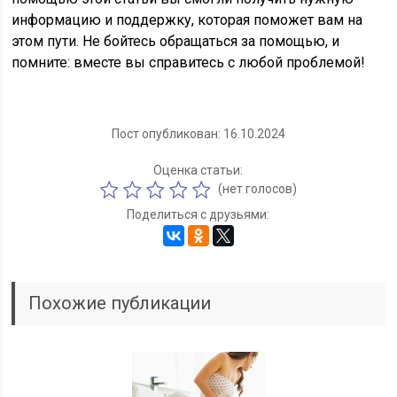
информацию и поддержку, которая поможет вам на
этом пути. Не бойтесь обращаться за помощью, и
помните: вместе вы справитесь с любой проблемой!
Пост опубликован: 16.10.2024
Оценка статьи:
(нет голосов)
Поделиться с друзьями:
Похожие публикации