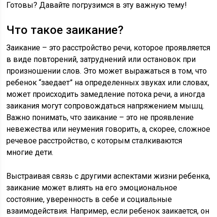
Готовы? Давайте погрузимся в эту важную тему!
Что такое заикание?
Заикание – это расстройство речи, которое проявляется
в виде повторений, затруднений или остановок при
произношении слов. Это может выражаться в том, что
ребенок “заедает” на определенных звуках или словах,
может происходить замедление потока речи, а иногда
заикания могут сопровождаться напряжением мышц.
Важно понимать, что заикание – это не проявление
невежества или неумения говорить, а, скорее, сложное
речевое расстройство, с которым сталкиваются
многие дети.
Выстраивая связь с другими аспектами жизни ребенка,
заикание может влиять на его эмоциональное
состояние, уверенность в себе и социальные
взаимодействия. Например, если ребенок заикается, он