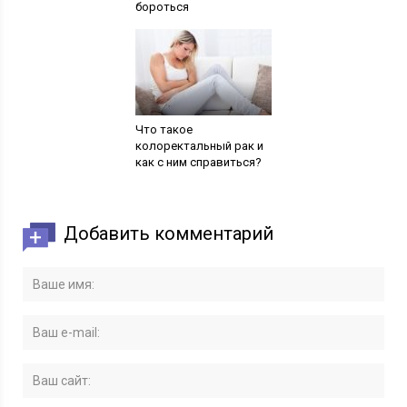
бороться
Что такое
колоректальный рак и
как с ним справиться?
Добавить комментарий