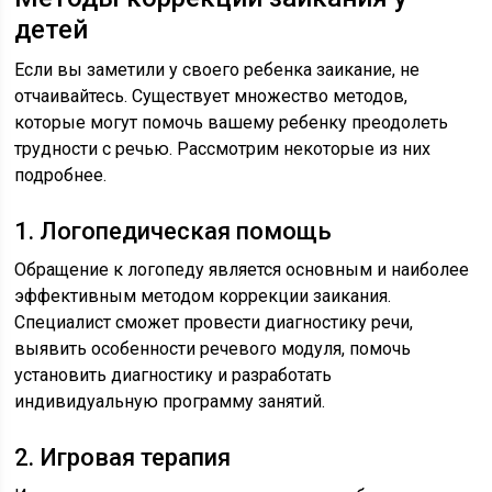
детей
Если вы заметили у своего ребенка заикание, не
отчаивайтесь. Существует множество методов,
которые могут помочь вашему ребенку преодолеть
трудности с речью. Рассмотрим некоторые из них
подробнее.
1. Логопедическая помощь
Обращение к логопеду является основным и наиболее
эффективным методом коррекции заикания.
Специалист сможет провести диагностику речи,
выявить особенности речевого модуля, помочь
установить диагностику и разработать
индивидуальную программу занятий.
2. Игровая терапия