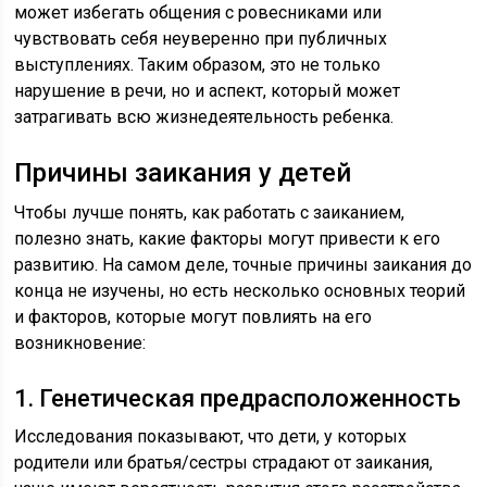
может избегать общения с ровесниками или
чувствовать себя неуверенно при публичных
выступлениях. Таким образом, это не только
нарушение в речи, но и аспект, который может
затрагивать всю жизнедеятельность ребенка.
Причины заикания у детей
Чтобы лучше понять, как работать с заиканием,
полезно знать, какие факторы могут привести к его
развитию. На самом деле, точные причины заикания до
конца не изучены, но есть несколько основных теорий
и факторов, которые могут повлиять на его
возникновение:
1. Генетическая предрасположенность
Исследования показывают, что дети, у которых
родители или братья/сестры страдают от заикания,