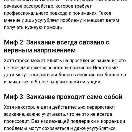
речевое расстройство, которое требует
профессионального подхода и понимания. Такое
мнение лишь усугубляет проблему и мешает детям
получать нужную помощь.
Миф 2: Заикание всегда связано с
нервным напряжением
Хотя стресс может влиять на проявления заикания, это
не всегда является основной причиной. Некоторые
дети могут говорить свободно в спокойной обстановке
и заикаться в более напряженной ситуации.
Миф 3: Заикание проходит само собой
Хотя некоторые дети действительно перерастают
заикание, важно учитывать, что не это не всегда
происходит. Без надлежащей поддержки и коррекции
проблемы могут сохраняться и даже усугубляться.