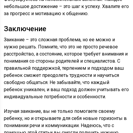
небольшое достижение – это шаг к успеху. Хвалите его
за прогресс и мотивацию к общению.
Заключение
Заикание – это сложная проблема, но ее можно и
нужно решать. Помните, что это не просто речевое
расстройство, а состояние, которое требует внимания и
понимания со стороны родителей и специалистов. С
правильной поддержкой, терпением и подходом ваш
ребенок сможет преодолеть трудности и научиться
свободно общаться. Не забывайте, что каждый
ребенок уникален, и ваш подход должен учитывать его
индивидуальные потребности и особенности.
Изучая заикание, вы не только помогаете своему
ребенку, но и открываете для себя новые горизонты в
понимании речи и коммуникации. Надеюсь, что с
помощью этой статьи вы смогли получить нужную