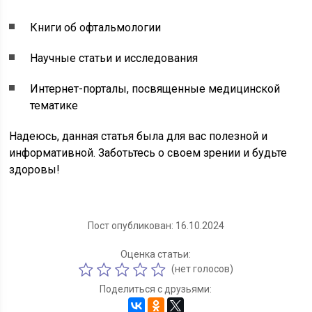
Книги об офтальмологии
Научные статьи и исследования
Интернет-порталы, посвященные медицинской
тематике
Надеюсь, данная статья была для вас полезной и
информативной. Заботьтесь о своем зрении и будьте
здоровы!
Пост опубликован: 16.10.2024
Оценка статьи:
(нет голосов)
Поделиться с друзьями: