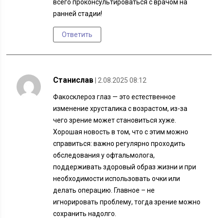
всего проконсультироваться с врачом на
ранней стадии!
Ответить
Станислав
| 2.08.2025 08:12
Факосклероз глаз — это естественное
изменение хрусталика с возрастом, из-за
чего зрение может становиться хуже.
Хорошая новость в том, что с этим можно
справиться: важно регулярно проходить
обследования у офтальмолога,
поддерживать здоровый образ жизни и при
необходимости использовать очки или
делать операцию. Главное – не
игнорировать проблему, тогда зрение можно
сохранить надолго.