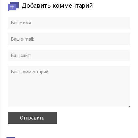
Добавить комментарий