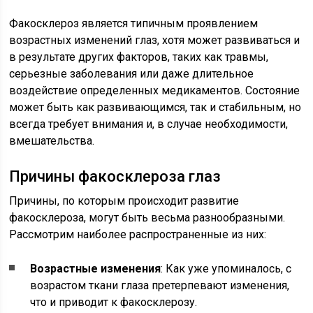
Факосклероз является типичным проявлением
возрастных изменений глаз, хотя может развиваться и
в результате других факторов, таких как травмы,
серьезные заболевания или даже длительное
воздействие определенных медикаментов. Состояние
может быть как развивающимся, так и стабильным, но
всегда требует внимания и, в случае необходимости,
вмешательства.
Причины факосклероза глаз
Причины, по которым происходит развитие
факосклероза, могут быть весьма разнообразными.
Рассмотрим наиболее распространенные из них:
Возрастные изменения
: Как уже упоминалось, с
возрастом ткани глаза претерпевают изменения,
что и приводит к факосклерозу.