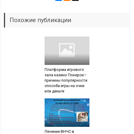
Похожие публикации
Платформа игрового
зала казино Покерок–
причины популярности
способа игры на очки
или деньги
Лечение ВНЧС в