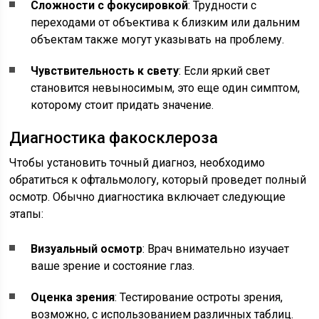
Сложности с фокусировкой
: Трудности с
переходами от объектива к близким или дальним
объектам также могут указывать на проблему.
Чувствительность к свету
: Если яркий свет
становится невыносимым, это еще один симптом,
которому стоит придать значение.
Диагностика факосклероза
Чтобы установить точный диагноз, необходимо
обратиться к офтальмологу, который проведет полный
осмотр. Обычно диагностика включает следующие
этапы:
Визуальный осмотр
: Врач внимательно изучает
ваше зрение и состояние глаз.
Оценка зрения
: Тестирование остроты зрения,
возможно, с использованием различных таблиц.