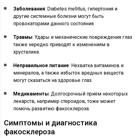
Заболевания
: Diabetes mellitus, гипертония и
другие системные болезни могут быть
провокаторами данного состояния.
Травмы
: Удары и механические повреждения глаз
также нередко приводят к изменениям в
хрусталике.
Неправильное питание
: Нехватка витаминов и
минералов, а также избыток вредных веществ
могут сказаться на здоровье глаз.
Медикаменты
: Долгосрочный приём некоторых
лекарств, например стероидов, тоже может
помочь развитию факосклероза.
Симптомы и диагностика
факосклероза