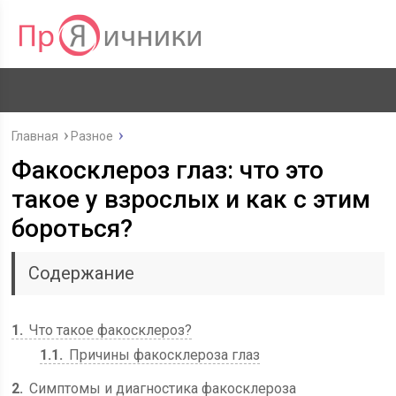
Главная
Разное
Факосклероз глаз: что это
такое у взрослых и как с этим
бороться?
Содержание
1
Что такое факосклероз?
1.1
Причины факосклероза глаз
2
Симптомы и диагностика факосклероза