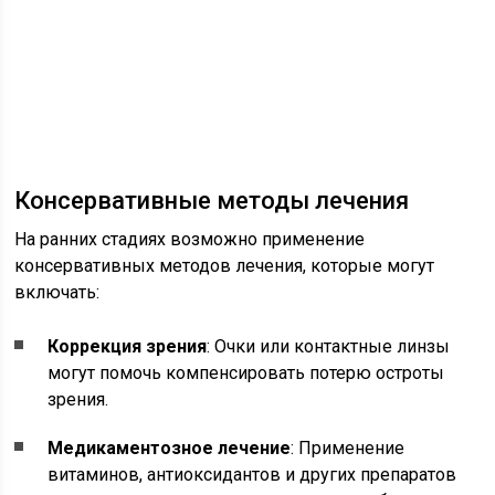
Консервативные методы лечения
На ранних стадиях возможно применение
консервативных методов лечения, которые могут
включать:
Коррекция зрения
: Очки или контактные линзы
могут помочь компенсировать потерю остроты
зрения.
Медикаментозное лечение
: Применение
витаминов, антиоксидантов и других препаратов