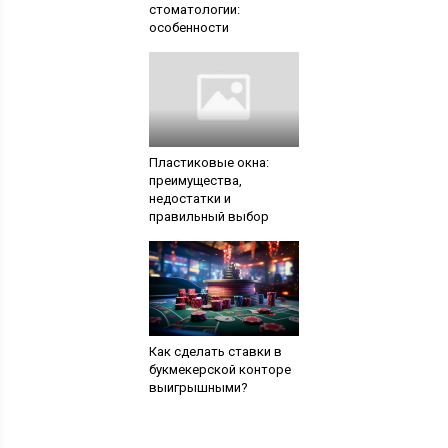
стоматологии:
особенности
Пластиковые окна:
преимущества,
недостатки и
правильный выбор
Как сделать ставки в
букмекерской конторе
выигрышными?