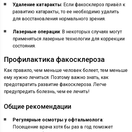
Удаление катаракты
: Если факосклероз привёл к
развитию катаракты, то ее необходимо удалить
для восстановления нормального зрения.
Лазерные операции
: В некоторых случаях могут
применяться лазерные технологии для коррекции
состояния.
Профилактика факосклероза
Как правило, чем меньше человек болеет, тем меньше
ему нужно лечиться. Поэтому важно знать, как
предотвратить развитие факосклероза. Легче
предупредить болезнь, чем ее лечить!
Общие рекомендации
Регулярные осмотры у офтальмолога
:
Посещение врача хотя бы раз в год поможет