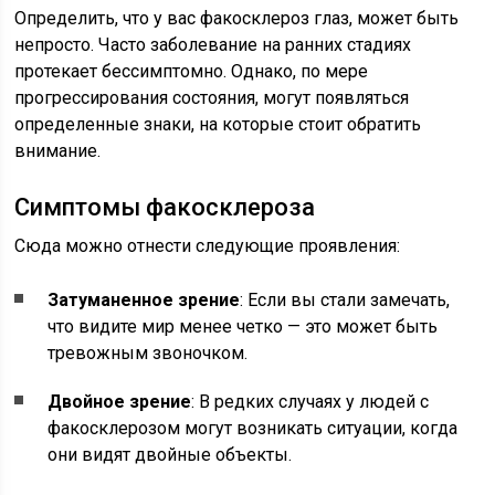
Определить, что у вас факосклероз глаз, может быть
непросто. Часто заболевание на ранних стадиях
протекает бессимптомно. Однако, по мере
прогрессирования состояния, могут появляться
определенные знаки, на которые стоит обратить
внимание.
Симптомы факосклероза
Сюда можно отнести следующие проявления:
Затуманенное зрение
: Если вы стали замечать,
что видите мир менее четко — это может быть
тревожным звоночком.
Двойное зрение
: В редких случаях у людей с
факосклерозом могут возникать ситуации, когда
они видят двойные объекты.