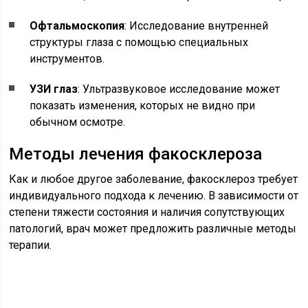
Офтальмоскопия
: Исследование внутренней
структуры глаза с помощью специальных
инструментов.
УЗИ глаз
: Ультразвуковое исследование может
показать изменения, которых не видно при
обычном осмотре.
Методы лечения факосклероза
Как и любое другое заболевание, факосклероз требует
индивидуального подхода к лечению. В зависимости от
степени тяжести состояния и наличия сопутствующих
патологий, врач может предложить различные методы
терапии.