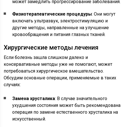
может замедлить прогрессирование заболевания.
Физиотерапевтические процедуры
: Они могут
включать ультразвук, электростимуляцию и
другие методы, направленные на улучшение
кровообращения и питания глазных тканей.
Хирургические методы лечения
Если болезнь зашла слишком далеко и
консервативные методы уже не помогают, может
потребоваться хирургическое вмешательство.
Обсудим основные операции, применяемые в таких
случаях:
Замена хрусталика
: В случае значительного
ухудшения состояния может быть рекомендована
операция по замене естественного хрусталика на
искусственный.