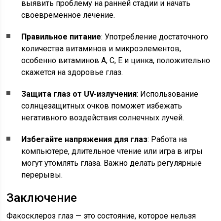
выявить проблему на ранней стадии и начать
своевременное лечение.
Правильное питание
: Употребление достаточного
количества витаминов и микроэлементов,
особенно витаминов А, С, Е и цинка, положительно
скажется на здоровье глаз.
Защита глаз от UV-излучения
: Использование
солнцезащитных очков поможет избежать
негативного воздействия солнечных лучей.
Избегайте напряжения для глаз
: Работа на
компьютере, длительное чтение или игра в игры
могут утомлять глаза. Важно делать регулярные
перерывы.
Заключение
Факосклероз глаз — это состояние, которое нельзя