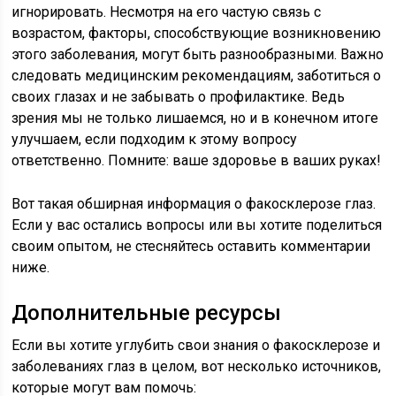
игнорировать. Несмотря на его частую связь с
возрастом, факторы, способствующие возникновению
этого заболевания, могут быть разнообразными. Важно
следовать медицинским рекомендациям, заботиться о
своих глазах и не забывать о профилактике. Ведь
зрения мы не только лишаемся, но и в конечном итоге
улучшаем, если подходим к этому вопросу
ответственно. Помните: ваше здоровье в ваших руках!
Вот такая обширная информация о факосклерозе глаз.
Если у вас остались вопросы или вы хотите поделиться
своим опытом, не стесняйтесь оставить комментарии
ниже.
Дополнительные ресурсы
Если вы хотите углубить свои знания о факосклерозе и
заболеваниях глаз в целом, вот несколько источников,
которые могут вам помочь: