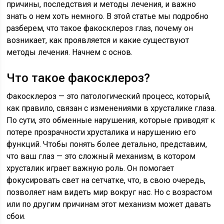
причины, последствия и методы лечения, и важно
знать о нем хоть немного. В этой статье мы подробно
разберем, что такое факосклероз глаз, почему он
возникает, как проявляется и какие существуют
методы лечения. Начнем с основ.
Что такое факосклероз?
Факосклероз — это патологический процесс, который,
как правило, связан с изменениями в хрусталике глаза.
По сути, это обменные нарушения, которые приводят к
потере прозрачности хрусталика и нарушению его
функций. Чтобы понять более детально, представим,
что ваш глаз — это сложный механизм, в котором
хрусталик играет важную роль. Он помогает
фокусировать свет на сетчатке, что, в свою очередь,
позволяет нам видеть мир вокруг нас. Но с возрастом
или по другим причинам этот механизм может давать
сбои.