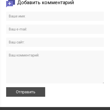
Добавить комментарий