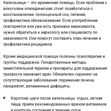
Капельница — это временная помощь. Если проблема с
алкоголем эпизодическая, стоит позаботиться о
восстановлении: полноценный сон, питание,
профилактика обезвоживания. Если употребление
повторяется или уже есть признаки зависимости,
нужно обратиться к наркологу или специалисту по
зависимости. Они помогут составить план лечения и
профилактики рецидивов.
Кроме медицинской помощи полезны психотерапия и
группы поддержки. Лекарственные методы
заместительной терапии и препараты для поддержания
трезвости назначает врач. Обязателен скрининг на
сопутствующие заболевания: поражения печени,
панкреатит, витаминные дефициты.
Короткие шаги после капельницы: отдых, лёгкая
пища, приём рекомендованных врачом витаминов
и контроль состояния в течение суток.