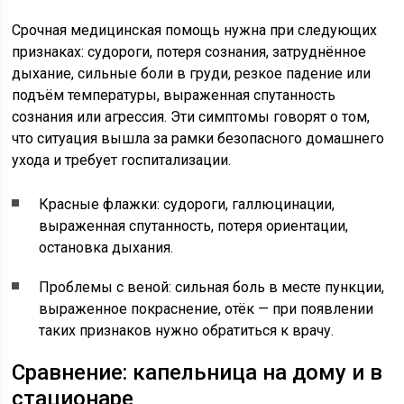
Срочная медицинская помощь нужна при следующих
признаках: судороги, потеря сознания, затруднённое
дыхание, сильные боли в груди, резкое падение или
подъём температуры, выраженная спутанность
сознания или агрессия. Эти симптомы говорят о том,
что ситуация вышла за рамки безопасного домашнего
ухода и требует госпитализации.
Красные флажки: судороги, галлюцинации,
выраженная спутанность, потеря ориентации,
остановка дыхания.
Проблемы с веной: сильная боль в месте пункции,
выраженное покраснение, отёк — при появлении
таких признаков нужно обратиться к врачу.
Сравнение: капельница на дому и в
стационаре