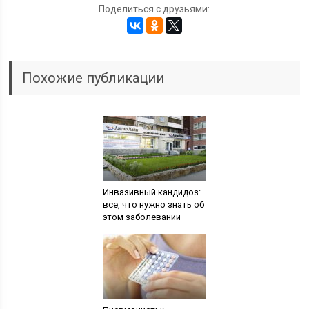
Поделиться с друзьями:
Похожие публикации
Инвазивный кандидоз:
все, что нужно знать об
этом заболевании