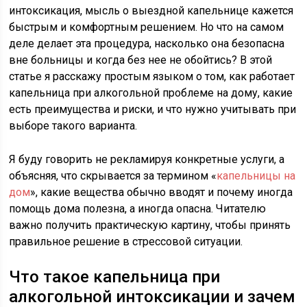
интоксикация, мысль о выездной капельнице кажется
быстрым и комфортным решением. Но что на самом
деле делает эта процедура, насколько она безопасна
вне больницы и когда без нее не обойтись? В этой
статье я расскажу простым языком о том, как работает
капельница при алкогольной проблеме на дому, какие
есть преимущества и риски, и что нужно учитывать при
выборе такого варианта.
Я буду говорить не рекламируя конкретные услуги, а
объясняя, что скрывается за термином «
капельницы на
дом
», какие вещества обычно вводят и почему иногда
помощь дома полезна, а иногда опасна. Читателю
важно получить практическую картину, чтобы принять
правильное решение в стрессовой ситуации.
Что такое капельница при
алкогольной интоксикации и зачем