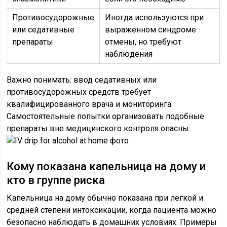
Противосудорожные
Иногда используются при
или седативные
выраженном синдроме
препараты
отмены, но требуют
наблюдения
Важно понимать: ввод седативных или
противосудорожных средств требует
квалифицированного врача и мониторинга.
Самостоятельные попытки организовать подобные
препараты вне медицинского контроля опасны.
Кому показана капельница на дому и
кто в группе риска
Капельница на дому обычно показана при легкой и
средней степени интоксикации, когда пациента можно
безопасно наблюдать в домашних условиях. Примеры