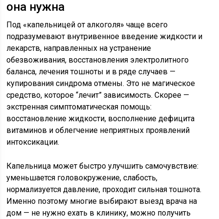
она нужна
Под «капельницей от алкоголя» чаще всего
подразумевают внутривенное введение жидкости и
лекарств, направленных на устранение
обезвоживания, восстановления электролитного
баланса, лечения тошноты и в ряде случаев —
купирования синдрома отмены. Это не магическое
средство, которое “лечит” зависимость. Скорее —
экстренная симптоматическая помощь:
восстановление жидкости, восполнение дефицита
витаминов и облегчение неприятных проявлений
интоксикации.
Капельница может быстро улучшить самочувствие:
уменьшается головокружение, слабость,
нормализуется давление, проходит сильная тошнота.
Именно поэтому многие выбирают выезд врача на
дом — не нужно ехать в клинику, можно получить