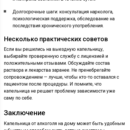
Долгосрочные шаги: консультация нарколога,
психологическая поддержка, обследование на
последствия хронического употребления.
Несколько практических советов
Если вы решились на выездную капельницу,
выбирайте проверенную службу с лицензией и
положительными отзывами. Обсуждайте состав
раствора и лекарства заранее. Не пренебрегайте
сопровождением — лучше, чтобы кто-то оставался с
пациентом после процедуры. И помните, что
капельница не решает проблему зависимости уже
саму по себе.
Заключение
Капельница от алкоголя на дому может быть удобным