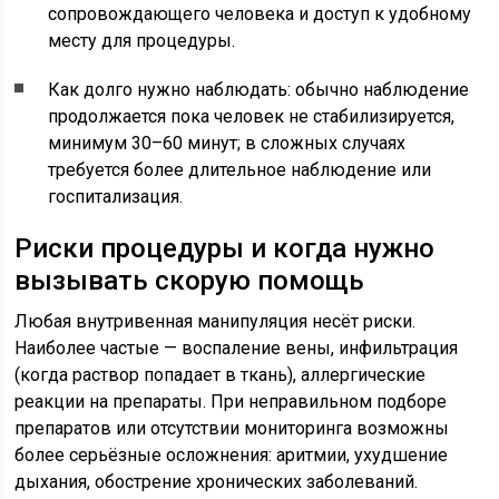
сопровождающего человека и доступ к удобному
месту для процедуры.
Как долго нужно наблюдать: обычно наблюдение
продолжается пока человек не стабилизируется,
минимум 30–60 минут; в сложных случаях
требуется более длительное наблюдение или
госпитализация.
Риски процедуры и когда нужно
вызывать скорую помощь
Любая внутривенная манипуляция несёт риски.
Наиболее частые — воспаление вены, инфильтрация
(когда раствор попадает в ткань), аллергические
реакции на препараты. При неправильном подборе
препаратов или отсутствии мониторинга возможны
более серьёзные осложнения: аритмии, ухудшение
дыхания, обострение хронических заболеваний.