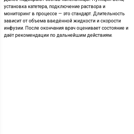
установка катетера, подключение раствора и
мониторинг в процессе — это стандарт. Длительность
зависит от объема введённой жидкости и скорости
инфузии. После окончания врач оценивает состояние и
даёт рекомендации по дальнейшим действиям.