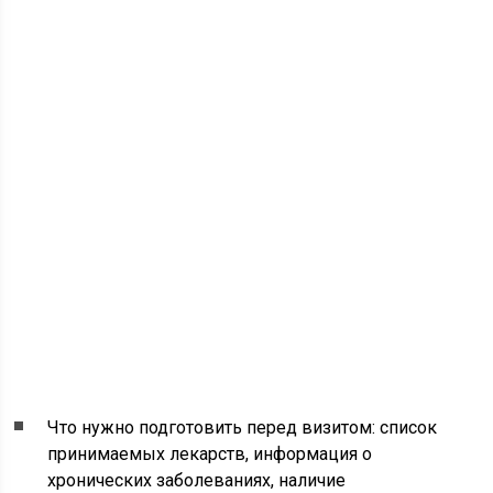
Что нужно подготовить перед визитом: список
принимаемых лекарств, информация о
хронических заболеваниях, наличие