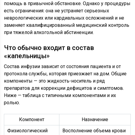
помощь в привычной обстановке. Однако у процедуры
есть ограничения: она не устраняет серьезных
неврологических или кардиальных осложнений и не
заменяет квалифицированный медицинский контроль
при тяжелой алкогольной абстиненции.
Что обычно входит в состав
«капельницы»
Состав инфузии зависит от состояния пациента и от
протокола службы, которая приезжает на дом. Общие
компоненты — это жидкость-носитель и ряд
препаратов для коррекции дефицитов и симптомов.
Ниже — таблица с типичными компонентами и их
ролью.
Компонент
Назначение
Физиологический
Восполнение объема крови