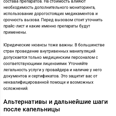
состава препаратов. На стоимость влияют
необходимость дополнительного мониторинга,
использование дорогостоящих медикаментов и
срочность вызова. Перед вызовом стоит уточнить
прайс-лист и какие именно препараты будут
применены.
Юридические нюансы тоже важны. В большинстве
стран проведение внутривенных манипуляций
допускается только медицинским персоналом с
соответствующими лицензиями. Уточняйте
легальность услуги у провайдера и наличие у него
документов и сертификатов. Это защитит вас от
неквалифицированной помощи и возможных
осложнений.
Альтернативы и дальнейшие шаги
после капельницы