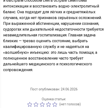
и быстрым способом снять острые симптомы
интоксикации и восстановить водно-электролитный
баланс. Она подходит для лёгких и среднетяжёлых
случаев, когда нет признаков серьёзных осложнений.
При выраженной абстиненции, нарушении сознания,
судорогах или дыхательной недостаточности требуется
незамедлительная госпитализация. Главная задача
близких — трезво оценить состояние, выбрать
квалифицированную службу и не надеяться на
«волшебную» инъекцию: это лишь часть помощи, а
полноценное восстановление часто требует
дальнейшего медицинского и психологического
сопровождения.
Пост опубликован: 24.06.2026
Оценка статьи:
(нет голосов)