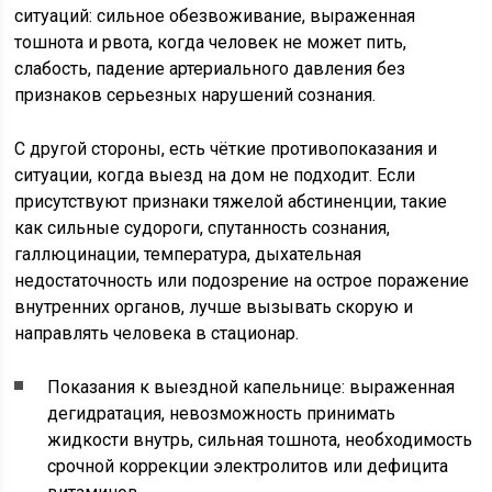
ситуаций: сильное обезвоживание, выраженная
тошнота и рвота, когда человек не может пить,
слабость, падение артериального давления без
признаков серьезных нарушений сознания.
С другой стороны, есть чёткие противопоказания и
ситуации, когда выезд на дом не подходит. Если
присутствуют признаки тяжелой абстиненции, такие
как сильные судороги, спутанность сознания,
галлюцинации, температура, дыхательная
недостаточность или подозрение на острое поражение
внутренних органов, лучше вызывать скорую и
направлять человека в стационар.
Показания к выездной капельнице: выраженная
дегидратация, невозможность принимать
жидкости внутрь, сильная тошнота, необходимость
срочной коррекции электролитов или дефицита