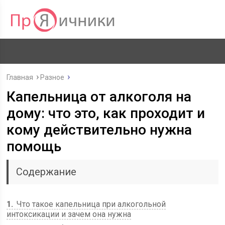
Главная
Разное
Капельница от алкоголя на
дому: что это, как проходит и
кому действительно нужна
помощь
Содержание
1
Что такое капельница при алкогольной
интоксикации и зачем она нужна