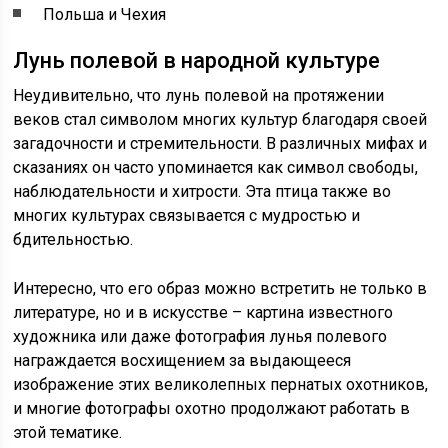
Польша и Чехия
Лунь полевой в народной культуре
Неудивительно, что лунь полевой на протяжении
веков стал символом многих культур благодаря своей
загадочности и стремительности. В различных мифах и
сказаниях он часто упоминается как символ свободы,
наблюдательности и хитрости. Эта птица также во
многих культурах связывается с мудростью и
бдительностью.
Интересно, что его образ можно встретить не только в
литературе, но и в искусстве – картина известного
художника или даже фотография лунья полевого
награждается восхищением за выдающееся
изображение этих великолепных пернатых охотников,
и многие фотографы охотно продолжают работать в
этой тематике.