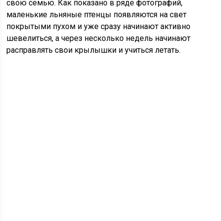
свою семью. Как показано в ряде фотографий,
маленькие льняные птенцы появляются на свет
покрытыми пухом и уже сразу начинают активно
шевелиться, а через несколько недель начинают
расправлять свои крылышки и учиться летать.