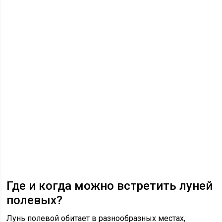
Где и когда можно встретить луней
полевых?
Лунь полевой обитает в разнообразных местах,