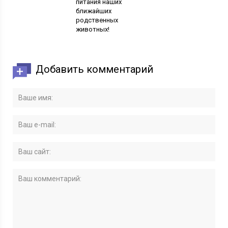
питания наших
ближайших
родственных
животных!
Добавить комментарий