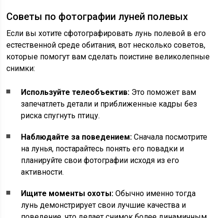
Советы по фотографии луней полевых
Если вы хотите сфотографировать лунь полевой в его
естественной среде обитания, вот несколько советов,
которые помогут вам сделать поистине великолепные
снимки:
Используйте телеобъектив:
Это поможет вам
запечатлеть детали и приближенные кадры без
риска спугнуть птицу.
Наблюдайте за поведением:
Сначала посмотрите
на лунья, постарайтесь понять его повадки и
планируйте свои фотографии исходя из его
активности.
Ищите моменты охоты:
Обычно именно тогда
лунь демонстрирует свои лучшие качества и
поведение, что делает снимок более динамичным.