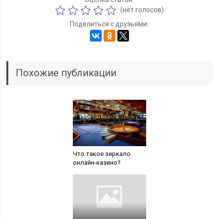
(нет голосов)
Поделиться с друзьями:
Похожие публикации
Что такое зеркало
онлайн-казино?