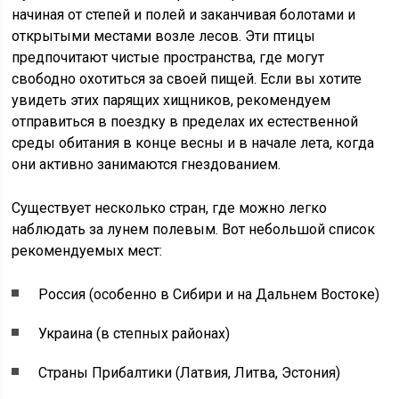
начиная от степей и полей и заканчивая болотами и
открытыми местами возле лесов. Эти птицы
предпочитают чистые пространства, где могут
свободно охотиться за своей пищей. Если вы хотите
увидеть этих парящих хищников, рекомендуем
отправиться в поездку в пределах их естественной
среды обитания в конце весны и в начале лета, когда
они активно занимаются гнездованием.
Существует несколько стран, где можно легко
наблюдать за лунем полевым. Вот небольшой список
рекомендуемых мест:
Россия (особенно в Сибири и на Дальнем Востоке)
Украина (в степных районах)
Страны Прибалтики (Латвия, Литва, Эстония)