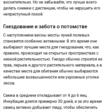
восхитительно. Но не забывайте, что лучше всего
делать снимки с дистанции, чтобы не нарушить его
неприступный покой.
Гнездование и забота о потомстве
С наступлением весны мосты луней полевых
становятся особенно активными. В это время они
выбирают лучшие места для гнездования, что, как
правило, происходит на открытых пространствах с
низкой растительностью. Гнездо обычно строится из
трав, перьев и другого растительного материала, а в
качестве места для обитания обычно выбираются
небольшие возвышенности или укромные уголки
лесов.
Самка в среднем откладывает от 4 до 6 яиц.
Инкубация длится примерно 30 дней, и за это время
самец активно добывает пищу, чтобы обеспечить