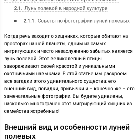
2.1
Лунь полевой в народной культуре
2.1.1
Советы по фотографии луней полевых
Когда речь заходит о хищниках, которые обитают на
просторах нашей планеты, одним из самых
интригующих и часто незаслуженно забытых является
лунь полевой. Этот великолепный птицы
завораживают своей красотой и уникальными
охотничьими навыками. В этой статье мы раскроем
все загадки этого удивительного существа: его
внешний вид, повадки, привычки и – конечно же – его
замечательные фотографии. Вы будете удивлены,
насколько многогранен этот мигрирующий хищник из
семейства ястребиных!
Внешний вид и особенности луней
полевых