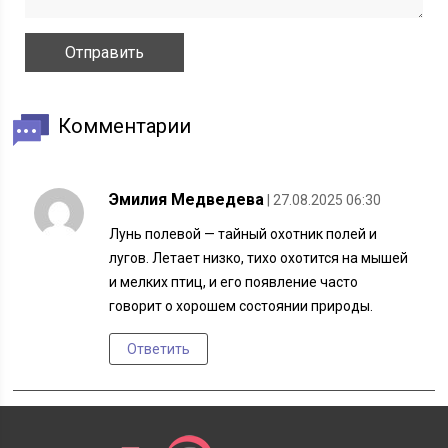
Комментарии
Эмилия Медведева
| 27.08.2025 06:30
Лунь полевой — тайный охотник полей и
лугов. Летает низко, тихо охотится на мышей
и мелких птиц, и его появление часто
говорит о хорошем состоянии природы.
Ответить