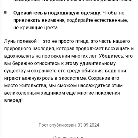
Одевайтесь в подходящую одежду:
Чтобы не
привлекать внимания, подбирайте естественные,
не кричащие цвета.
Лунь полевой — это не просто птица; это часть нашего
природного наследия, которая продолжает восхищать и
вдохновлять на протяжении многих лет. Убедитесь, что
вы бережно относитесь к этому удивительному
существу и сохраняете его среду обитания, ведь они
играют важную роль в экосистеме. Сохранив его
место жительства, мы сможем наслаждаться этим
великолепным хищником еще многие поколения
вперед!
Пост опубликован: 03.09.2024
Оценка статьи: