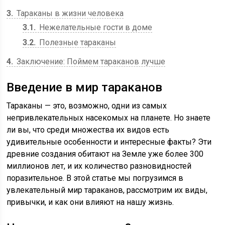
3
Тараканы в жизни человека
3.1
Нежелательные гости в доме
3.2
Полезные тараканы
4
Заключение: Поймем тараканов лучше
Введение в мир тараканов
Тараканы — это, возможно, одни из самых
непривлекательных насекомых на планете. Но знаете
ли вы, что среди множества их видов есть
удивительные особенности и интересные факты? Эти
древние создания обитают на Земле уже более 300
миллионов лет, и их количество разновидностей
поразительное. В этой статье мы погрузимся в
увлекательный мир тараканов, рассмотрим их виды,
привычки, и как они влияют на нашу жизнь.