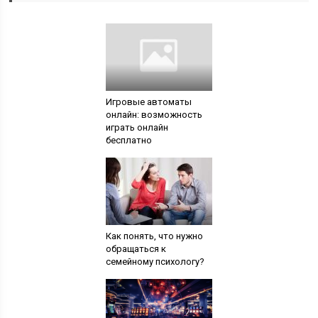
Игровые автоматы
онлайн: возможность
играть онлайн
бесплатно
Как понять, что нужно
обращаться к
семейному психологу?