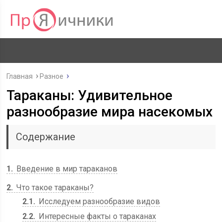
Главная
Разное
Тараканы: Удивительное
разнообразие мира насекомых
Содержание
1
Введение в мир тараканов
2
Что такое тараканы?
2.1
Исследуем разнообразие видов
2.2
Интересные факты о тараканах