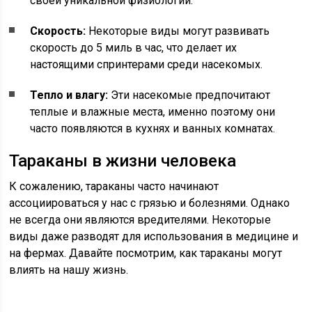
своей уникальной физиологии.
Скорость:
Некоторые виды могут развивать
скорость до 5 миль в час, что делает их
настоящими спринтерами среди насекомых.
Тепло и влагу:
Эти насекомые предпочитают
теплые и влажные места, именно поэтому они
часто появляются в кухнях и ванных комнатах.
Тараканы в жизни человека
К сожалению, тараканы часто начинают
ассоциироваться у нас с грязью и болезнями. Однако
не всегда они являются вредителями. Некоторые
виды даже разводят для использования в медицине и
на фермах. Давайте посмотрим, как тараканы могут
влиять на нашу жизнь.