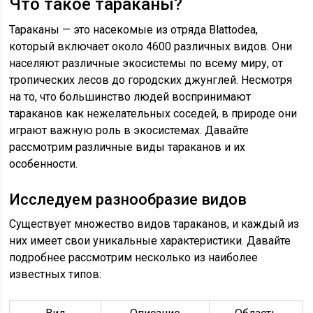
Что такое тараканы?
Тараканы — это насекомые из отряда Blattodea,
который включает около 4600 различных видов. Они
населяют различные экосистемы по всему миру, от
тропических лесов до городских джунглей. Несмотря
на то, что большинство людей воспринимают
тараканов как нежелательных соседей, в природе они
играют важную роль в экосистемах. Давайте
рассмотрим различные виды тараканов и их
особенности.
Исследуем разнообразие видов
Существует множество видов тараканов, и каждый из
них имеет свои уникальные характеристики. Давайте
подробнее рассмотрим несколько из наиболее
известных типов: