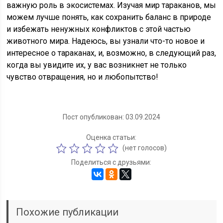
важную роль в экосистемах. Изучая мир тараканов, мы
можем лучше понять, как сохранить баланс в природе
и избежать ненужных конфликтов с этой частью
животного мира. Надеюсь, вы узнали что-то новое и
интересное о тараканах, и, возможно, в следующий раз,
когда вы увидите их, у вас возникнет не только
чувство отвращения, но и любопытство!
Пост опубликован: 03.09.2024
Оценка статьи:
(нет голосов)
Поделиться с друзьями:
Похожие публикации