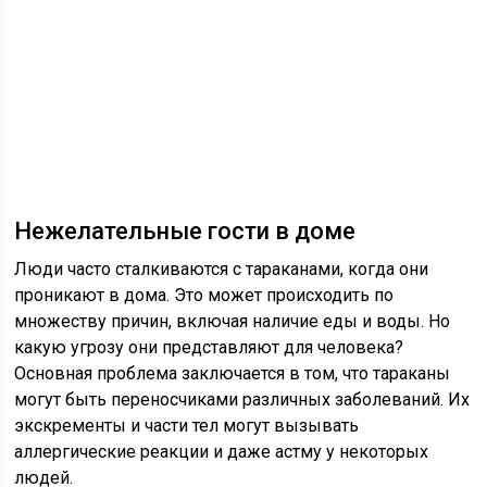
Нежелательные гости в доме
Люди часто сталкиваются с тараканами, когда они
проникают в дома. Это может происходить по
множеству причин, включая наличие еды и воды. Но
какую угрозу они представляют для человека?
Основная проблема заключается в том, что тараканы
могут быть переносчиками различных заболеваний. Их
экскременты и части тел могут вызывать
аллергические реакции и даже астму у некоторых
людей.