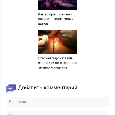
Как выбрать онлайн-
казино: 10 важнейших
шагов
Степная гадюка: тайны
и повадки легендарного
змеиного хищника
Добавить комментарий