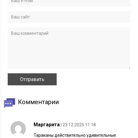
Комментарии
Маргарита
| 23.12.2025 11:18
Тараканы действительно удивительные