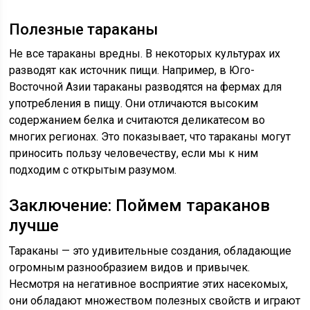
Полезные тараканы
Не все тараканы вредны. В некоторых культурах их
разводят как источник пищи. Например, в Юго-
Восточной Азии тараканы разводятся на фермах для
употребления в пищу. Они отличаются высоким
содержанием белка и считаются деликатесом во
многих регионах. Это показывает, что тараканы могут
приносить пользу человечеству, если мы к ним
подходим с открытым разумом.
Заключение: Поймем тараканов
лучше
Тараканы — это удивительные создания, обладающие
огромным разнообразием видов и привычек.
Несмотря на негативное восприятие этих насекомых,
они обладают множеством полезных свойств и играют