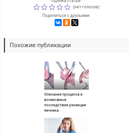
Оценка статьи:
(нет голосов)
Поделиться с друзьями:
Похожие публикации
Описание процесса и
возможные
последствия резекции
яичника