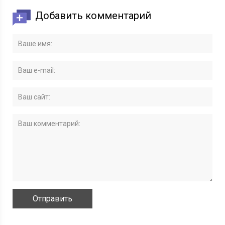
Добавить комментарий