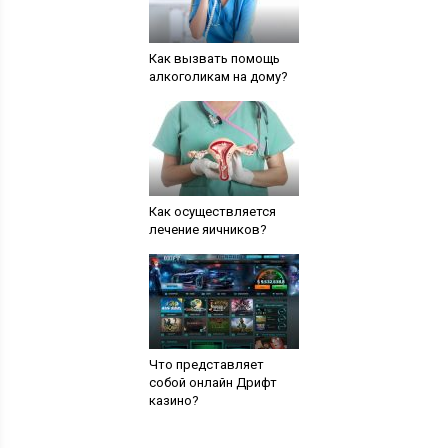
Как вызвать помощь
алкоголикам на дому?
Как осуществляется
лечение яичников?
Что представляет
собой онлайн Дрифт
казино?