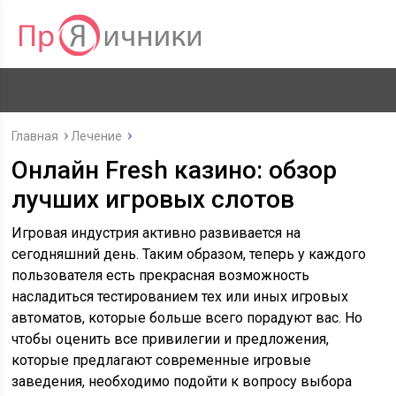
Главная
Лечение
Онлайн Fresh казино: обзор
лучших игровых слотов
Игровая индустрия активно развивается на
сегодняшний день. Таким образом, теперь у каждого
пользователя есть прекрасная возможность
насладиться тестированием тех или иных игровых
автоматов, которые больше всего порадуют вас. Но
чтобы оценить все привилегии и предложения,
которые предлагают современные игровые
заведения, необходимо подойти к вопросу выбора