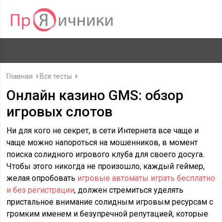
Главная
Все тесты
Онлайн казино GMS: обзор
игровых слотов
Ни для кого не секрет, в сети Интернета все чаще и
чаще можно напороться на мошенников, в момент
поиска солидного игрового клуба для своего досуга.
Чтобы этого никогда не произошло, каждый геймер,
желая опробовать
игровые автоматы играть бесплатно
и без регистрации
, должен стремиться уделять
пристальное внимание солидным игровым ресурсам с
громким именем и безупречной репутацией, которые