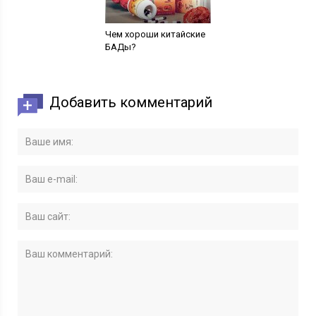
Чем хороши китайские
БАДы?
Добавить комментарий