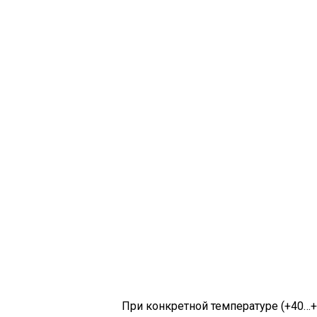
При конкретной температуре (+40…