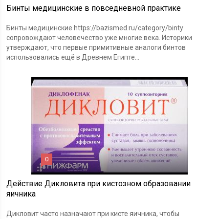
Бинты медицинские в повседневной практике
Бинты медицинские https://bazismed.ru/category/binty
сопровождают человечество уже многие века. Историки
утверждают, что первые примитивные аналоги бинтов
использовались ещё в Древнем Египте...
0
Действие Дикловита при кистозном образовании
яичника
Дикловит часто назначают при кисте яичника, чтобы