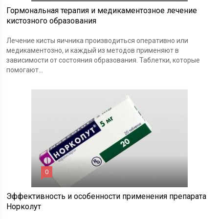
Гормональная терапия и медикаментозное лечение
кистозного образования
Лечение кисты яичника производиться оперативно или
медикаментозно, и каждый из методов применяют в
зависимости от состояния образования. Таблетки, которые
помогают...
0
Эффективность и особенности применения препарата
Норколут