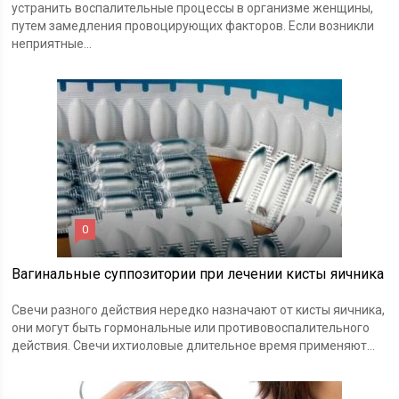
устранить воспалительные процессы в организме женщины,
путем замедления провоцирующих факторов. Если возникли
неприятные...
0
Вагинальные суппозитории при лечении кисты яичника
Свечи разного действия нередко назначают от кисты яичника,
они могут быть гормональные или противовоспалительного
действия. Свечи ихтиоловые длительное время применяют...