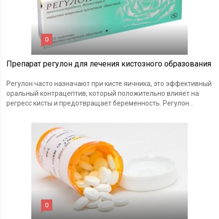
0
Препарат регулон для лечения кистозного образования
Регулон часто назначают при кисте яичника, это эффективный
оральный контрацептив, который положительно влияет на
регресс кисты и предотвращает беременность. Регулон...
0