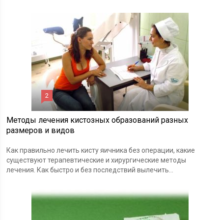
2
Методы лечения кистозных образований разных
размеров и видов
Как правильно лечить кисту яичника без операции, какие
существуют терапевтические и хирургические методы
лечения. Как быстро и без последствий вылечить...