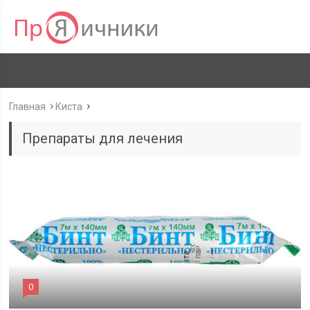
Главная
Киста
Препараты для лечения
0