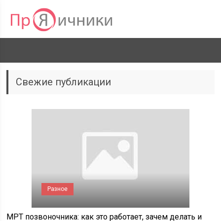
Свежие публикации
Разное
МРТ позвоночника: как это работает, зачем делать и