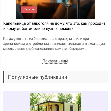
Разное
Капельница от алкоголя на дому: что это, как проходит
и кому действительно нужна помощь
Когда у кого-то из близких после праздника или при
хроническом употреблении возникает сильная интоксикация,
мысль о выездной капельнице кажется быстрым...
Показать ещё
Популярные публикации