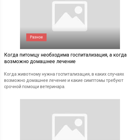
Разное
Когда питомцу необходима госпитализация, а когда
возможно домашнее лечение
Когда животному нужна госпитализация, в каких случаях
возможно домашнее лечение и какие симптомы требуют
срочной помощи ветеринара.