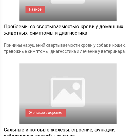
Разное
Проблемы со свертываемостью крови у домашних
животных: симптомы и диагностика
Причины нарушений свертываемости крови у собак и кошек,
тревожные симптомы, диагностика и лечение у ветеринара.
Женское здоровье
Сальные и потовые железы: строение, функции,