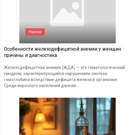
Разное
Особенности железодефицитной анемии у женщин:
причины и диагностика
Железодефицитная анемия (ЖДА) — это гематологический
синдром, характеризующийся нарушением синтеза
гемоглобина вследствие дефицита железа в организме.
Среди взрослого населения данная...