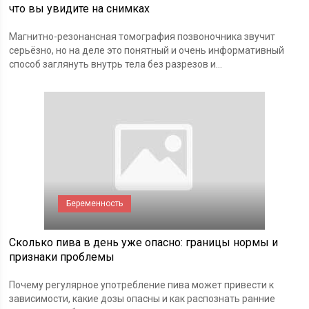
что вы увидите на снимках
Магнитно-резонансная томография позвоночника звучит
серьёзно, но на деле это понятный и очень информативный
способ заглянуть внутрь тела без разрезов и...
Беременность
Сколько пива в день уже опасно: границы нормы и
признаки проблемы
Почему регулярное употребление пива может привести к
зависимости, какие дозы опасны и как распознать ранние