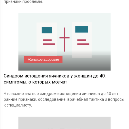
признаки проблемы.
Женское здоровье
Синдром истощения яичников у женщин до 40:
симптомы, о которых молчат
Что важно знать о синдроме истощения яичников до 40 лет:
ранние признаки, обследование, врачебная тактика и вопросы
к специалисту.