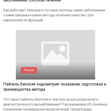
заболевания, способы лечения
Как работают сальные и потовые железы, какие заболевания
с ними связаны и какие методы лечения помогают при
нарушениях их функций.
Разное
Пайпель биопсия эндометрия: показания, подготовка и
преимущества метода
Что такое пайпель биопсия и чем она лучше раздельного
диагностического выскабливания? Рассказываем об основных
показаниях (аномальные кровотечения, гиперплазия,