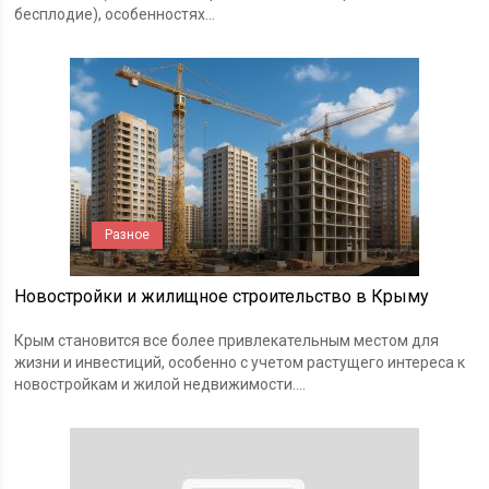
бесплодие), особенностях...
Разное
Новостройки и жилищное строительство в Крыму
Крым становится все более привлекательным местом для
жизни и инвестиций, особенно с учетом растущего интереса к
новостройкам и жилой недвижимости....