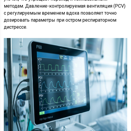
методам. Давление-контролируемая вентиляция (PCV)
с регулируемым временем вдоха позволяет точно
дозировать параметры при остром респираторном
дистрессе.