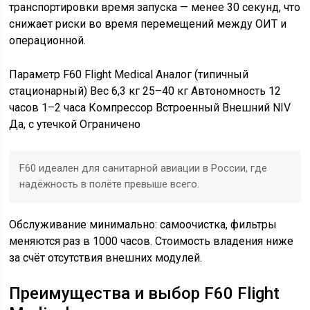
транспортировки время запуска — менее 30 секунд, что
снижает риски во время перемещений между ОИТ и
операционной.
Параметр F60 Flight Medical Аналог (типичный
стационарный) Вес 6,3 кг 25–40 кг Автономность 12
часов 1–2 часа Компрессор Встроенный Внешний NIV
Да, с утечкой Ограничено
F60 идеален для санитарной авиации в России, где
надёжность в полёте превыше всего.
Обслуживание минимально: самоочистка, фильтры
меняются раз в 1000 часов. Стоимость владения ниже
за счёт отсутствия внешних модулей.
Преимущества и выбор F60 Flight