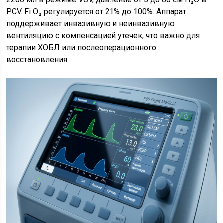
PCV. Fi O₂ регулируется от 21% до 100%. Аппарат
поддерживает инвазивную и неинвазивную
вентиляцию с компенсацией утечек, что важно для
терапии ХОБЛ или послеоперационного
восстановления.