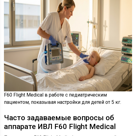
F60 Flight Medical в работе с педиатрическим
пациентом, показывая настройки для детей от 5 кг.
Часто задаваемые вопросы об
аппарате ИВЛ F60 Flight Medical