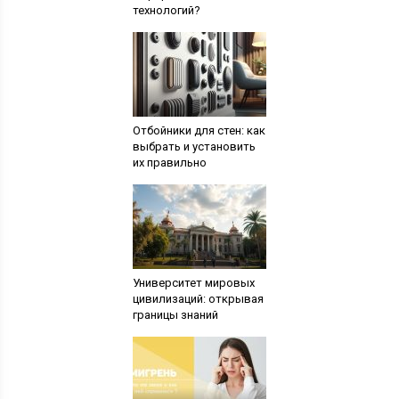
технологий?
Отбойники для стен: как
выбрать и установить
их правильно
Университет мировых
цивилизаций: открывая
границы знаний