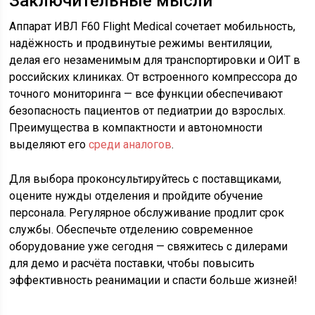
Заключительные мысли
Аппарат ИВЛ F60 Flight Medical сочетает мобильность,
надёжность и продвинутые режимы вентиляции,
делая его незаменимым для транспортировки и ОИТ в
российских клиниках. От встроенного компрессора до
точного мониторинга — все функции обеспечивают
безопасность пациентов от педиатрии до взрослых.
Преимущества в компактности и автономности
выделяют его
среди аналогов
.
Для выбора проконсультируйтесь с поставщиками,
оцените нужды отделения и пройдите обучение
персонала. Регулярное обслуживание продлит срок
службы. Обеспечьте отделению современное
оборудование уже сегодня — свяжитесь с дилерами
для демо и расчёта поставки, чтобы повысить
эффективность реанимации и спасти больше жизней!