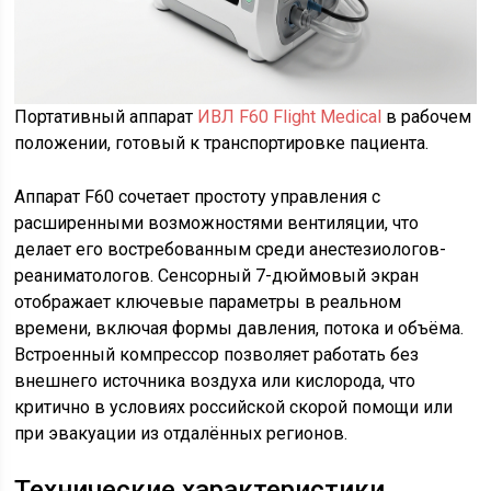
Портативный аппарат
ИВЛ F60 Flight Medical
в рабочем
положении, готовый к транспортировке пациента.
Аппарат F60 сочетает простоту управления с
расширенными возможностями вентиляции, что
делает его востребованным среди анестезиологов-
реаниматологов. Сенсорный 7-дюймовый экран
отображает ключевые параметры в реальном
времени, включая формы давления, потока и объёма.
Встроенный компрессор позволяет работать без
внешнего источника воздуха или кислорода, что
критично в условиях российской скорой помощи или
при эвакуации из отдалённых регионов.
Технические характеристики