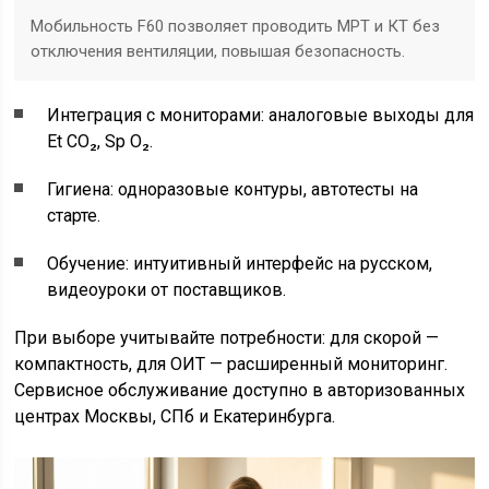
Мобильность F60 позволяет проводить МРТ и КТ без
отключения вентиляции, повышая безопасность.
Интеграция с мониторами: аналоговые выходы для
Et CO₂, Sp O₂.
Гигиена: одноразовые контуры, автотесты на
старте.
Обучение: интуитивный интерфейс на русском,
видеоуроки от поставщиков.
При выборе учитывайте потребности: для скорой —
компактность, для ОИТ — расширенный мониторинг.
Сервисное обслуживание доступно в авторизованных
центрах Москвы, СПб и Екатеринбурга.