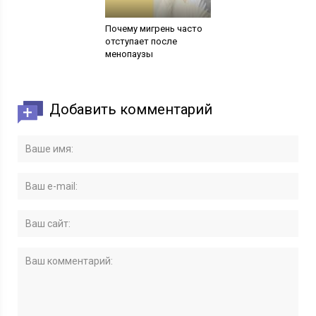
Почему мигрень часто
отступает после
менопаузы
Добавить комментарий