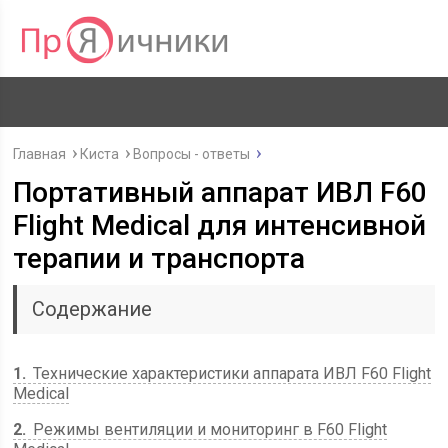
Главная
Киста
Вопросы - ответы
Портативный аппарат ИВЛ F60
Flight Medical для интенсивной
терапии и транспорта
Содержание
1
Технические характеристики аппарата ИВЛ F60 Flight
Medical
2
Режимы вентиляции и мониторинг в F60 Flight