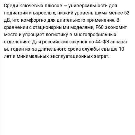
Среди ключевых плюсов — универсальность для
педиатрии и взрослых, низкий уровень шума менее 52
дБ, что комфортно для длительного применения. В
сравнении с стационарными моделями, F60 экономит
место и упрощает логистику в многопрофильных
отделениях. Для российских закупок по 44-ФЗ аппарат
выгоден из-за длительного срока службы свыше 10
лет и минимальных эксплуатационных затрат.