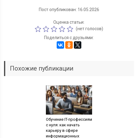
Пост опубликован: 16.05.2026
Оценка статьи:
(нет голосов)
Поделиться с друзьями:
Похожие публикации
Обучение IT-профессиям
с нуля: как начать
карьеру в сфере
информационных