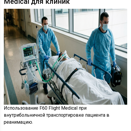
Medical для клиник
Использование F60 Flight Medical при
внутрибольничной транспортировке пациента в
реанимацию.