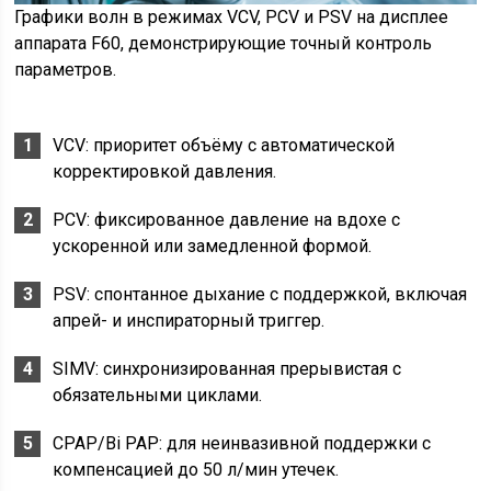
Графики волн в режимах VCV, PCV и PSV на дисплее
аппарата F60, демонстрирующие точный контроль
параметров.
VCV: приоритет объёму с автоматической
корректировкой давления.
PCV: фиксированное давление на вдохе с
ускоренной или замедленной формой.
PSV: спонтанное дыхание с поддержкой, включая
апрей- и инспираторный триггер.
SIMV: синхронизированная прерывистая с
обязательными циклами.
CPAP/Bi PAP: для неинвазивной поддержки с
компенсацией до 50 л/мин утечек.