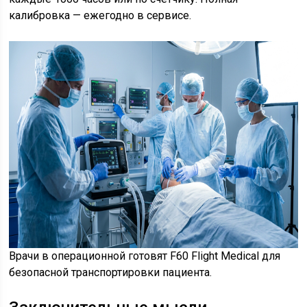
калибровка — ежегодно в сервисе.
Врачи в операционной готовят F60 Flight Medical для
безопасной транспортировки пациента.