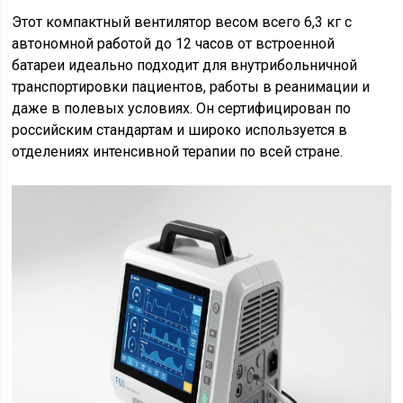
Этот компактный вентилятор весом всего 6,3 кг с
автономной работой до 12 часов от встроенной
батареи идеально подходит для внутрибольничной
транспортировки пациентов, работы в реанимации и
даже в полевых условиях. Он сертифицирован по
российским стандартам и широко используется в
отделениях интенсивной терапии по всей стране.