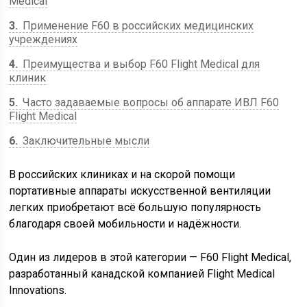
Medical
3
Применение F60 в российских медицинских
учреждениях
4
Преимущества и выбор F60 Flight Medical для
клиник
5
Часто задаваемые вопросы об аппарате ИВЛ F60
Flight Medical
6
Заключительные мысли
В российских клиниках и на скорой помощи
портативные аппараты искусственной вентиляции
легких приобретают всё большую популярность
благодаря своей мобильности и надёжности.
Один из лидеров в этой категории — F60 Flight Medical,
разработанный канадской компанией Flight Medical
Innovations.