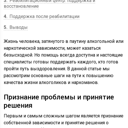
3
Реабилитационный центр: поддержка и
восстановление
4
Поддержка после реабилитации
5
Выводы
Жизнь человека, затянутого в паутину алкогольной или
наркотической зависимости, может казаться
безысходной. Но помощь всегда доступна и настоящие
специалисты готовы поддержать каждого, кто готов
пройти путь выздоровления. В данной статье мы
рассмотрим основные шаги на пути к повышению
качества жизни алкоголиков и наркоманов.
Признание проблемы и принятие
решения
Первым и самым сложным шагом является признание
собственной зависимости и принятие решения о