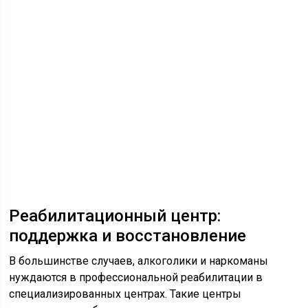
Реабилитационный центр:
поддержка и восстановление
В большинстве случаев, алкоголики и наркоманы
нуждаются в профессиональной реабилитации в
специализированных центрах. Такие центры