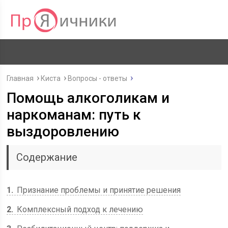
Главная
Киста
Вопросы - ответы
Помощь алкоголикам и
наркоманам: путь к
выздоровлению
Содержание
1
Признание проблемы и принятие решения
2
Комплексный подход к лечению