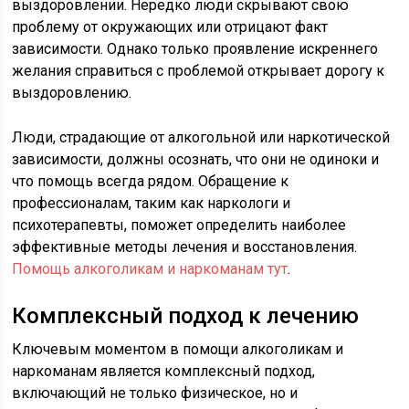
выздоровлении. Нередко люди скрывают свою
проблему от окружающих или отрицают факт
зависимости. Однако только проявление искреннего
желания справиться с проблемой открывает дорогу к
выздоровлению.
Люди, страдающие от алкогольной или наркотической
зависимости, должны осознать, что они не одиноки и
что помощь всегда рядом. Обращение к
профессионалам, таким как наркологи и
психотерапевты, поможет определить наиболее
эффективные методы лечения и восстановления.
Помощь алкоголикам и наркоманам тут
.
Комплексный подход к лечению
Ключевым моментом в помощи алкоголикам и
наркоманам является комплексный подход,
включающий не только физическое, но и