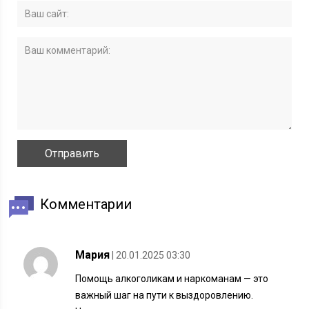
Комментарии
Мария
| 20.01.2025 03:30
Помощь алкоголикам и наркоманам — это
важный шаг на пути к выздоровлению.