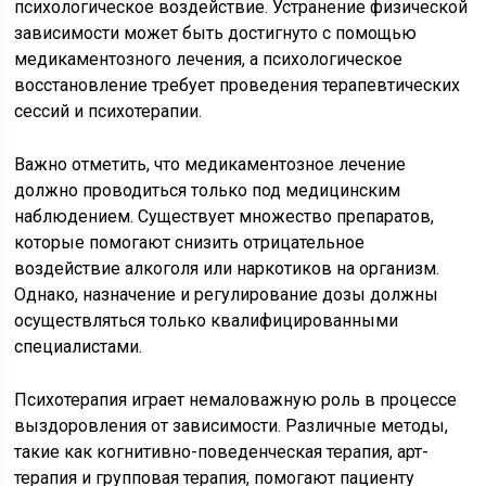
психологическое воздействие. Устранение физической
зависимости может быть достигнуто с помощью
медикаментозного лечения, а психологическое
восстановление требует проведения терапевтических
сессий и психотерапии.
Важно отметить, что медикаментозное лечение
должно проводиться только под медицинским
наблюдением. Существует множество препаратов,
которые помогают снизить отрицательное
воздействие алкоголя или наркотиков на организм.
Однако, назначение и регулирование дозы должны
осуществляться только квалифицированными
специалистами.
Психотерапия играет немаловажную роль в процессе
выздоровления от зависимости. Различные методы,
такие как когнитивно-поведенческая терапия, арт-
терапия и групповая терапия, помогают пациенту