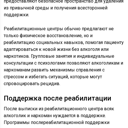
предоставляют безопасное пространство для удаления
из привычной среды и получения всесторонней
поддержки.
Реабилитационные центры обычно предлагают не
только физическое восстановление, но и
реабилитацию социальных навыков, помогая пациенту
адаптироваться к новой жизни без алкоголя или
наркотиков. Групповые занятия и индивидуальные
консультации с психологами позволяют алкоголикам и
наркоманам развить механизмы справления с
стрессом и избегать ситуаций, которые могут
спровоцировать рецидив.
Поддержка после реабилитации
После выписки из реабилитационного центра всяк
алкоголик и наркоман нуждается в поддержке.
Программы послереабилитационной поддержки