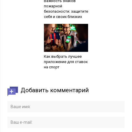
Важность знаков
пожарной
безопасности: защитите
себя и своих близких
Как выбрать лучшее
приложение для ставок
на спорт
Добавить комментарий