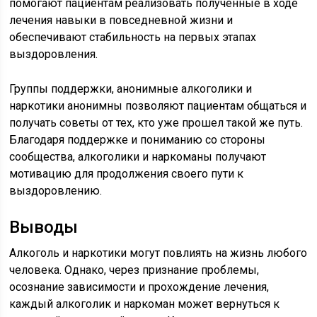
помогают пациентам реализовать полученные в ходе
лечения навыки в повседневной жизни и
обеспечивают стабильность на первых этапах
выздоровления.
Группы поддержки, анонимные алкоголики и
наркотики анонимны позволяют пациентам общаться и
получать советы от тех, кто уже прошел такой же путь.
Благодаря поддержке и пониманию со стороны
сообщества, алкоголики и наркоманы получают
мотивацию для продолжения своего пути к
выздоровлению.
Выводы
Алкоголь и наркотики могут повлиять на жизнь любого
человека. Однако, через признание проблемы,
осознание зависимости и прохождение лечения,
каждый алкоголик и наркоман может вернуться к