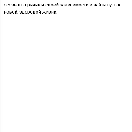
осознать причины своей зависимости и найти путь к
новой, здоровой жизни.