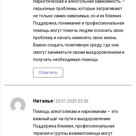
Наркотическая и алкогольная зависимость —
серьезные проблемы, которые затрагивают
не только самих зависимых, но и их близких.
Поддержка, понимание и профессиональная
помощь могут помочь людям осознать свою
проблему и начать изменять свою жизнь.
Важно создать позитивную среду, где они
смогут заниматься своим выздоровлением и
получать необходимую помощь.
Ответить
Наталья
| 20.01.2025 03:30
Помощь алкоголикам и наркоманам — это
важный шаг на пути к выздоровлению.
Поддержка близких, профессиональная
терапия и группы взаимопомощи могут