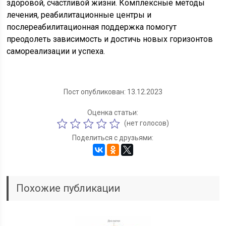
здоровой, счастливой жизни. Комплексные методы
лечения, реабилитационные центры и
послереабилитационная поддержка помогут
преодолеть зависимость и достичь новых горизонтов
самореализации и успеха.
Пост опубликован: 13.12.2023
Оценка статьи:
(нет голосов)
Поделиться с друзьями:
Похожие публикации