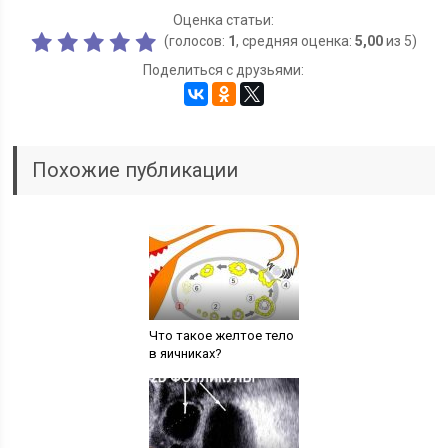
Оценка статьи:
(голосов:
1
, средняя оценка:
5,00
из 5)
Поделиться с друзьями:
Похожие публикации
Что такое желтое тело
в яичниках?