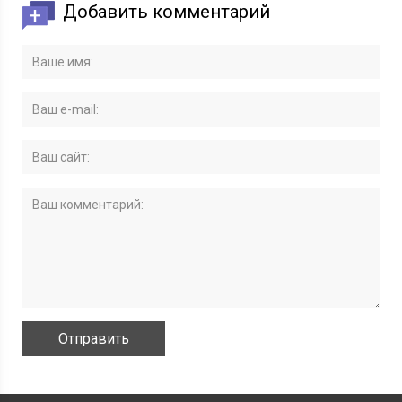
Добавить комментарий