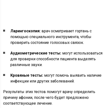
Ларингоскопия:
врач осматривает гортань с
помощью специального инструмента, чтобы
проверить состояние голосовых связок.
Аудиометрические тесты:
могут использоваться
для проверки способности пациента выделять
различные звуки.
Кровяные тесты:
могут помочь выявить наличие
инфекции или других заболеваний.
Результаты этих тестов помогут врачу определить
причину афонии, после чего будет предложено
соответствующее лечение.