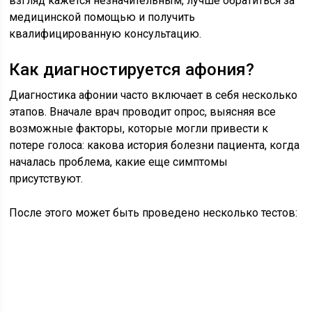
взгляд кажется незначительным, лучше обратиться за
медицинской помощью и получить
квалифицированную консультацию.
Как диагностируется афония?
Диагностика афонии часто включает в себя несколько
этапов. Вначале врач проводит опрос, выясняя все
возможные факторы, которые могли привести к
потере голоса: какова история болезни пациента, когда
началась проблема, какие еще симптомы
присутствуют.
После этого может быть проведено несколько тестов: