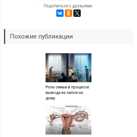
Поделиться с друзьями:
Похожие публикации
Роль семьи в процессе
вывода из запоя на
дому