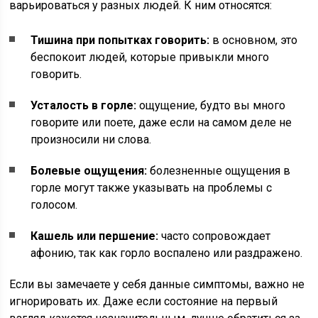
варьироваться у разных людей. К ним относятся:
Тишина при попытках говорить:
в основном, это
беспокоит людей, которые привыкли много
говорить.
Усталость в горле:
ощущение, будто вы много
говорите или поете, даже если на самом деле не
произносили ни слова.
Болевые ощущения:
болезненные ощущения в
горле могут также указывать на проблемы с
голосом.
Кашель или першение:
часто сопровождает
афонию, так как горло воспалено или раздражено.
Если вы замечаете у себя данные симптомы, важно не
игнорировать их. Даже если состояние на первый