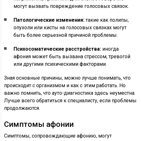
могут вызвать повреждение голосовых связок.
Патологические изменения:
такие как полипы,
опухоли или кисты на голосовых связках могут
быть более серьезной причиной проблемы.
Психосоматические расстройства:
иногда
афония может быть вызвана стрессом, тревогой
или другими психическими факторами.
Зная основные причины, можно лучше понимать, что
происходит с организмом и как с этим работать. Но
важно помнить, что ауто-диагностика здесь неуместна.
Лучше всего обратиться к специалисту, если проблемы
продолжаются.
Симптомы афонии
Симптомы, сопровождающие афонию, могут