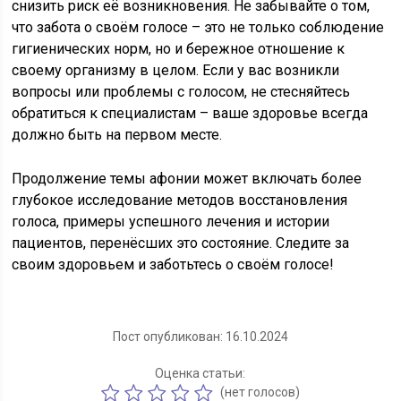
снизить риск её возникновения. Не забывайте о том,
что забота о своём голосе – это не только соблюдение
гигиенических норм, но и бережное отношение к
своему организму в целом. Если у вас возникли
вопросы или проблемы с голосом, не стесняйтесь
обратиться к специалистам – ваше здоровье всегда
должно быть на первом месте.
Продолжение темы афонии может включать более
глубокое исследование методов восстановления
голоса, примеры успешного лечения и истории
пациентов, перенёсших это состояние. Следите за
своим здоровьем и заботьтесь о своём голосе!
Пост опубликован: 16.10.2024
Оценка статьи:
(нет голосов)