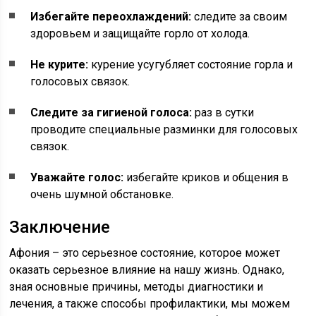
Избегайте переохлаждений:
следите за своим
здоровьем и защищайте горло от холода.
Не курите:
курение усугубляет состояние горла и
голосовых связок.
Следите за гигиеной голоса:
раз в сутки
проводите специальные разминки для голосовых
связок.
Уважайте голос:
избегайте криков и общения в
очень шумной обстановке.
Заключение
Афония – это серьезное состояние, которое может
оказать серьезное влияние на нашу жизнь. Однако,
зная основные причины, методы диагностики и
лечения, а также способы профилактики, мы можем