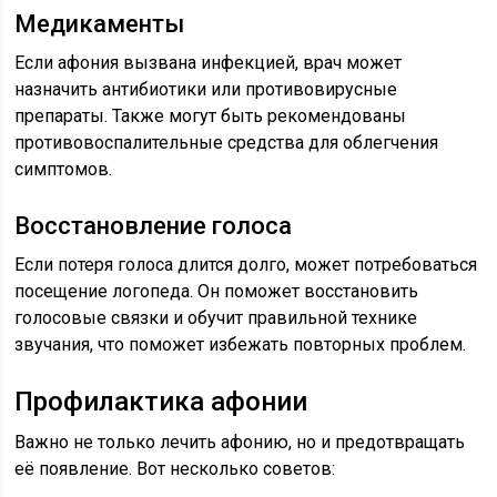
Медикаменты
Если афония вызвана инфекцией, врач может
назначить антибиотики или противовирусные
препараты. Также могут быть рекомендованы
противовоспалительные средства для облегчения
симптомов.
Восстановление голоса
Если потеря голоса длится долго, может потребоваться
посещение логопеда. Он поможет восстановить
голосовые связки и обучит правильной технике
звучания, что поможет избежать повторных проблем.
Профилактика афонии
Важно не только лечить афонию, но и предотвращать
её появление. Вот несколько советов: