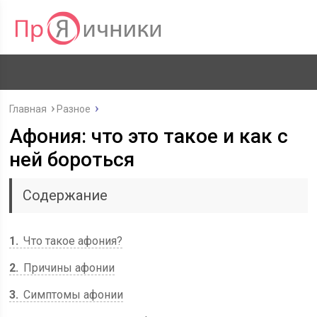
Главная
Разное
Афония: что это такое и как с
ней бороться
Содержание
1
Что такое афония?
2
Причины афонии
3
Симптомы афонии