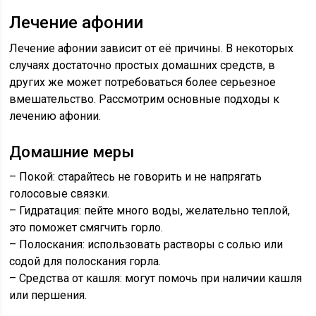
Лечение афонии
Лечение афонии зависит от её причины. В некоторых
случаях достаточно простых домашних средств, в
других же может потребоваться более серьезное
вмешательство. Рассмотрим основные подходы к
лечению афонии.
Домашние меры
– Покой: старайтесь не говорить и не напрягать
голосовые связки.
– Гидратация: пейте много воды, желательно теплой,
это поможет смягчить горло.
– Полоскания: использовать растворы с солью или
содой для полоскания горла.
– Средства от кашля: могут помочь при наличии кашля
или першения.