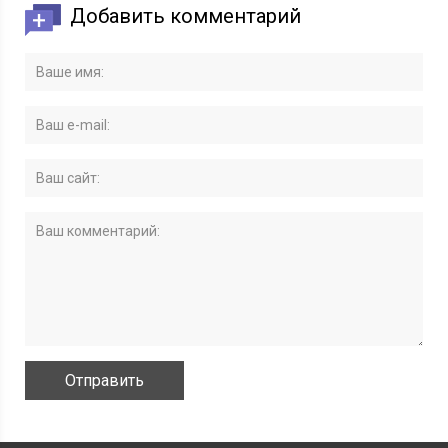
Добавить комментарий