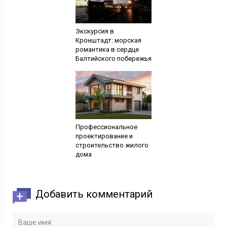
Экскурсия в
Кронштадт: морская
романтика в сердце
Балтийского побережья
Профессиональное
проектирование и
строительство жилого
дома
Добавить комментарий