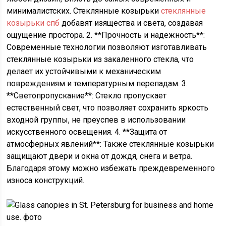
минималистских. Стеклянные козырьки
стеклянные
козырьки спб
добавят изящества и света, создавая
ощущение простора. 2. **Прочность и надежность**:
Современные технологии позволяют изготавливать
стеклянные козырьки из закаленного стекла, что
делает их устойчивыми к механическим
повреждениям и температурным перепадам. 3.
**Светопропускание**: Стекло пропускает
естественный свет, что позволяет сохранить яркость
входной группы, не преуспев в использовании
искусственного освещения. 4. **Защита от
атмосферных явлений**: Также стеклянные козырьки
защищают двери и окна от дождя, снега и ветра.
Благодаря этому можно избежать преждевременного
износа конструкций.