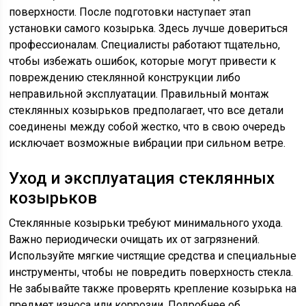
поверхности. После подготовки наступает этап
установки самого козырька. Здесь лучше довериться
профессионалам. Специалисты работают тщательно,
чтобы избежать ошибок, которые могут привести к
повреждению стеклянной конструкции либо
неправильной эксплуатации. Правильный монтаж
стеклянных козырьков предполагает, что все детали
соединены между собой жестко, что в свою очередь
исключает возможные вибрации при сильном ветре.
Уход и эксплуатация стеклянных
козырьков
Стеклянные козырьки требуют минимального ухода.
Важно периодически очищать их от загрязнений.
Используйте мягкие чистящие средства и специальные
инструменты, чтобы не повредить поверхность стекла.
Не забывайте также проверять крепление козырька на
предмет износа или коррозии. Подробнее об