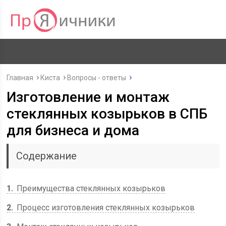
Главная
Киста
Вопросы - ответы
Изготовление и монтаж
стеклянных козырьков в СПБ
для бизнеса и дома
Содержание
1
Преимущества стеклянных козырьков
2
Процесс изготовления стеклянных козырьков