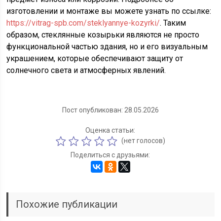
изготовлении и монтаже вы можете узнать по ссылке:
https://vitrag-spb.com/steklyannye-kozyrki/
. Таким
образом, стеклянные козырьки являются не просто
функциональной частью здания, но и его визуальным
украшением, которые обеспечивают защиту от
солнечного света и атмосферных явлений.
Пост опубликован: 28.05.2026
Оценка статьи:
(нет голосов)
Поделиться с друзьями:
Похожие публикации