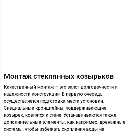
Монтаж стеклянных козырьков
Качественный монтаж – это залог долговечности и
надежности конструкции. В первую очередь,
осуществляется подготовка места установки.
Специальные кронштейны, поддерживающие
козырек, крепятся к стене. Устанавливаются также
дополнительные элементы, как например, дренажные
системы, чтобы избежать скопления воды на