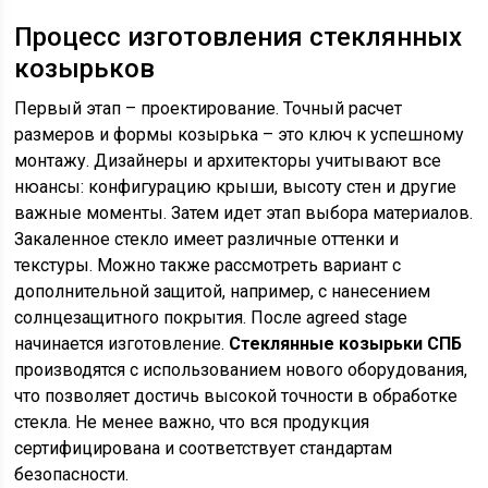
Процесс изготовления стеклянных
козырьков
Первый этап – проектирование. Точный расчет
размеров и формы козырька – это ключ к успешному
монтажу. Дизайнеры и архитекторы учитывают все
нюансы: конфигурацию крыши, высоту стен и другие
важные моменты. Затем идет этап выбора материалов.
Закаленное стекло имеет различные оттенки и
текстуры. Можно также рассмотреть вариант с
дополнительной защитой, например, с нанесением
солнцезащитного покрытия. После agreed stage
начинается изготовление.
Стеклянные козырьки СПБ
производятся с использованием нового оборудования,
что позволяет достичь высокой точности в обработке
стекла. Не менее важно, что вся продукция
сертифицирована и соответствует стандартам
безопасности.