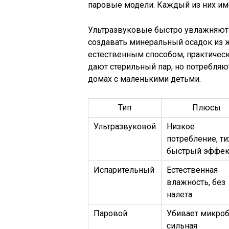
паровые модели. Каждый из них им
Ультразвуковые быстро увлажняют 
создавать минеральный осадок из 
естественным способом, практическ
дают стерильный пар, но потребляю
домах с маленькими детьми.
Тип
Плюсы
Ультразвуковой
Низкое
потребление, ти
быстрый эффек
Испарительный
Естественная
влажность, без
налета
Паровой
Убивает микроб
сильная