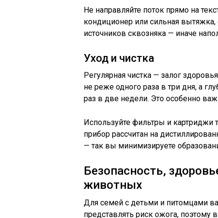
Не направляйте поток прямо на текс
кондиционер или сильная вытяжка, 
источников сквозняка — иначе напо
Уход и чистка
Регулярная чистка — залог здоровь
не реже одного раза в три дня, а г
раз в две недели. Это особенно ва
Используйте фильтры и картриджи 
прибор рассчитан на дистиллирован
— так вы минимизируете образовани
Безопасность, здоровье
животных
Для семей с детьми и питомцами в
представлять риск ожога, поэтому в