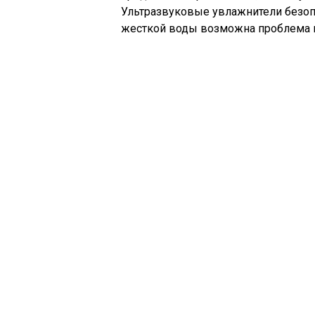
Ультразвуковые увлажнители безопа
жесткой воды возможна проблема 