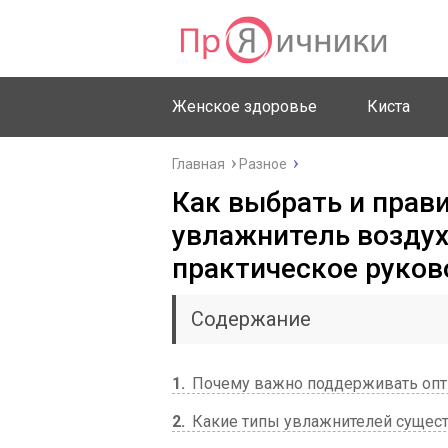
Женское здоровье
Киста
Главная
Разное
Как выбрать и прав
увлажнитель воздух
практическое руков
Содержание
1
Почему важно поддерживать опт
2
Какие типы увлажнителей сущест