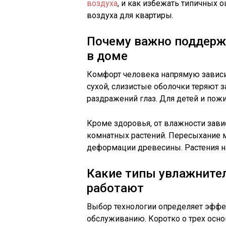
воздуха
, и как избежать типичных 
воздуха для квартиры.
Почему важно поддерж
в доме
Комфорт человека напрямую зависи
сухой, слизистые оболочки теряют з
раздражений глаз. Для детей и пож
Кроме здоровья, от влажности зави
комнатных растений. Пересыхание 
деформации древесины. Растения на
Какие типы увлажнител
работают
Выбор технологии определяет эффе
обслуживанию. Коротко о трех осно