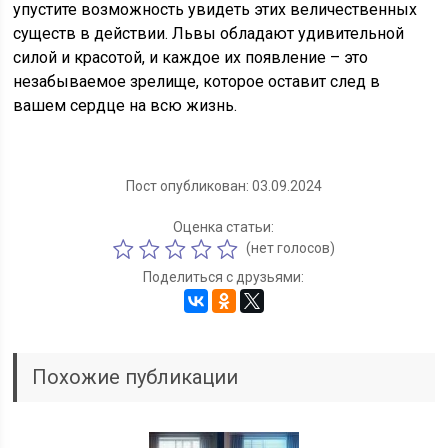
упустите возможность увидеть этих величественных
существ в действии. Львы обладают удивительной
силой и красотой, и каждое их появление – это
незабываемое зрелище, которое оставит след в
вашем сердце на всю жизнь.
Пост опубликован: 03.09.2024
Оценка статьи:
(нет голосов)
Поделиться с друзьями:
Похожие публикации