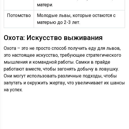
матери.
Потомство
Молодые львы, которые остаются с
матерью до 2-3 лет.
Охота: Искусство выживания
Охота – это не просто способ получить еду для львов,
это настоящее искусство, требующее стратегического
мышления и командной работы. Самки в прайде
работают вместе, чтобы загонять добычу в ловушку.
Они могут использовать различные подходы, чтобы
запутать и окружить жертву, что увеличивает их шансы
на успех.