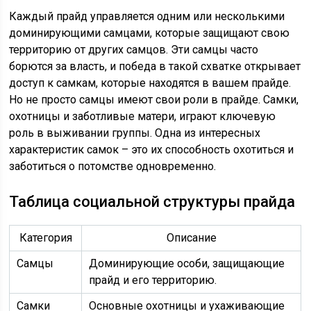
Каждый прайд управляется одним или несколькими
доминирующими самцами, которые защищают свою
территорию от других самцов. Эти самцы часто
борются за власть, и победа в такой схватке открывает
доступ к самкам, которые находятся в вашем прайде.
Но не просто самцы имеют свои роли в прайде. Самки,
охотницы и заботливые матери, играют ключевую
роль в выживании группы. Одна из интересных
характеристик самок – это их способность охотиться и
заботиться о потомстве одновременно.
Таблица социальной структуры прайда
Категория
Описание
Самцы
Доминирующие особи, защищающие
прайд и его территорию.
Самки
Основные охотницы и ухаживающие