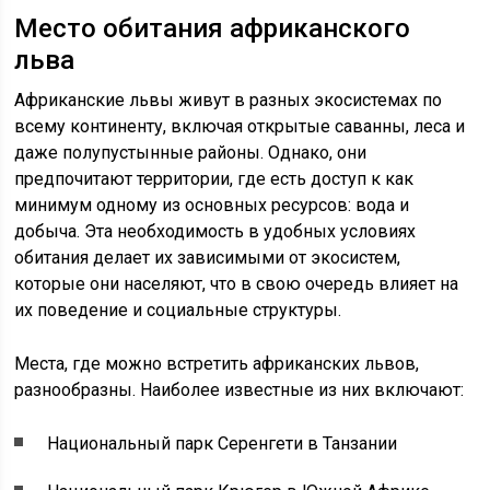
Место обитания африканского
льва
Африканские львы живут в разных экосистемах по
всему континенту, включая открытые саванны, леса и
даже полупустынные районы. Однако, они
предпочитают территории, где есть доступ к как
минимум одному из основных ресурсов: вода и
добыча. Эта необходимость в удобных условиях
обитания делает их зависимыми от экосистем,
которые они населяют, что в свою очередь влияет на
их поведение и социальные структуры.
Места, где можно встретить африканских львов,
разнообразны. Наиболее известные из них включают:
Национальный парк Серенгети в Танзании