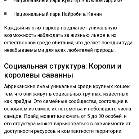
Национальный парк Крюгер в Южной Африке
Национальный парк Найроби в Кении
Каждый из этих парков предлагает уникальную
возможность наблюдать за жизнью львов в их
естественной среде обитания, что делает поездки туда
незабываемыми для всех любителей природы.
Социальная структура: Короли и
королевы саванны
Африканские львы уникальны среди крупных кошек
тем, что они живут в социальных группах, известных
как прайды. Это семейные сообщества, состоящие в
основном из самок, их потомства и небольшого числа
самцов. Прайд может включать от 5 до 30 особей, и
его структура может варьироваться в зависимости от
доступности ресурсов и компактности территории.