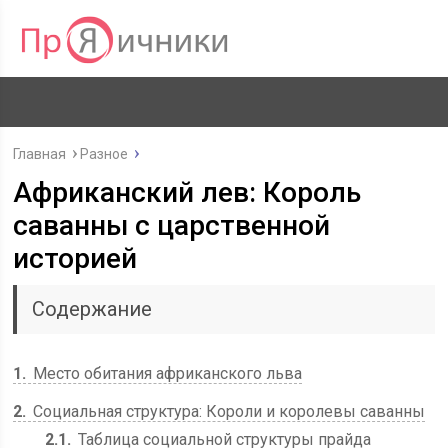
Главная
Разное
Африканский лев: Король
саванны с царственной
историей
Содержание
1
Место обитания африканского льва
2
Социальная структура: Короли и королевы саванны
2.1
Таблица социальной структуры прайда