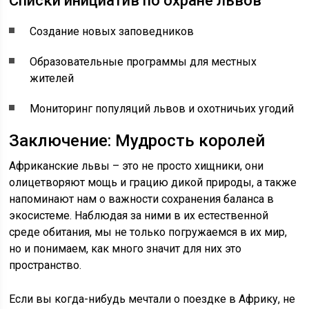
Списки инициатив по охране львов
Создание новых заповедников
Образовательные программы для местных
жителей
Мониторинг популяций львов и охотничьих угодий
Заключение: Мудрость королей
Африканские львы – это не просто хищники, они
олицетворяют мощь и грацию дикой природы, а также
напоминают нам о важности сохранения баланса в
экосистеме. Наблюдая за ними в их естественной
среде обитания, мы не только погружаемся в их мир,
но и понимаем, как много значит для них это
пространство.
Если вы когда-нибудь мечтали о поездке в Африку, не