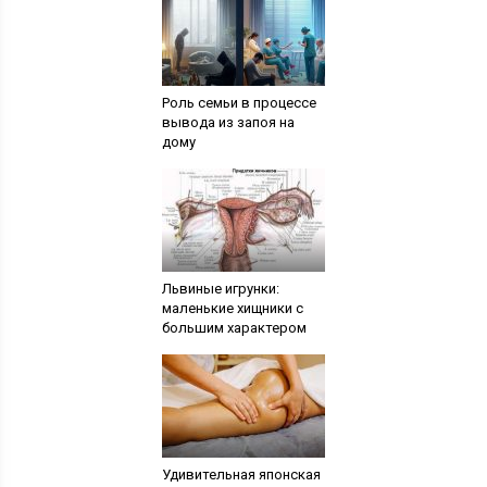
Роль семьи в процессе
вывода из запоя на
дому
Львиные игрунки:
маленькие хищники с
большим характером
Удивительная японская