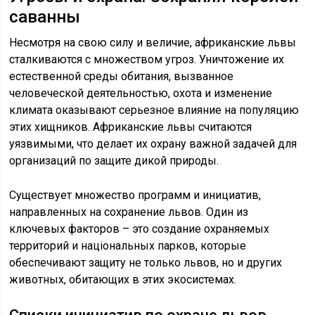
саванны
Несмотря на свою силу и величие, африканские львы
сталкиваются с множеством угроз. Уничтожение их
естественной среды обитания, вызванное
человеческой деятельностью, охота и изменение
климата оказывают серьезное влияние на популяцию
этих хищников. Африканские львы считаются
уязвимыми, что делает их охрану важной задачей для
организаций по защите дикой природы.
Существует множество программ и инициатив,
направленных на сохранение львов. Один из
ключевых факторов – это создание охраняемых
территорий и національных парков, которые
обеспечивают защиту не только львов, но и других
животных, обитающих в этих экосистемах.