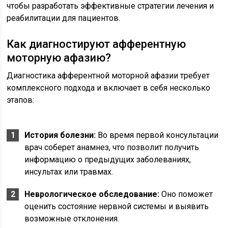
чтобы разработать эффективные стратегии лечения и
реабилитации для пациентов.
Как диагностируют афферентную
моторную афазию?
Диагностика афферентной моторной афазии требует
комплексного подхода и включает в себя несколько
этапов:
История болезни:
Во время первой консультации
врач соберет анамнез, что позволит получить
информацию о предыдущих заболеваниях,
инсультах или травмах.
Неврологическое обследование:
Оно поможет
оценить состояние нервной системы и выявить
возможные отклонения.