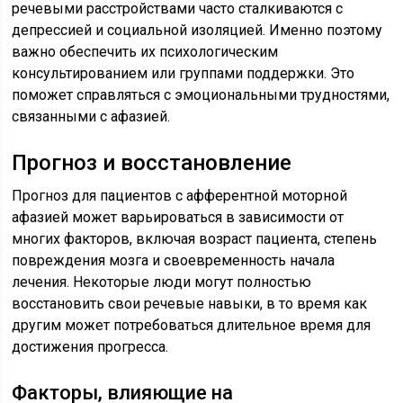
речевыми расстройствами часто сталкиваются с
депрессией и социальной изоляцией. Именно поэтому
важно обеспечить их психологическим
консультированием или группами поддержки. Это
поможет справляться с эмоциональными трудностями,
связанными с афазией.
Прогноз и восстановление
Прогноз для пациентов с афферентной моторной
афазией может варьироваться в зависимости от
многих факторов, включая возраст пациента, степень
повреждения мозга и своевременность начала
лечения. Некоторые люди могут полностью
восстановить свои речевые навыки, в то время как
другим может потребоваться длительное время для
достижения прогресса.
Факторы, влияющие на