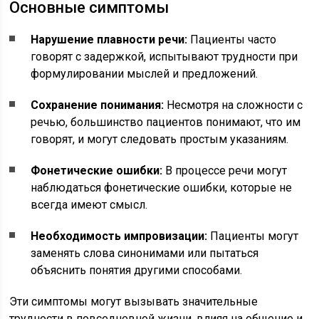
Основные симптомы
Нарушение плавности речи:
Пациенты часто
говорят с задержкой, испытывают трудности при
формулировании мыслей и предложений.
Сохранение понимания:
Несмотря на сложности с
речью, большинство пациентов понимают, что им
говорят, и могут следовать простым указаниям.
Фонетические ошибки:
В процессе речи могут
наблюдаться фонетические ошибки, которые не
всегда имеют смысл.
Необходимость импровизации:
Пациенты могут
заменять слова синонимами или пытаться
объяснить понятия другими способами.
Эти симптомы могут вызывать значительные
трудности в повседневной жизни, влияя на общение и