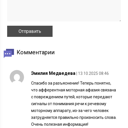
Комментарии
Эмилия Медведева
| 13.10.2025 08:46
Спасибо за разъяснение! Теперь понятно,
что афферентная моторная афазия связана
с повреждением путей, которые передают
сигналы от понимания речи к речевому
моторному аппарату, из-за чего человек
затрудняется правильно произносить слова.
Очень полезная информация!