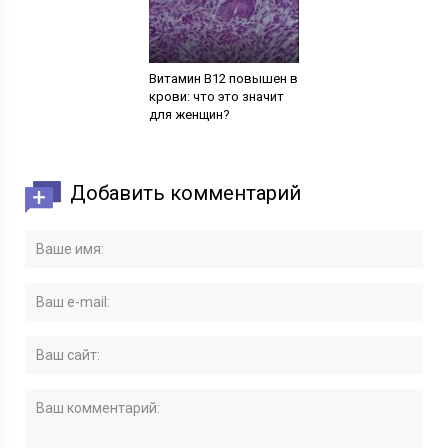
Витамин В12 повышен в
крови: что это значит
для женщин?
Добавить комментарий