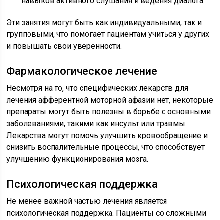
навыков активного слушания и ведения диалога.
Эти занятия могут быть как индивидуальными, так и
групповыми, что помогает пациентам учиться у других
и повышать свои уверенности.
Фармакологическое лечение
Несмотря на то, что специфических лекарств для
лечения афферентной моторной афазии нет, некоторые
препараты могут быть полезны в борьбе с основными
заболеваниями, такими как инсульт или травмы.
Лекарства могут помочь улучшить кровообращение и
снизить воспалительные процессы, что способствует
улучшению функционирования мозга.
Психологическая поддержка
Не менее важной частью лечения является
психологическая поддержка. Пациенты со сложными