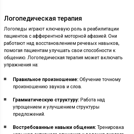
Логопедическая терапия
Логопеды играют ключевую роль в реабилитации
пациентов с афферентной моторной афазией. Они
работают над восстановлением речевых навыков,
помогая пациентам улучшать свои способности к
общению. Логопедическая терапия может включать
упражнения на:
Правильное произношение:
Обучение точному
произношению звуков и слов.
Грамматическую структуру:
Работа над
упрощением и улучшением структуры
предложений.
Востребованные навыки общения:
Тренировка