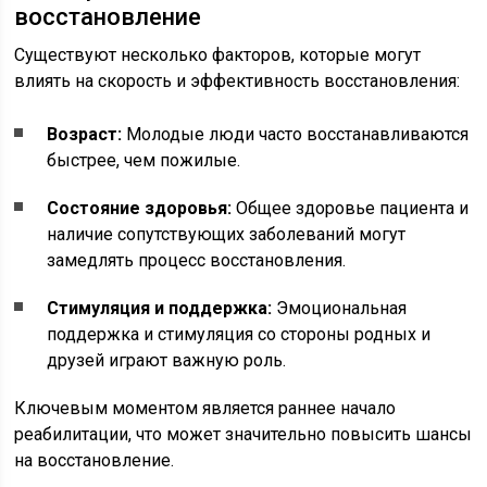
восстановление
Существуют несколько факторов, которые могут
влиять на скорость и эффективность восстановления:
Возраст:
Молодые люди часто восстанавливаются
быстрее, чем пожилые.
Состояние здоровья:
Общее здоровье пациента и
наличие сопутствующих заболеваний могут
замедлять процесс восстановления.
Стимуляция и поддержка:
Эмоциональная
поддержка и стимуляция со стороны родных и
друзей играют важную роль.
Ключевым моментом является раннее начало
реабилитации, что может значительно повысить шансы
на восстановление.