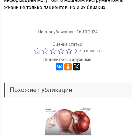
информацией могут быть мощным инструментом в
жизни не только пациентов, но и их близких.
Пост опубликован: 16.10.2024
Оценка статьи:
(нет голосов)
Поделиться с друзьями:
Похожие публикации