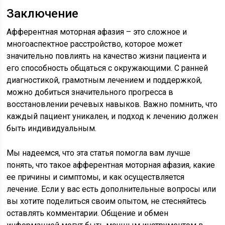
Заключение
Афферентная моторная афазия – это сложное и
многоаспектное расстройство, которое может
значительно повлиять на качество жизни пациента и
его способность общаться с окружающими. С ранней
диагностикой, грамотным лечением и поддержкой,
можно добиться значительного прогресса в
восстановлении речевых навыков. Важно помнить, что
каждый пациент уникален, и подход к лечению должен
быть индивидуальным.
Мы надеемся, что эта статья помогла вам лучше
понять, что такое афферентная моторная афазия, какие
ее причины и симптомы, и как осуществляется
лечение. Если у вас есть дополнительные вопросы или
вы хотите поделиться своим опытом, не стесняйтесь
оставлять комментарии. Общение и обмен