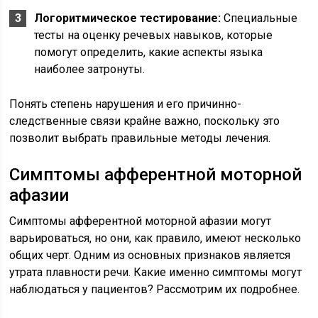
Логоритмическое тестирование:
Специальные
тесты на оценку речевых навыков, которые
помогут определить, какие аспекты языка
наиболее затронуты.
Понять степень нарушения и его причинно-
следственные связи крайне важно, поскольку это
позволит выбрать правильные методы лечения.
Симптомы афферентной моторной
афазии
Симптомы афферентной моторной афазии могут
варьироваться, но они, как правило, имеют несколько
общих черт. Одним из основных признаков является
утрата плавности речи. Какие именно симптомы могут
наблюдаться у пациентов? Рассмотрим их подробнее.