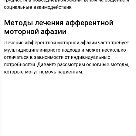
социальные взаимодействия.
Методы лечения афферентной
моторной афазии
Лечение афферентной моторной афазии часто требует
мультидисциплинарного подхода и может несколько
отличаться в зависимости от индивидуальных
потребностей. Давайте рассмотрим основные методы,
которые могут помочь пациентам.