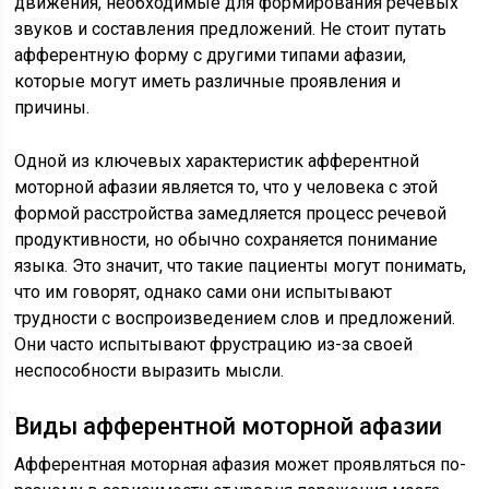
движения, необходимые для формирования речевых
звуков и составления предложений. Не стоит путать
афферентную форму с другими типами афазии,
которые могут иметь различные проявления и
причины.
Одной из ключевых характеристик афферентной
моторной афазии является то, что у человека с этой
формой расстройства замедляется процесс речевой
продуктивности, но обычно сохраняется понимание
языка. Это значит, что такие пациенты могут понимать,
что им говорят, однако сами они испытывают
трудности с воспроизведением слов и предложений.
Они часто испытывают фрустрацию из-за своей
неспособности выразить мысли.
Виды афферентной моторной афазии
Афферентная моторная афазия может проявляться по-