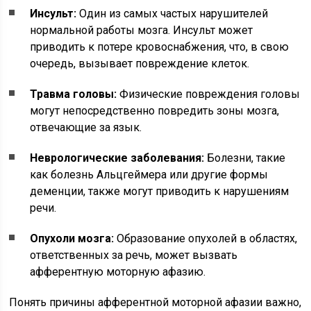
Инсульт:
Один из самых частых нарушителей
нормальной работы мозга. Инсульт может
приводить к потере кровоснабжения, что, в свою
очередь, вызывает повреждение клеток.
Травма головы:
Физические повреждения головы
могут непосредственно повредить зоны мозга,
отвечающие за язык.
Неврологические заболевания:
Болезни, такие
как болезнь Альцгеймера или другие формы
деменции, также могут приводить к нарушениям
речи.
Опухоли мозга:
Образование опухолей в областях,
ответственных за речь, может вызвать
афферентную моторную афазию.
Понять причины афферентной моторной афазии важно,