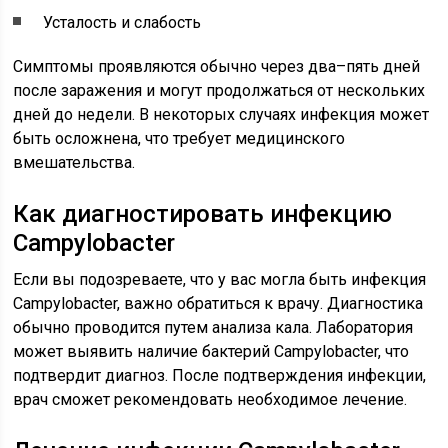
Усталость и слабость
Симптомы проявляются обычно через два–пять дней
после заражения и могут продолжаться от нескольких
дней до недели. В некоторых случаях инфекция может
быть осложнена, что требует медицинского
вмешательства.
Как диагностировать инфекцию
Campylobacter
Если вы подозреваете, что у вас могла быть инфекция
Campylobacter, важно обратиться к врачу. Диагностика
обычно проводится путем анализа кала. Лаборатория
может выявить наличие бактерий Campylobacter, что
подтвердит диагноз. После подтверждения инфекции,
врач сможет рекомендовать необходимое лечение.