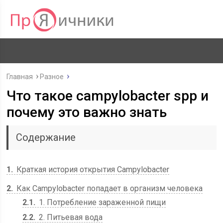
Главная
Разное
Что такое campylobacter spp и
почему это важно знать
Содержание
1
Краткая история открытия Campylobacter
2
Как Campylobacter попадает в организм человека
2.1
1. Потребление зараженной пищи
2.2
2. Питьевая вода