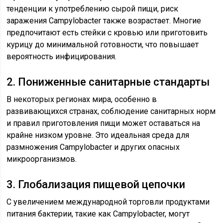
тенденции к употреблению сырой пищи, риск
заражения Campylobacter также возрастает. Многие
предпочитают есть стейки с кровью или приготовить
курицу до минимальной готовности, что повышает
вероятность инфицирования.
2. Пониженные санитарные стандарты
В некоторых регионах мира, особенно в
развивающихся странах, соблюдение санитарных норм
и правил приготовления пищи может оставаться на
крайне низком уровне. Это идеальная среда для
размножения Campylobacter и других опасных
микроорганизмов.
3. Глобализация пищевой цепочки
С увеличением международной торговли продуктами
питания бактерии, такие как Campylobacter, могут