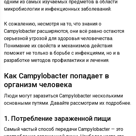
одним из самых изучаемых предметов в области
микробиологии и инфекционных заболеваний.
К сожалению, несмотря на то, что знания о
Campylobacter расширяются, они всё равно остаются
серьезной угрозой для здоровья человечества.
Понимание их свойств и механизмов действия
поможет не только в борьбе с инфекциями, но и в
разработке методов профилактики и лечения.
Как Campylobacter попадает в
организм человека
Люди могут заразиться Campylobacter несколькими
основными путями. Давайте рассмотрим их подробнее.
1. Потребление зараженной пищи
Самый частый способ передачи Campylobacter — это