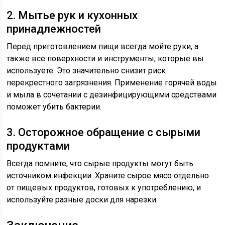
2. Мытье рук и кухонных
принадлежностей
Перед приготовлением пищи всегда мойте руки, а
также все поверхности и инструменты, которые вы
используете. Это значительно снизит риск
перекрестного загрязнения. Применение горячей воды
и мыла в сочетании с дезинфицирующими средствами
поможет убить бактерии.
3. Осторожное обращение с сырыми
продуктами
Всегда помните, что сырые продукты могут быть
источником инфекции. Храните сырое мясо отдельно
от пищевых продуктов, готовых к употреблению, и
используйте разные доски для нарезки.