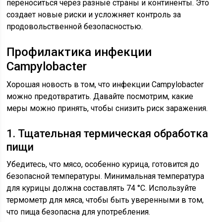
переноситься через разные страны и континенты. Это
создает новые риски и усложняет контроль за
продовольственной безопасностью.
Профилактика инфекции
Campylobacter
Хорошая новость в том, что инфекции Campylobacter
можно предотвратить. Давайте посмотрим, какие
меры можно принять, чтобы снизить риск заражения.
1. Тщательная термическая обработка
пищи
Убедитесь, что мясо, особенно курица, готовится до
безопасной температуры. Минимальная температура
для курицы должна составлять 74 °C. Используйте
термометр для мяса, чтобы быть уверенными в том,
что пища безопасна для употребления.