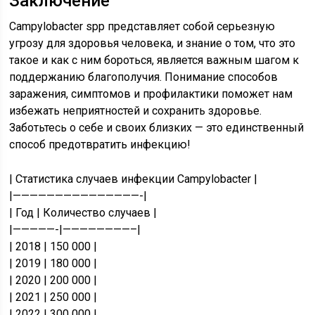
Заключение
Campylobacter spp представляет собой серьезную
угрозу для здоровья человека, и знание о том, что это
такое и как с ним бороться, является важным шагом к
поддержанию благополучия. Понимание способов
заражения, симптомов и профилактики поможет нам
избежать неприятностей и сохранить здоровье.
Заботьтесь о себе и своих близких — это единственный
способ предотвратить инфекцию!
| Статистика случаев инфекции Campylobacter |
|———————————————-|
| Год | Количество случаев |
|—————-|————————–|
| 2018 | 150 000 |
| 2019 | 180 000 |
| 2020 | 200 000 |
| 2021 | 250 000 |
| 2022 | 300 000 |