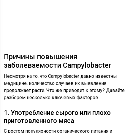
Причины повышения
заболеваемости Campylobacter
Несмотря на то, что Campylobacter давно известны
медицине, количество случаев их выявления
продолжает расти. Что же приводит к этому? Давайте
разберем несколько ключевых факторов.
1. Употребление сырого или плохо
приготовленного мяса
С ростом популярности органического питания и