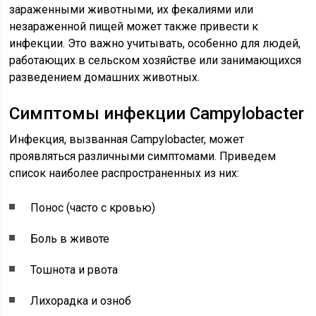
зараженными животными, их фекалиями или
незараженной пищей может также привести к
инфекции. Это важно учитывать, особенно для людей,
работающих в сельском хозяйстве или занимающихся
разведением домашних животных.
Симптомы инфекции Campylobacter
Инфекция, вызванная Campylobacter, может
проявляться различными симптомами. Приведем
список наиболее распространенных из них:
Понос (часто с кровью)
Боль в животе
Тошнота и рвота
Лихорадка и озноб