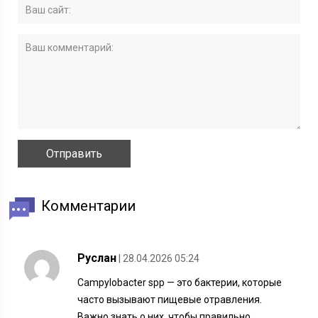
Комментарии
Руслан
| 28.04.2026 05:24
Campylobacter spp — это бактерии, которые
часто вызывают пищевые отравления.
Важно знать о них, чтобы правильно