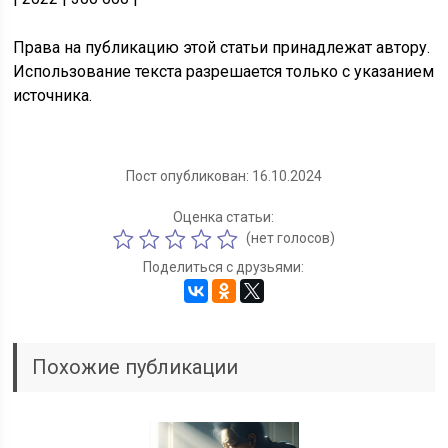
Права на публикацию этой статьи принадлежат автору.
Использование текста разрешается только с указанием
источника.
Пост опубликован: 16.10.2024
Оценка статьи:
(нет голосов)
Поделиться с друзьями:
Похожие публикации