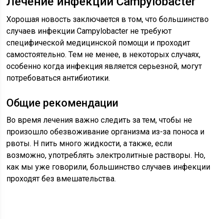
Лечение инфекции Campylobacter
Хорошая новость заключается в том, что большинство
случаев инфекции Campylobacter не требуют
специфической медицинской помощи и проходит
самостоятельно. Тем не менее, в некоторых случаях,
особенно когда инфекция является серьезной, могут
потребоваться антибиотики.
Общие рекомендации
Во время лечения важно следить за тем, чтобы не
произошло обезвоживание организма из-за поноса и
рвоты. Н пить много жидкости, а также, если
возможно, употреблять электролитные растворы. Но,
как мы уже говорили, большинство случаев инфекции
проходят без вмешательства.