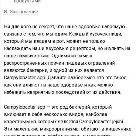
продуктами
8
Заключение
Ни для кого не секрет, что наше здоровье напрямую
связано с тем, что мы едим. Каждый кусочек пищи,
который мы кладем в рот, может не только
наслаждать наши вкусовые рецепторы, но и влиять на
наше самочувствие. Одними из самых
распространенных причин пищевых отравлений
являются бактерии, и одной из них является
Campylobacter spp. Давайте разберемся, что это такое,
как они влияют на наше здоровье и как можно
избежать неприятных последствий от их действия.
Campylobacter spp — это род бактерий, который
включает в себя несколько видов, наиболее
известным из которых является Campylobacter jejuni.
Эти маленькие микроорганизмы обитают в кишечнике