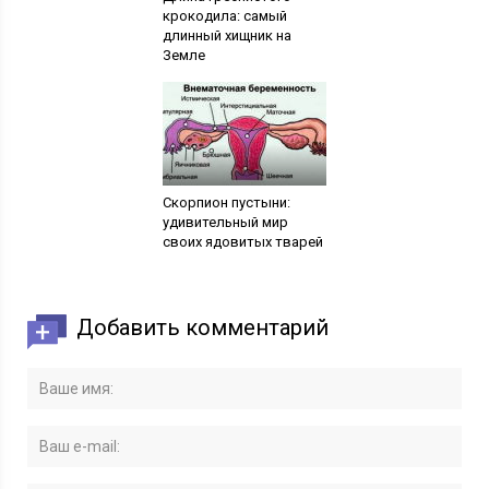
крокодила: самый
длинный хищник на
Земле
Скорпион пустыни:
удивительный мир
своих ядовитых тварей
Добавить комментарий