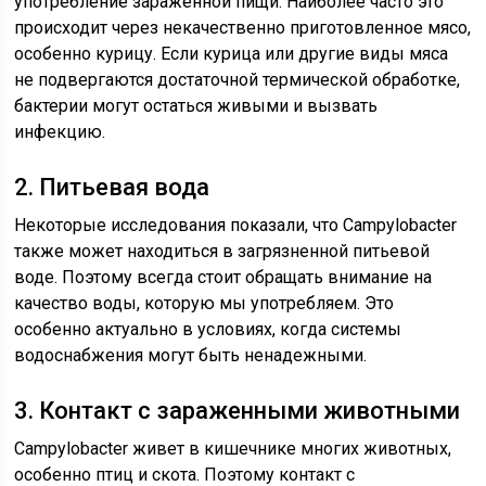
употребление зараженной пищи. Наиболее часто это
происходит через некачественно приготовленное мясо,
особенно курицу. Если курица или другие виды мяса
не подвергаются достаточной термической обработке,
бактерии могут остаться живыми и вызвать
инфекцию.
2. Питьевая вода
Некоторые исследования показали, что Campylobacter
также может находиться в загрязненной питьевой
воде. Поэтому всегда стоит обращать внимание на
качество воды, которую мы употребляем. Это
особенно актуально в условиях, когда системы
водоснабжения могут быть ненадежными.
3. Контакт с зараженными животными
Campylobacter живет в кишечнике многих животных,
особенно птиц и скота. Поэтому контакт с