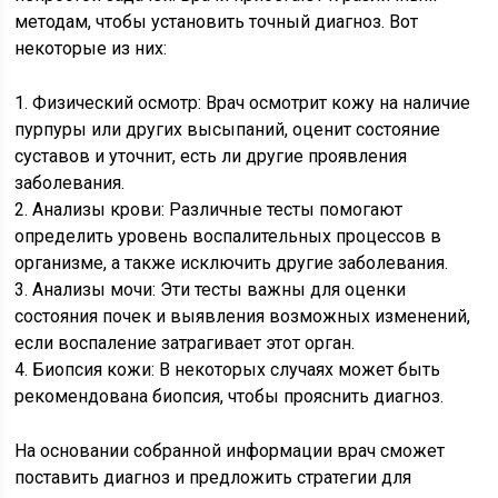
методам, чтобы установить точный диагноз. Вот
некоторые из них:
1. Физический осмотр: Врач осмотрит кожу на наличие
пурпуры или других высыпаний, оценит состояние
суставов и уточнит, есть ли другие проявления
заболевания.
2. Анализы крови: Различные тесты помогают
определить уровень воспалительных процессов в
организме, а также исключить другие заболевания.
3. Анализы мочи: Эти тесты важны для оценки
состояния почек и выявления возможных изменений,
если воспаление затрагивает этот орган.
4. Биопсия кожи: В некоторых случаях может быть
рекомендована биопсия, чтобы прояснить диагноз.
На основании собранной информации врач сможет
поставить диагноз и предложить стратегии для