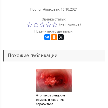
Пост опубликован: 16.10.2024
Оценка статьи:
(нет голосов)
Поделиться с друзьями:
Похожие публикации
Что такое синдром
отмены и как с ним
справиться