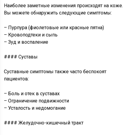
Наиболее заметные изменения происходят на коже.
Вы можете обнаружить следующие симптомы:
– Пурпура (фиолетовые или красные пятна)
– Кровоподтеки и сыпь
– Зуд и воспаление
#### Суставы
Суставные симптомы также часто беспокоят
пациентов:
– Боль и отек в суставах
– Ограничение подвижности
– Усталость и недомогание
#### Желудочно-кишечный тракт