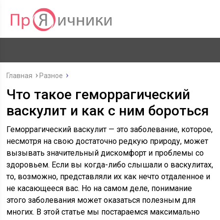
Главная
Разное
Что такое геморрагический
васкулит и как с ним бороться
Геморрагический васкулит — это заболевание, которое,
несмотря на свою достаточно редкую природу, может
вызывать значительный дискомфорт и проблемы со
здоровьем. Если вы когда-либо слышали о васкулитах,
то, возможно, представляли их как нечто отдаленное и
не касающееся вас. Но на самом деле, понимание
этого заболевания может оказаться полезным для
многих. В этой статье мы постараемся максимально