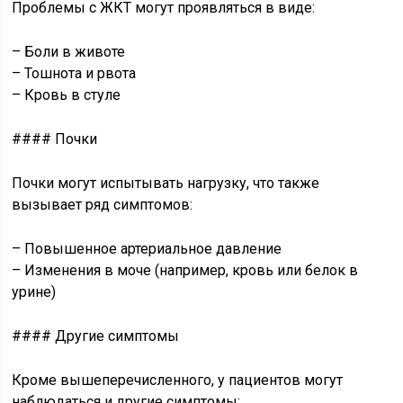
Проблемы с ЖКТ могут проявляться в виде:
– Боли в животе
– Тошнота и рвота
– Кровь в стуле
#### Почки
Почки могут испытывать нагрузку, что также
вызывает ряд симптомов:
– Повышенное артериальное давление
– Изменения в моче (например, кровь или белок в
урине)
#### Другие симптомы
Кроме вышеперечисленного, у пациентов могут
наблюдаться и другие симптомы: