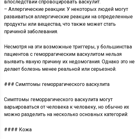
впоследствии спровоцировать васкулит.
– Аллергические реакции: У некоторых людей могут
развиваться аллергические реакции на определенные
продукты или вещества, что также может стать
причиной заболевания.
Несмотря на эти возможные триггеры, у большинства
пациентов с геморрагическим васкулитом нельзя
выявить явную причину их недомогания. Однако это не
делает болезнь менее реальной или серьезной.
### Симптомы геморрагического васкулита
Симптомы геморрагического васкулита могут
варьироваться от человека к человеку, но обычно их
можно разделить на несколько основных категорий:
#### Кожа