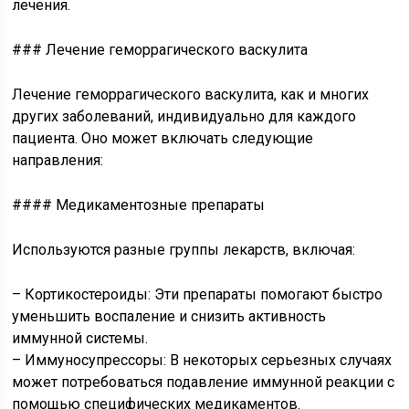
лечения.
### Лечение геморрагического васкулита
Лечение геморрагического васкулита, как и многих
других заболеваний, индивидуально для каждого
пациента. Оно может включать следующие
направления:
#### Медикаментозные препараты
Используются разные группы лекарств, включая:
– Кортикостероиды: Эти препараты помогают быстро
уменьшить воспаление и снизить активность
иммунной системы.
– Иммуносупрессоры: В некоторых серьезных случаях
может потребоваться подавление иммунной реакции с
помощью специфических медикаментов.