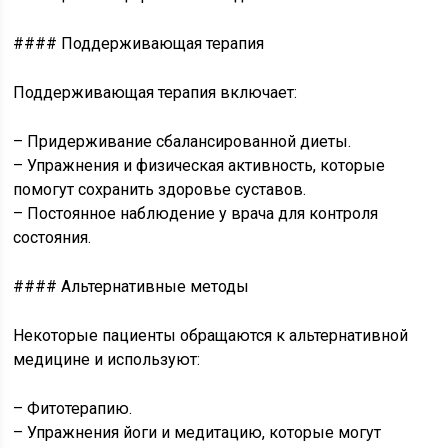
#### Поддерживающая терапия
Поддерживающая терапия включает:
– Придерживание сбалансированной диеты.
– Упражнения и физическая активность, которые
помогут сохранить здоровье суставов.
– Постоянное наблюдение у врача для контроля
состояния.
#### Альтернативные методы
Некоторые пациенты обращаются к альтернативной
медицине и используют:
– Фитотерапию.
– Упражнения йоги и медитацию, которые могут