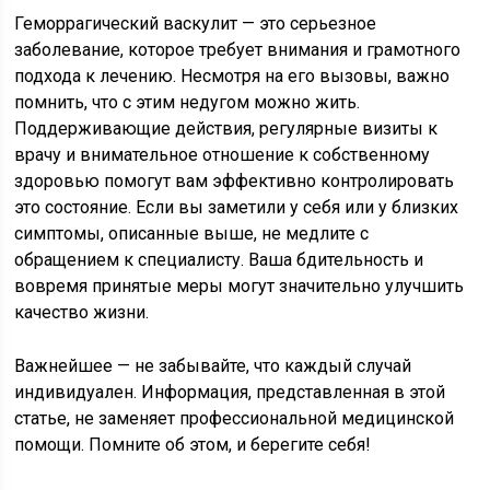
Геморрагический васкулит — это серьезное
заболевание, которое требует внимания и грамотного
подхода к лечению. Несмотря на его вызовы, важно
помнить, что с этим недугом можно жить.
Поддерживающие действия, регулярные визиты к
врачу и внимательное отношение к собственному
здоровью помогут вам эффективно контролировать
это состояние. Если вы заметили у себя или у близких
симптомы, описанные выше, не медлите с
обращением к специалисту. Ваша бдительность и
вовремя принятые меры могут значительно улучшить
качество жизни.
Важнейшее — не забывайте, что каждый случай
индивидуален. Информация, представленная в этой
статье, не заменяет профессиональной медицинской
помощи. Помните об этом, и берегите себя!