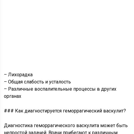
– Лихорадка
– Общая слабость и усталость
– Различные воспалительные процессы в других
органах
### Как диагностируется геморрагический васкулит?
Диагностика геморрагического васкулита может быть
непростой задачей. Врачи прибегают к различным