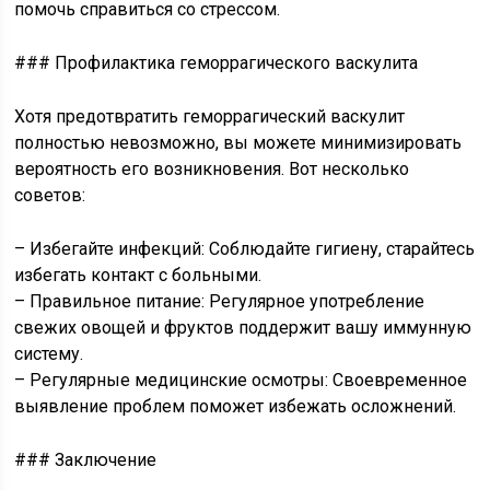
помочь справиться со стрессом.
### Профилактика геморрагического васкулита
Хотя предотвратить геморрагический васкулит
полностью невозможно, вы можете минимизировать
вероятность его возникновения. Вот несколько
советов:
– Избегайте инфекций: Соблюдайте гигиену, старайтесь
избегать контакт с больными.
– Правильное питание: Регулярное употребление
свежих овощей и фруктов поддержит вашу иммунную
систему.
– Регулярные медицинские осмотры: Своевременное
выявление проблем поможет избежать осложнений.
### Заключение