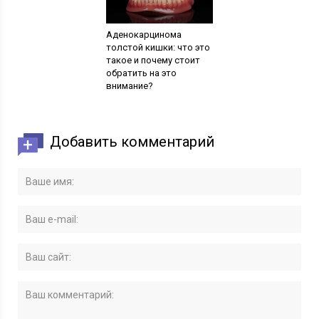
Аденокарцинома
толстой кишки: что это
такое и почему стоит
обратить на это
внимание?
Добавить комментарий