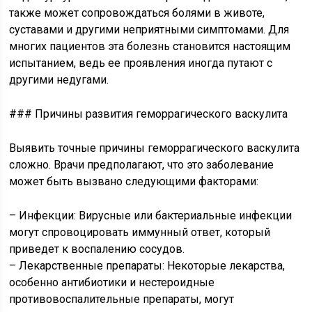
также может сопровождаться болями в животе,
суставами и другими неприятными симптомами. Для
многих пациентов эта болезнь становится настоящим
испытанием, ведь ее проявления иногда путают с
другими недугами.
### Причины развития геморрагического васкулита
Выявить точные причины геморрагического васкулита
сложно. Врачи предполагают, что это заболевание
может быть вызвано следующими факторами:
– Инфекции: Вирусные или бактериальные инфекции
могут спровоцировать иммунный ответ, который
приведет к воспалению сосудов.
– Лекарственные препараты: Некоторые лекарства,
особенно антибиотики и нестероидные
противовоспалительные препараты, могут