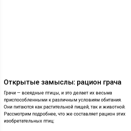
Открытые замыслы: рацион грача
Грачи — всеядные птицы, и это делает их весьма
приспособленными к различным условиям обитания.
Они питаются как растительной пищей, так и животной.
Рассмотрим подробнее, что же составляет рацион этих
изобретательных птиц: