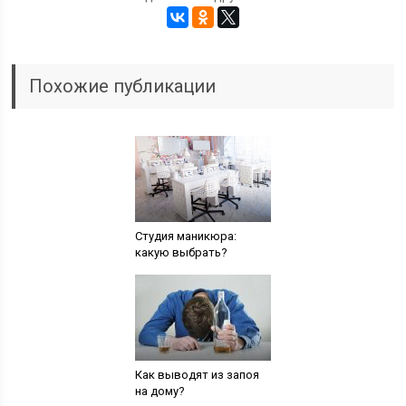
Похожие публикации
Студия маникюра:
какую выбрать?
Как выводят из запоя
на дому?