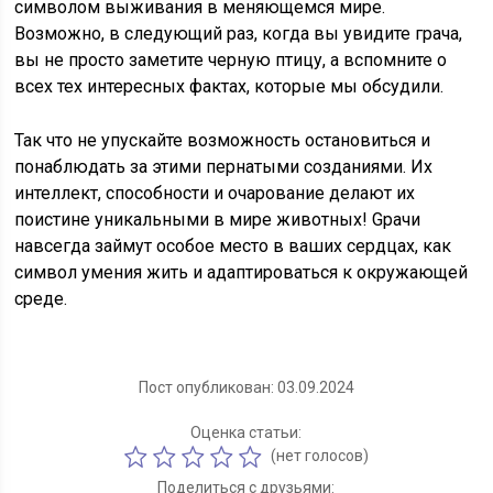
символом выживания в меняющемся мире.
Возможно, в следующий раз, когда вы увидите грача,
вы не просто заметите черную птицу, а вспомните о
всех тех интересных фактах, которые мы обсудили.
Так что не упускайте возможность остановиться и
понаблюдать за этими пернатыми созданиями. Их
интеллект, способности и очарование делают их
поистине уникальными в мире животных! Gрачи
навсегда займут особое место в ваших сердцах, как
символ умения жить и адаптироваться к окружающей
среде.
Пост опубликован: 03.09.2024
Оценка статьи:
(нет голосов)
Поделиться с друзьями: