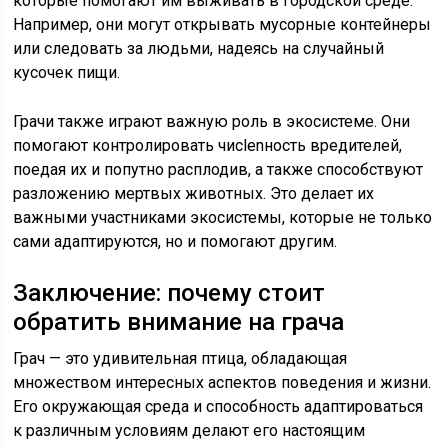
которые помогают им выживать в городской среде.
Например, они могут открывать мусорные контейнеры
или следовать за людьми, надеясь на случайный
кусочек пищи.
Грачи также играют важную роль в экосистеме. Они
помогают контролировать чисlenность вредителей,
поедая их и попутно расплодив, а также способствуют
разложению мертвых животных. Это делает их
важными участниками экосистемы, которые не только
сами адаптируются, но и помогают другим.
Заключение: почему стоит
обратить внимание на грача
Грач — это удивительная птица, обладающая
множеством интересных аспектов поведения и жизни.
Его окружающая среда и способность адаптироваться
к различным условиям делают его настоящим