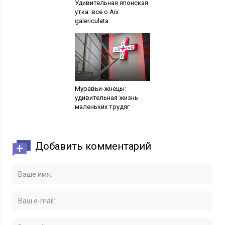
Удивительная японская
утка: все о Aix
galericulata
Муравьи-жнецы:
удивительная жизнь
маленьких трудяг
Добавить комментарий