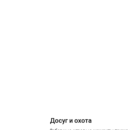
Досуг и охота