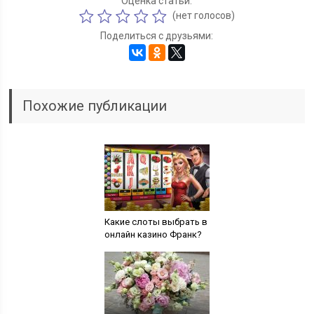
Оценка статьи:
(нет голосов)
Поделиться с друзьями:
Похожие публикации
Какие слоты выбрать в
онлайн казино Франк?