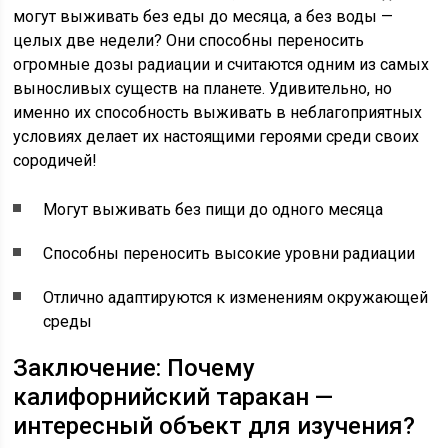
могут выживать без еды до месяца, а без воды —
целых две недели? Они способны переносить
огромные дозы радиации и считаются одним из самых
выносливых существ на планете. Удивительно, но
именно их способность выживать в неблагоприятных
условиях делает их настоящими героями среди своих
сородичей!
Могут выживать без пищи до одного месяца
Способны переносить высокие уровни радиации
Отлично адаптируются к изменениям окружающей
среды
Заключение: Почему
калифорнийский таракан —
интересный объект для изучения?