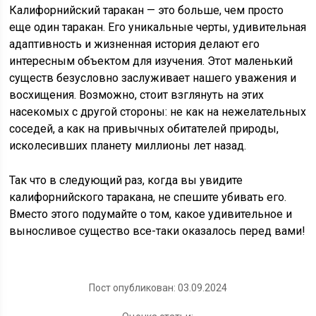
Калифорнийский таракан — это больше, чем просто
еще один таракан. Его уникальные черты, удивительная
адаптивность и жизненная история делают его
интересным объектом для изучения. Этот маленький
существ безусловно заслуживает нашего уважения и
восхищения. Возможно, стоит взглянуть на этих
насекомых с другой стороны: не как на нежелательных
соседей, а как на привычных обитателей природы,
исколесивших планету миллионы лет назад.
Так что в следующий раз, когда вы увидите
калифорнийского таракана, не спешите убивать его.
Вместо этого подумайте о том, какое удивительное и
выносливое существо все-таки оказалось перед вами!
Пост опубликован: 03.09.2024