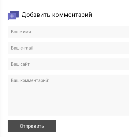
Добавить комментарий