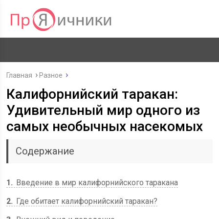
Главная
Разное
Калифорнийский таракан:
Удивительный мир одного из
самых необычных насекомых
Содержание
1
Введение в мир калифорнийского таракана
2
Где обитает калифорнийский таракан?