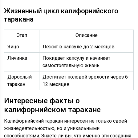
Жизненный цикл калифорнийского
таракана
Этап
Описание
Яйцо
Лежит в капсуле до 2 месяцев
Личинка
Покидает капсулу и начинает
самостоятельную жизнь
Дорослый
Достигает половой зрелости через 6-
таракан
12 месяцев
Интересные факты о
калифорнийском таракане
Калифорнийский таракан интересен не только своей
жизнедеятельностью, но и уникальными
способностями. Знаете ли вы, что именно эти создания