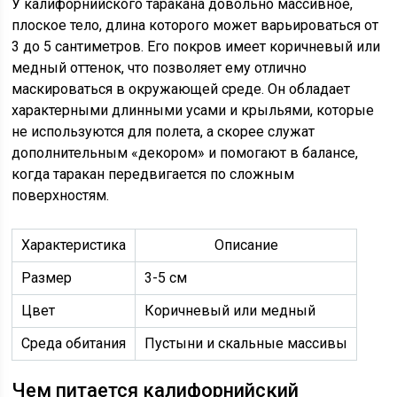
У калифорнийского таракана довольно массивное,
плоское тело, длина которого может варьироваться от
3 до 5 сантиметров. Его покров имеет коричневый или
медный оттенок, что позволяет ему отлично
маскироваться в окружающей среде. Он обладает
характерными длинными усами и крыльями, которые
не используются для полета, а скорее служат
дополнительным «декором» и помогают в балансе,
когда таракан передвигается по сложным
поверхностям.
Характеристика
Описание
Размер
3-5 см
Цвет
Коричневый или медный
Среда обитания
Пустыни и скальные массивы
Чем питается калифорнийский