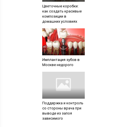
Цветочные коробки:
как создать красивые
композиции в
домашних условиях
Имплантация зубов в
Москве недорого
Поддержка и контроль
со стороны врача при
выводе из запоя
зависимого