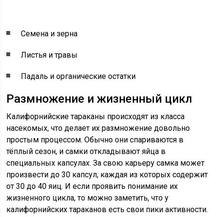
Семена и зерна
Листья и травы
Падаль и органические остатки
Размножение и жизненный цикл
Калифорнийские тараканы происходят из класса
насекомых, что делает их размножение довольно
простым процессом. Обычно они спариваются в
тёплый сезон, и самки откладывают яйца в
специальных капсулах. За свою карьеру самка может
произвести до 30 капсул, каждая из которых содержит
от 30 до 40 яиц. И если проявить понимание их
жизненного цикла, то можно заметить, что у
калифорнийских тараканов есть свои пики активности.