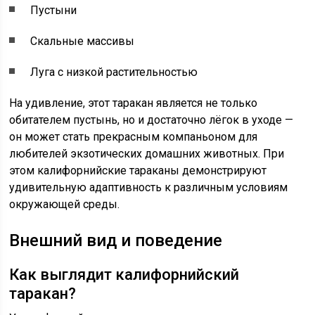
Пустыни
Скальные массивы
Луга с низкой растительностью
На удивление, этот таракан является не только
обитателем пустынь, но и достаточно лёгок в уходе —
он может стать прекрасным компаньоном для
любителей экзотических домашних животных. При
этом калифорнийские тараканы демонстрируют
удивительную адаптивность к различным условиям
окружающей среды.
Внешний вид и поведение
Как выглядит калифорнийский
таракан?