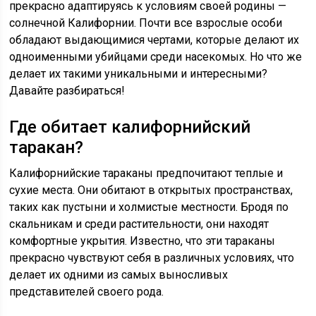
прекрасно адаптируясь к условиям своей родины —
солнечной Калифорнии. Почти все взрослые особи
обладают выдающимися чертами, которые делают их
одноименными убийцами среди насекомых. Но что же
делает их такими уникальными и интересными?
Давайте разбираться!
Где обитает калифорнийский
таракан?
Калифорнийские тараканы предпочитают теплые и
сухие места. Они обитают в открытых пространствах,
таких как пустыни и холмистые местности. Бродя по
скальникам и среди растительности, они находят
комфортные укрытия. Известно, что эти тараканы
прекрасно чувствуют себя в различных условиях, что
делает их одними из самых выносливых
представителей своего рода.