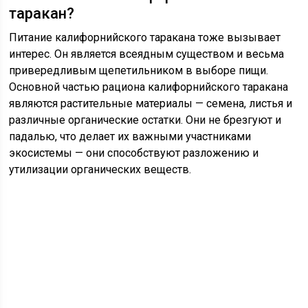
таракан?
Питание калифорнийского таракана тоже вызывает
интерес. Он является всеядным существом и весьма
привередливым щепетильником в выборе пищи.
Основной частью рациона калифорнийского таракана
являются растительные материалы — семена, листья и
различные органические остатки. Они не брезгуют и
падалью, что делает их важными участниками
экосистемы — они способствуют разложению и
утилизации органических веществ.