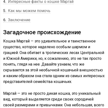
4
Интересные факты о кошке Маргай
5
Как мы можем помочь
6
Заключение
Загадочное происхождение
Кошка Маргай — это удивительное и таинственное
существо, которое наделено особым шармом и
грацией. Она обитает в тропических лесах Центральной
и Южной Америки, но, к сожалению, это не так просто
понять, глядя на нее. Давайте узнаем, что же
скрывается за этой необычной кошачьей внешностью
и каким образом она стала одним из самых интересных
представителей семейства кошачьих.
Маргай — это не просто дикая кошка, это уникальный
вид, который выделяется среди своих сородичей
своей размерами и привычками. Она небольшая, всего