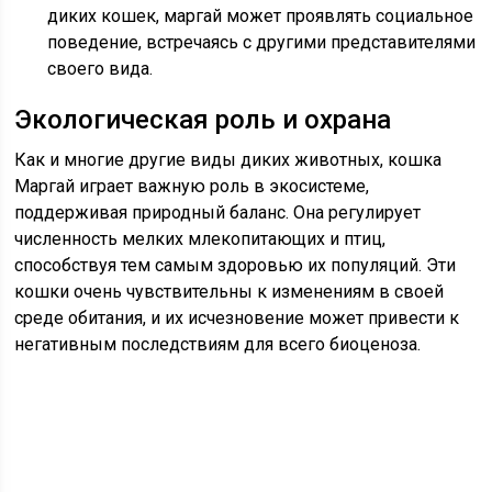
диких кошек, маргай может проявлять социальное
поведение, встречаясь с другими представителями
своего вида.
Экологическая роль и охрана
Как и многие другие виды диких животных, кошка
Маргай играет важную роль в экосистеме,
поддерживая природный баланс. Она регулирует
численность мелких млекопитающих и птиц,
способствуя тем самым здоровью их популяций. Эти
кошки очень чувствительны к изменениям в своей
среде обитания, и их исчезновение может привести к
негативным последствиям для всего биоценоза.