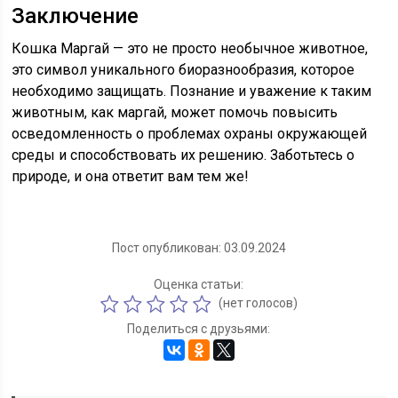
Заключение
Кошка Маргай — это не просто необычное животное,
это символ уникального биоразнообразия, которое
необходимо защищать. Познание и уважение к таким
животным, как маргай, может помочь повысить
осведомленность о проблемах охраны окружающей
среды и способствовать их решению. Заботьтесь о
природе, и она ответит вам тем же!
Пост опубликован: 03.09.2024
Оценка статьи:
(нет голосов)
Поделиться с друзьями: