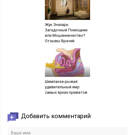
Жук Знахарь:
Загадочный Помощник
или Мошенничество?
Отзывы Врачей
Шимпанзе-рыжая:
удивительный мир
самых ярких приматов
Добавить комментарий