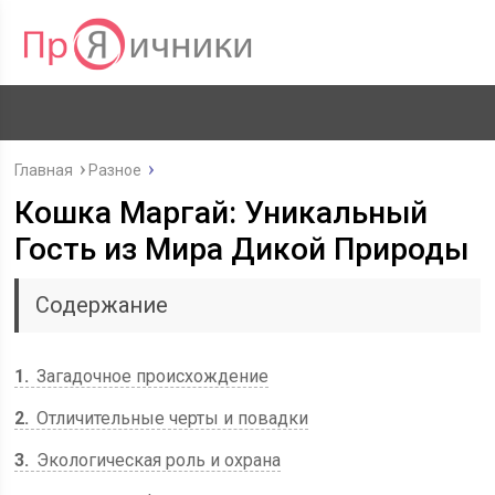
Главная
Разное
Кошка Маргай: Уникальный
Гость из Мира Дикой Природы
Содержание
1
Загадочное происхождение
2
Отличительные черты и повадки
3
Экологическая роль и охрана