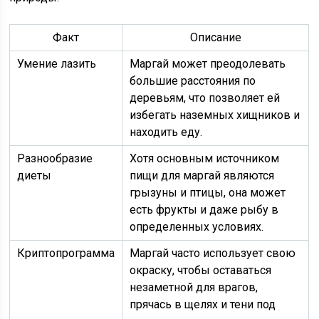
Факт
Описание
Умение лазить
Маргай может преодолевать
большие расстояния по
деревьям, что позволяет ей
избегать наземных хищников и
находить еду.
Разнообразие
Хотя основным источником
диеты
пищи для маргай являются
грызуны и птицы, она может
есть фрукты и даже рыбу в
определенных условиях.
Криптопрограмма
Маргай часто использует свою
окраску, чтобы оставаться
незаметной для врагов,
прячась в щелях и тени под