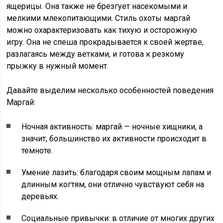
ящерицы. Она также не брезгует насекомыми и
мелкими млекопитающими. Стиль охоты маргай
можно охарактеризовать как тихую и осторожную
игру. Она не спеша прокрадывается к своей жертве,
разлагаясь между ветками, и готова к резкому
прыжку в нужный момент.
Давайте выделим несколько особенностей поведения
Маргай:
Ночная активность: маргай — ночные хищники, а
значит, большинство их активности происходит в
темноте.
Умение лазить: благодаря своим мощным лапам и
длинным когтям, они отлично чувствуют себя на
деревьях.
Социальные привычки: в отличие от многих других