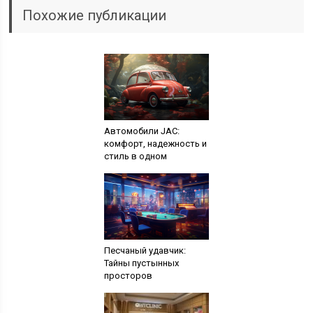
Похожие публикации
Автомобили JAC:
комфорт, надежность и
стиль в одном
Песчаный удавчик:
Тайны пустынных
просторов