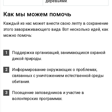
деревьями.
Как мы можем помочь
Каждый из нас может внести свою лепту в сохранение
этого завораживающего вида. Вот несколько идей, как
можно помочь:
Поддержка организаций, занимающихся охраной
дикой природы.
Информирование окружающих о проблемах,
связанных с уничтожением естественной среды
обитания.
Посещение заповедников и участие в
волонтерских программах.