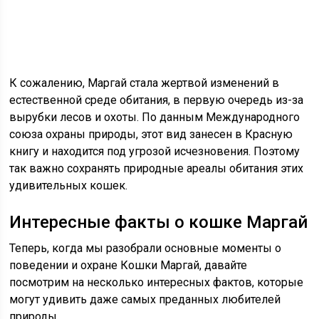
К сожалению, Маргай стала жертвой изменений в
естественной среде обитания, в первую очередь из-за
вырубки лесов и охоты. По данным Международного
союза охраны природы, этот вид занесен в Красную
книгу и находится под угрозой исчезновения. Поэтому
так важно сохранять природные ареалы обитания этих
удивительных кошек.
Интересные факты о кошке Маргай
Теперь, когда мы разобрали основные моменты о
поведении и охране Кошки Маргай, давайте
посмотрим на несколько интересных фактов, которые
могут удивить даже самых преданных любителей
природы.