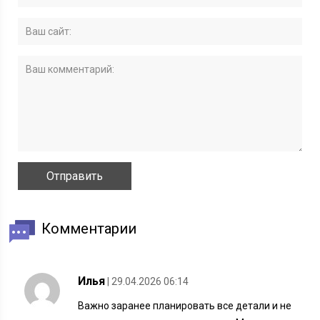
Комментарии
Илья
| 29.04.2026 06:14
Важно заранее планировать все детали и не