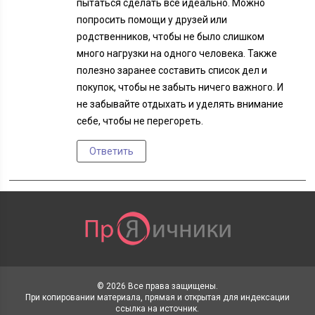
пытаться сделать все идеально. Можно
попросить помощи у друзей или
родственников, чтобы не было слишком
много нагрузки на одного человека. Также
полезно заранее составить список дел и
покупок, чтобы не забыть ничего важного. И
не забывайте отдыхать и уделять внимание
себе, чтобы не перегореть.
Ответить
© 2026 Все права защищены.
При копировании материала, прямая и открытая для индексации
ссылка на источник.