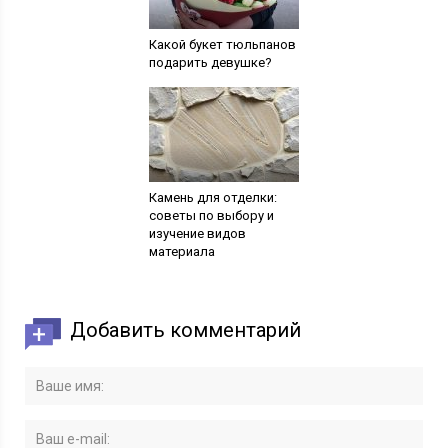
Какой букет тюльпанов
подарить девушке?
Камень для отделки:
советы по выбору и
изучение видов
материала
Добавить комментарий