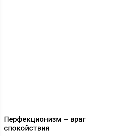
Перфекционизм – враг
спокойствия