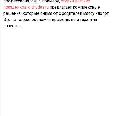
профессионалам. К примеру,
студия детских
праздников k-chydes.ru
предлагает комплексные
решения, которые снимают с родителей массу хлопот.
Это не только экономия времени, но и гарантия
качества.