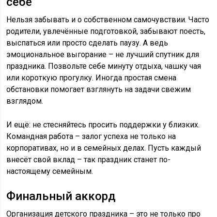
себе
Нельзя забывать и о собственном самочувствии. Часто
родители, увлечённые подготовкой, забывают поесть,
выспаться или просто сделать паузу. А ведь
эмоциональное выгорание – не лучший спутник для
праздника. Позвольте себе минуту отдыха, чашку чая
или короткую прогулку. Иногда простая смена
обстановки помогает взглянуть на задачи свежим
взглядом.
И ещё: не стесняйтесь просить поддержки у близких.
Командная работа – залог успеха не только на
корпоративах, но и в семейных делах. Пусть каждый
внесёт свой вклад – так праздник станет по-
настоящему семейным.
Финальный аккорд
Организация детского праздника – это не только про