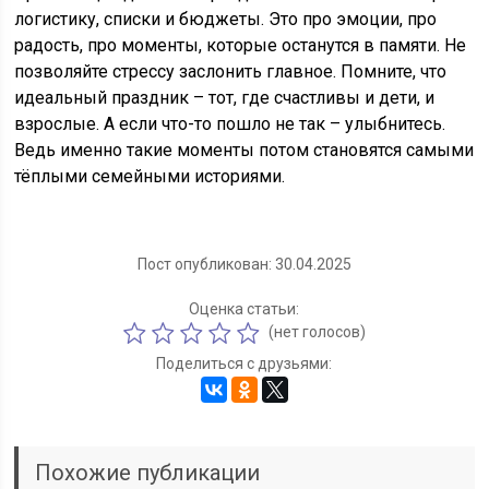
логистику, списки и бюджеты. Это про эмоции, про
радость, про моменты, которые останутся в памяти. Не
позволяйте стрессу заслонить главное. Помните, что
идеальный праздник – тот, где счастливы и дети, и
взрослые. А если что-то пошло не так – улыбнитесь.
Ведь именно такие моменты потом становятся самыми
тёплыми семейными историями.
Пост опубликован: 30.04.2025
Оценка статьи:
(нет голосов)
Поделиться с друзьями:
Похожие публикации