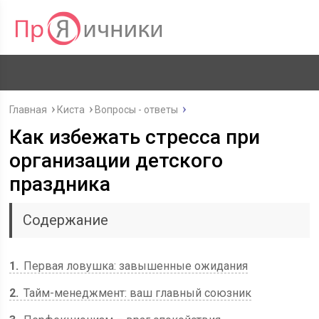
Главная
Киста
Вопросы - ответы
Как избежать стресса при
организации детского
праздника
Содержание
1
Первая ловушка: завышенные ожидания
2
Тайм-менеджмент: ваш главный союзник