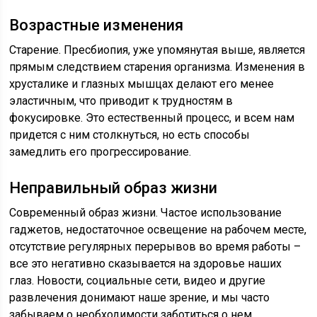
Возрастные изменения
Старение. Пресбиопия, уже упомянутая выше, является
прямым следствием старения организма. Изменения в
хрусталике и глазных мышцах делают его менее
эластичным, что приводит к трудностям в
фокусировке. Это естественный процесс, и всем нам
придется с ним столкнуться, но есть способы
замедлить его прогрессирование.
Неправильный образ жизни
Современный образ жизни. Частое использование
гаджетов, недостаточное освещение на рабочем месте,
отсутствие регулярных перерывов во время работы –
все это негативно сказывается на здоровье наших
глаз. Новости, социальные сети, видео и другие
развлечения донимают наше зрение, и мы часто
забываем о необходимости заботиться о нем.