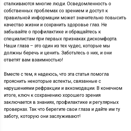
сталкиваются многие люди. Осведомленность о
собственных проблемах со зрением и доступ к
правильной информации может значительно повысить
качество жизни и сохранить здоровье глаз. Не
забывайте о профилактике и обращайтесь к
специалистам при первых признаках дискомфорта.
Наши глаза – это один из тех чудес, которые мы
должны беречь и ценить. Заботьтесь о них, и они
ответят вам взаимностью!
Вместе с тем, я надеюсь, что эта статья помогла
прояснить некоторые аспекты, связанные с
нарушениями рефракции и аккомодации. В конечном
итоге, ключ к сохранению хорошего зрения
заключается в знаниях, профилактике и регулярных
проверках. Так что берегите свои глаза и дайте им ту
заботу, которую они заслуживают!