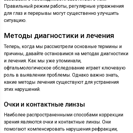
Правильный режим работы, регулярные упражнения
для глаз и перерывы могут существенно улучшить
ситуацию.
Методы диагностики и лечения
Теперь, когда мы рассмотрели основные термины и
причины, давайте остановимся на методах диагностики
и лечения. Как мы уже упоминали,
офтальмологическое обследование играет ключевую
роль в выявлении проблемы. Однако важно знать,
какие методы лечения существуют для устранения
этих нарушений.
Очки и контактные линзы
Наиболее распространенными способами коррекции
зрения являются очки и контактные линзы. Они
помогают компенсировать нарушения рефракции,