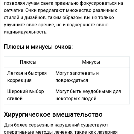
позволяя лучам света правильно фокусироваться на
сетчатке. Очки предлагают множество различных
стилей и дизайнов, таким образом, вы не только
улучшите свое зрение, но и подчеркнете свою
индивидуальность.
Плюсы и минусы очков:
Плюсы
Минусы
Легкая и быстрая
Могут запотевать и
коррекция
повреждаться
Широкий выбор
Могут быть неудобными для
стилей
некоторых людей
Хирургическое вмешательство
Для более серьезных нарушений существуют
оперативные методы лечения, такие как лазерная