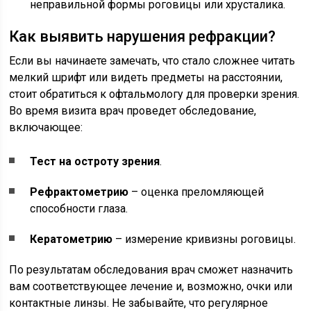
неправильной формы роговицы или хрусталика.
Как выявить нарушения рефракции?
Если вы начинаете замечать, что стало сложнее читать
мелкий шрифт или видеть предметы на расстоянии,
стоит обратиться к офтальмологу для проверки зрения.
Во время визита врач проведет обследование,
включающее:
Тест на остроту зрения
.
Рефрактометрию
– оценка преломляющей
способности глаза.
Кератометрию
– измерение кривизны роговицы.
По результатам обследования врач сможет назначить
вам соответствующее лечение и, возможно, очки или
контактные линзы. Не забывайте, что регулярное