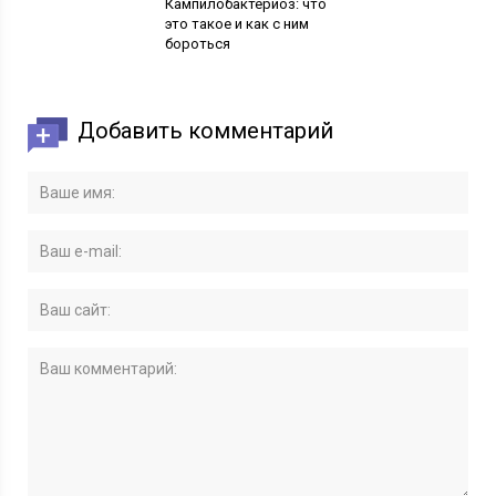
Кампилобактериоз: что
это такое и как с ним
бороться
Добавить комментарий