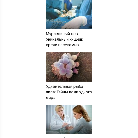
Муравьиный лев:
Уникальный хищник
среди насекомых
Удивительная рыба
пила: Тайны подводного
мира