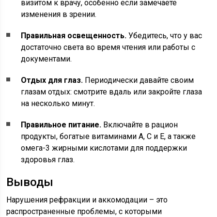
визитом к врачу, особенно если замечаете
изменения в зрении.
Правильная освещенность.
Убедитесь, что у вас
достаточно света во время чтения или работы с
документами.
Отдых для глаз.
Периодически давайте своим
глазам отдых: смотрите вдаль или закройте глаза
на несколько минут.
Правильное питание.
Включайте в рацион
продукты, богатые витаминами A, C и E, а также
омега-3 жирными кислотами для поддержки
здоровья глаз.
Выводы
Нарушения рефракции и аккомодации – это
распространенные проблемы, с которыми