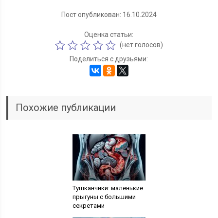
Пост опубликован: 16.10.2024
Оценка статьи:
(нет голосов)
Поделиться с друзьями:
Похожие публикации
Тушканчики: маленькие
прыгуны с большими
секретами