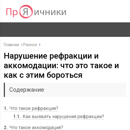
Главная
Разное
Нарушение рефракции и
аккомодации: что это такое и
как с этим бороться
Содержание
1
Что такое рефракция?
1.1
Как выявить нарушения рефракции?
2
Что такое аккомодация?