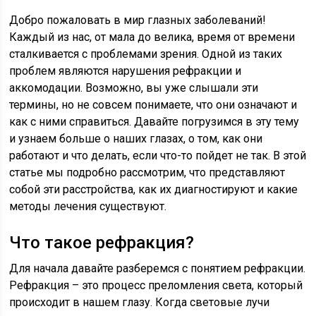
Добро пожаловать в мир глазных заболеваний!
Каждый из нас, от мала до велика, время от времени
сталкивается с проблемами зрения. Одной из таких
проблем являются нарушения рефракции и
аккомодации. Возможно, вы уже слышали эти
термины, но не совсем понимаете, что они означают и
как с ними справиться. Давайте погрузимся в эту тему
и узнаем больше о наших глазах, о том, как они
работают и что делать, если что-то пойдет не так. В этой
статье мы подробно рассмотрим, что представляют
собой эти расстройства, как их диагностируют и какие
методы лечения существуют.
Что такое рефракция?
Для начала давайте разберемся с понятием рефракции.
Рефракция – это процесс преломления света, который
происходит в нашем глазу. Когда световые лучи