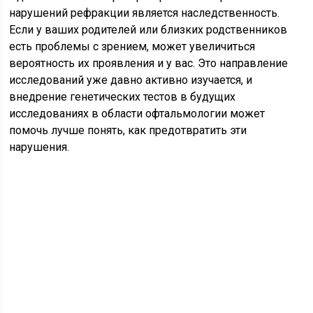
нарушений рефракции является наследственность.
Если у ваших родителей или близких родственников
есть проблемы с зрением, может увеличиться
вероятность их проявления и у вас. Это направление
исследований уже давно активно изучается, и
внедрение генетических тестов в будущих
исследованиях в области офтальмологии может
помочь лучше понять, как предотвратить эти
нарушения.