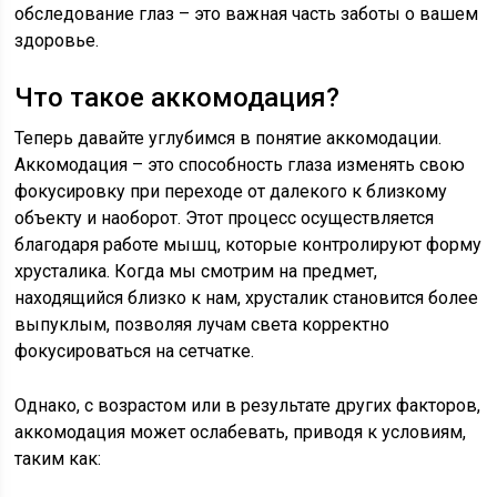
обследование глаз – это важная часть заботы о вашем
здоровье.
Что такое аккомодация?
Теперь давайте углубимся в понятие аккомодации.
Аккомодация – это способность глаза изменять свою
фокусировку при переходе от далекого к близкому
объекту и наоборот. Этот процесс осуществляется
благодаря работе мышц, которые контролируют форму
хрусталика. Когда мы смотрим на предмет,
находящийся близко к нам, хрусталик становится более
выпуклым, позволяя лучам света корректно
фокусироваться на сетчатке.
Однако, с возрастом или в результате других факторов,
аккомодация может ослабевать, приводя к условиям,
таким как: