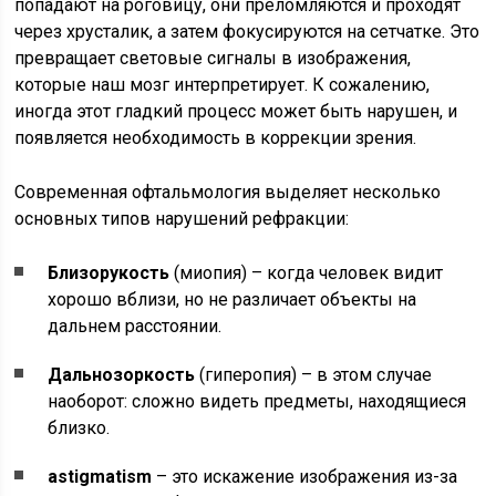
попадают на роговицу, они преломляются и проходят
через хрусталик, а затем фокусируются на сетчатке. Это
превращает световые сигналы в изображения,
которые наш мозг интерпретирует. К сожалению,
иногда этот гладкий процесс может быть нарушен, и
появляется необходимость в коррекции зрения.
Современная офтальмология выделяет несколько
основных типов нарушений рефракции:
Близорукость
(миопия) – когда человек видит
хорошо вблизи, но не различает объекты на
дальнем расстоянии.
Дальнозоркость
(гиперопия) – в этом случае
наоборот: сложно видеть предметы, находящиеся
близко.
astigmatism
– это искажение изображения из-за