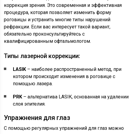
коррекция зрения. Это современная и эффективная
процедура, которая позволяет изменить форму
роговицы и устранить многие типы нарушений
рефракции. Если вас интересует такой вариант,
обязательно проконсультируйтесь с
квалифицированным офтальмологом.
Типы лазерной коррекции:
LASIK
– наиболее распространенный метод, при
котором происходит изменения в роговице с
помощью лазера.
PRK
– альтернатива LASIK, основанная на удалении
слоя эпителия.
Упражнения для глаз
С помощью регулярных упражнений для глаз можно