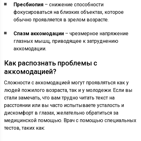
Пресбиопия
– снижение способности
фокусироваться на близких объектах, которое
обычно проявляется в зрелом возрасте.
Спазм аккомодации
– чрезмерное напряжение
глазных мышц, приводящее к затруднению
аккомодации.
Как распознать проблемы с
аккомодацией?
Сложности с аккомодацией могут проявляться как у
людей пожилого возраста, так и у молодежи. Если вы
стали замечать, что вам трудно читать текст на
расстоянии или вы часто испытываете усталость и
дискомфорт в глазах, желательно обратиться за
медицинской помощью. Врач с помощью специальных
тестов, таких как: