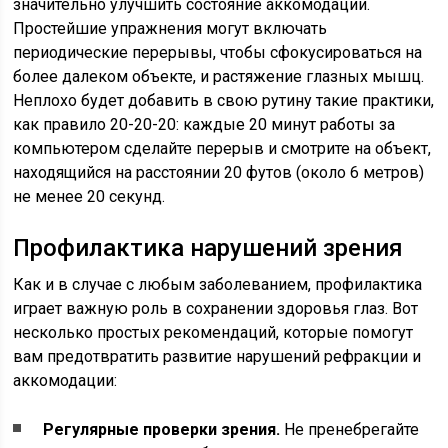
значительно улучшить состояние аккомодации.
Простейшие упражнения могут включать
периодические перерывы, чтобы сфокусироваться на
более далеком объекте, и растяжение глазных мышц.
Неплохо будет добавить в свою рутину такие практики,
как правило 20-20-20: каждые 20 минут работы за
компьютером сделайте перерыв и смотрите на объект,
находящийся на расстоянии 20 футов (около 6 метров)
не менее 20 секунд.
Профилактика нарушений зрения
Как и в случае с любым заболеванием, профилактика
играет важную роль в сохранении здоровья глаз. Вот
несколько простых рекомендаций, которые помогут
вам предотвратить развитие нарушений рефракции и
аккомодации:
Регулярные проверки зрения.
Не пренебрегайте