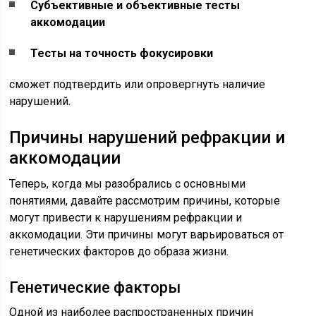
Субъективные и объективные тесты
аккомодации
Тесты на точность фокусировки
сможет подтвердить или опровергнуть наличие
нарушений.
Причины нарушений рефракции и
аккомодации
Теперь, когда мы разобрались с основными
понятиями, давайте рассмотрим причины, которые
могут привести к нарушениям рефракции и
аккомодации. Эти причины могут варьироваться от
генетических факторов до образа жизни.
Генетические факторы
Одной из наиболее распространенных причин