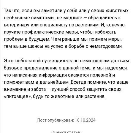
Так что, если вы заметили у себя или у своих животных
необычные симптомы, не медлите — обращайтесь к
ветеринару или специалисту по растениям. И, конечно,
изучите профилактические меры, чтобы избежать
проблем в будущем. Чем раньше мы примем меры,
тем выше шансы на успех в борьбе с нематодозами.
Этот небольшой путеводитель по нематодозам дал вам
базовое представление о данной теме, и мы надеемся,
что написанная информация окажется полезной и
поможет вам в дальнейшем. Всегда помните, что ваше
внимание и забота — лучший способ защитить своих
«питомцев», будь то животные или растения.
Пост опубликован: 16.10.2024
Оценка статьи: