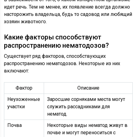
идет речь. Тем не менее, их появление всегда должно
насторожить владельца, будь то садовод или любящий
хозяин животного.
Какие факторы способствуют
распространению нематодозов?
Существует ряд факторов, способствующих
распространению нематодозов. Некоторые из них
включают:
Фактор
Описание
Неухоженные
Заросшие сорняками места могут
участки
служить рассадниками для
нематод.
Почва
Некоторые виды нематод живут в
почве и могут переноситься с