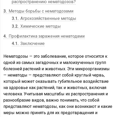
распространению нематодозов?
3
Методы борьбы с нематодозами
3.1
Агрохозяйственные методы
3.2
Химические методы
4
Профилактика заражения нематодами
4.1
Заключение
Нематодозы — это заболевание, которое относится к
одной из самых загадочных и малоизученных групп
болезней растений и животных. Эти микроорганизмы
— нематоды — представляют собой круглый червь,
который может оказывать губительное воздействие
на здоровье как растений, так и животных, включая
человека. Учитывая масштабы их распространения и
разнообразие видов, важно понимать, что собой
представляют нематодозы, как они возникают и какие
меры можно принять для их предотвращения и