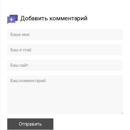
Добавить комментарий