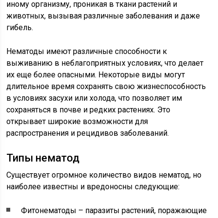
иному организму, проникая в ткани растений и
животных, вызывая различные заболевания и даже
гибель.
Нематоды имеют различные способности к
выживанию в неблагоприятных условиях, что делает
их еще более опасными. Некоторые виды могут
длительное время сохранять свою жизнеспособность
в условиях засухи или холода, что позволяет им
сохраняться в почве и редких растениях. Это
открывает широкие возможности для
распространения и рецидивов заболеваний.
Типы нематод
Существует огромное количество видов нематод, но
наиболее известны и вредоносны следующие:
Фитонематоды – паразиты растений, поражающие