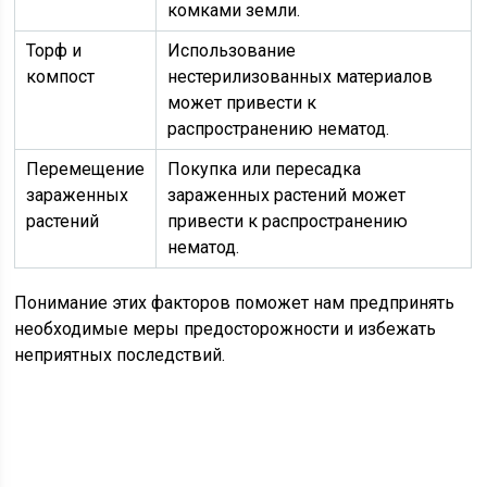
комками земли.
Торф и
Использование
компост
нестерилизованных материалов
может привести к
распространению нематод.
Перемещение
Покупка или пересадка
зараженных
зараженных растений может
растений
привести к распространению
нематод.
Понимание этих факторов поможет нам предпринять
необходимые меры предосторожности и избежать
неприятных последствий.