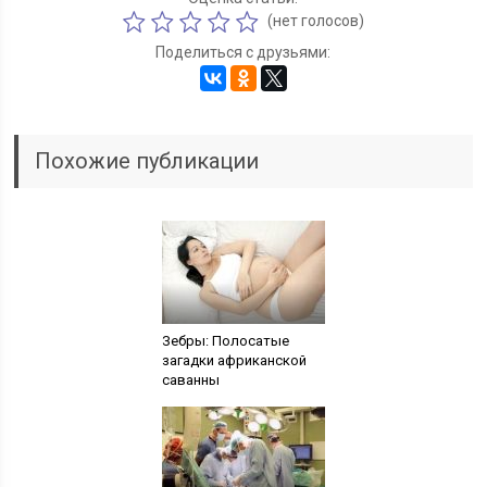
(нет голосов)
Поделиться с друзьями:
Похожие публикации
Зебры: Полосатые
загадки африканской
саванны