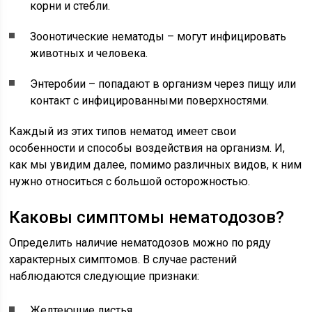
корни и стебли.
Зоонотические нематоды – могут инфицировать
животных и человека.
Энтеробии – попадают в организм через пищу или
контакт с инфицированными поверхностями.
Каждый из этих типов нематод имеет свои
особенности и способы воздействия на организм. И,
как мы увидим далее, помимо различных видов, к ним
нужно относиться с большой осторожностью.
Каковы симптомы нематодозов?
Определить наличие нематодозов можно по ряду
характерных симптомов. В случае растений
наблюдаются следующие признаки:
Желтеющие листья.