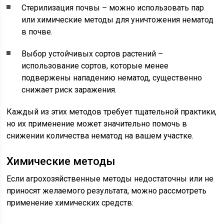
Стерилизация почвы – можно использовать пар
или химические методы для уничтожения нематод
в почве.
Выбор устойчивых сортов растений –
использование сортов, которые менее
подвержены нападению нематод, существенно
снижает риск заражения.
Каждый из этих методов требует тщательной практики,
но их применение может значительно помочь в
снижении количества нематод на вашем участке.
Химические методы
Если агрохозяйственные методы недостаточны или не
приносят желаемого результата, можно рассмотреть
применение химических средств: