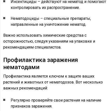
Инсектициды – действуют на нематод и помогают
контролировать их распространение.
Нематодоциды – специальные препараты,
направленные на уничтожение нематод.
Важно использовать химические средства с
осторожностью, следуя указаниям на упаковке и
рекомендациям специалистов.
Профилактика заражения
нематодами
Профилактика является ключом к защите ваших
растений и животных от нематодозов. Вот несколько
важных рекомендаций:
Регулярно проверяйте свои растения на наличие
признаков заражения.