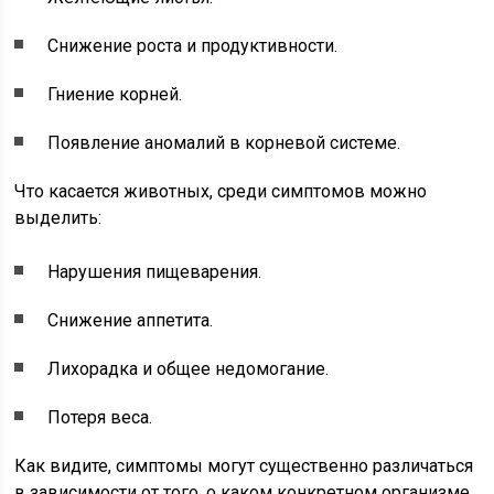
Снижение роста и продуктивности.
Гниение корней.
Появление аномалий в корневой системе.
Что касается животных, среди симптомов можно
выделить:
Нарушения пищеварения.
Снижение аппетита.
Лихорадка и общее недомогание.
Потеря веса.
Как видите, симптомы могут существенно различаться
в зависимости от того, о каком конкретном организме