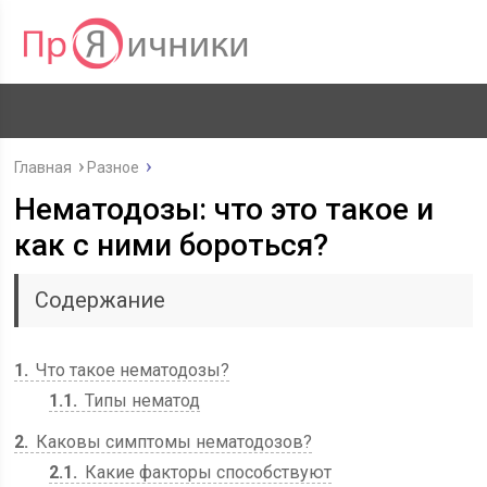
Главная
Разное
Нематодозы: что это такое и
как с ними бороться?
Содержание
1
Что такое нематодозы?
1.1
Типы нематод
2
Каковы симптомы нематодозов?
2.1
Какие факторы способствуют