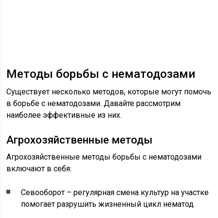
Методы борьбы с нематодозами
Существует несколько методов, которые могут помочь
в борьбе с нематодозами. Давайте рассмотрим
наиболее эффективные из них.
Агрохозяйственные методы
Агрохозяйственные методы борьбы с нематодозами
включают в себя:
Севооборот – регулярная смена культур на участке
помогает разрушить жизненный цикл нематод.