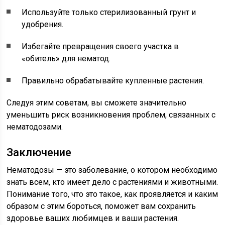
Используйте только стерилизованный грунт и
удобрения.
Избегайте превращения своего участка в
«обитель» для нематод.
Правильно обрабатывайте купленные растения.
Следуя этим советам, вы сможете значительно
уменьшить риск возникновения проблем, связанных с
нематодозами.
Заключение
Нематодозы — это заболевание, о котором необходимо
знать всем, кто имеет дело с растениями и животными.
Понимание того, что это такое, как проявляется и каким
образом с этим бороться, поможет вам сохранить
здоровье ваших любимцев и ваши растения.