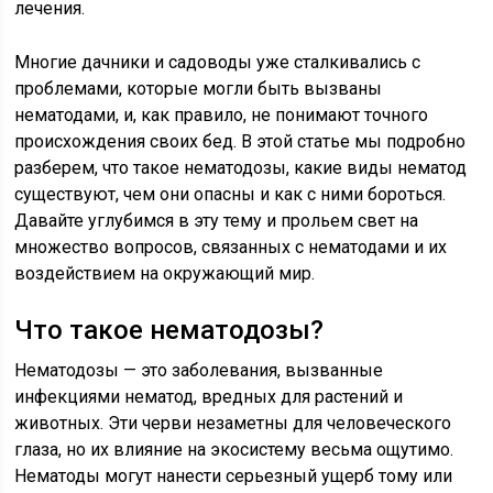
лечения.
Многие дачники и садоводы уже сталкивались с
проблемами, которые могли быть вызваны
нематодами, и, как правило, не понимают точного
происхождения своих бед. В этой статье мы подробно
разберем, что такое нематодозы, какие виды нематод
существуют, чем они опасны и как с ними бороться.
Давайте углубимся в эту тему и прольем свет на
множество вопросов, связанных с нематодами и их
воздействием на окружающий мир.
Что такое нематодозы?
Нематодозы — это заболевания, вызванные
инфекциями нематод, вредных для растений и
животных. Эти черви незаметны для человеческого
глаза, но их влияние на экосистему весьма ощутимо.
Нематоды могут нанести серьезный ущерб тому или