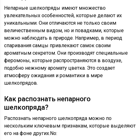
Непарные шелкопряды имеют множество
увлекательных особенностей, которые делают их
уникальными. Они отличаются не только своим
величественным видом, но и повадками, которые
можно наблюдать в природе. Например, в период
спаривания самцы привлекают самок своим
ароматным секретом. Они производят специальные
феромоны, которые распространяются в воздухе,
подобно нежному аромату цветка. Это создает
атмосферу ожидания и романтики в мире
шелкопрядов.
Как распознать непарного
шелкопряда?
Распознать непарного шелкопряда можно по
нескольким ключевым признакам, которые выделяют
его на фоне других.No: