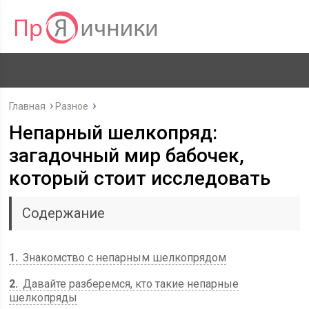
Главная
Разное
Непарный шелкопряд:
загадочный мир бабочек,
который стоит исследовать
Содержание
1
Знакомство с непарным шелкопрядом
2
Давайте разберемся, кто такие непарные
шелкопряды