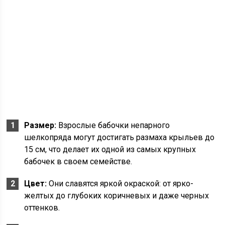
Размер:
Взрослые бабочки непарного
шелкопряда могут достигать размаха крыльев до
15 см, что делает их одной из самых крупных
бабочек в своем семействе.
Цвет:
Они славятся яркой окраской: от ярко-
желтых до глубоких коричневых и даже черных
оттенков.