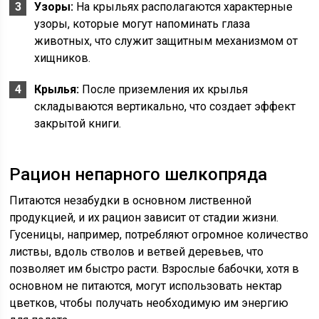
Узоры:
На крыльях располагаются характерные
узоры, которые могут напоминать глаза
животных, что служит защитным механизмом от
хищников.
Крылья:
После приземления их крылья
складываются вертикально, что создает эффект
закрытой книги.
Рацион непарного шелкопряда
Питаются незабудки в основном лиственной
продукцией, и их рацион зависит от стадии жизни.
Гусеницы, например, потребляют огромное количество
листвы, вдоль стволов и ветвей деревьев, что
позволяет им быстро расти. Взрослые бабочки, хотя в
основном не питаются, могут использовать нектар
цветков, чтобы получать необходимую им энергию