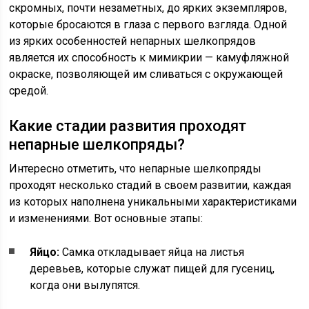
скромных, почти незаметных, до ярких экземпляров,
которые бросаются в глаза с первого взгляда. Одной
из ярких особенностей непарных шелкопрядов
является их способность к мимикрии — камуфляжной
окраске, позволяющей им сливаться с окружающей
средой.
Какие стадии развития проходят
непарные шелкопряды?
Интересно отметить, что непарные шелкопряды
проходят несколько стадий в своем развитии, каждая
из которых наполнена уникальными характеристиками
и изменениями. Вот основные этапы:
Яйцо:
Самка откладывает яйца на листья
деревьев, которые служат пищей для гусениц,
когда они вылупятся.