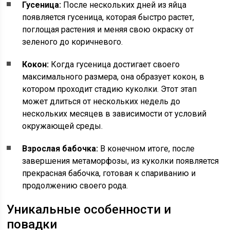
Гусеница:
После нескольких дней из яйца
появляется гусеница, которая быстро растет,
поглощая растения и меняя свою окраску от
зеленого до коричневого.
Кокон:
Когда гусеница достигает своего
максимального размера, она образует кокон, в
котором проходит стадию куколки. Этот этап
может длиться от нескольких недель до
нескольких месяцев в зависимости от условий
окружающей среды.
Взрослая бабочка:
В конечном итоге, после
завершения метаморфозы, из куколки появляется
прекрасная бабочка, готовая к спариванию и
продолжению своего рода.
Уникальные особенности и
повадки