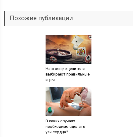
Похожие публикации
Настоящие ценители
выбирают правильные
игры
В каких случаях
необходимо сделать
узи сердца?