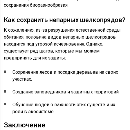
сохранения биоразнообразия.
Как сохранить непарных шелкопрядов?
К сожалению, из-за разрушения естественной среды
обитания, половина видов непарных шелкопрядов
находится под угрозой исчезновения. Однако,
существует ряд шагов, которые мы можем
предпринять для их защиты:
Сохранение лесов и посадка деревьев на своих
участках.
Создание заповедников и защитных территорий.
Обучение людей о важности этих существ и их
роли в экосистеме.
Заключение