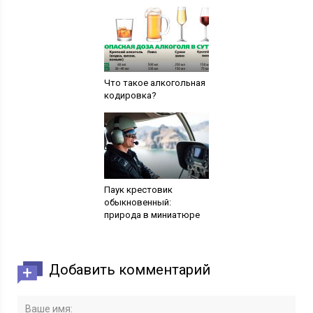
Что такое алкогольная
кодировка?
Паук крестовик
обыкновенный:
природа в миниатюре
Добавить комментарий