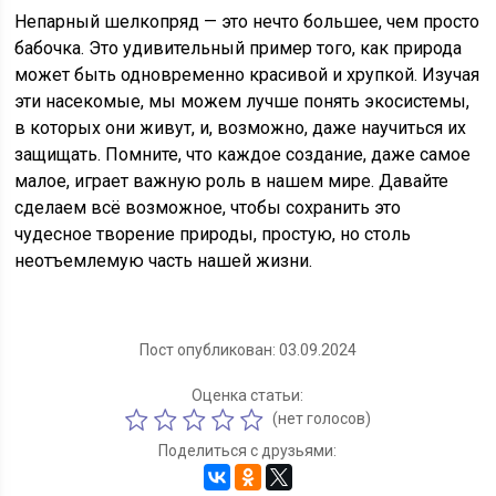
Непарный шелкопряд — это нечто большее, чем просто
бабочка. Это удивительный пример того, как природа
может быть одновременно красивой и хрупкой. Изучая
эти насекомые, мы можем лучше понять экосистемы,
в которых они живут, и, возможно, даже научиться их
защищать. Помните, что каждое создание, даже самое
малое, играет важную роль в нашем мире. Давайте
сделаем всё возможное, чтобы сохранить это
чудесное творение природы, простую, но столь
неотъемлемую часть нашей жизни.
Пост опубликован: 03.09.2024
Оценка статьи:
(нет голосов)
Поделиться с друзьями: