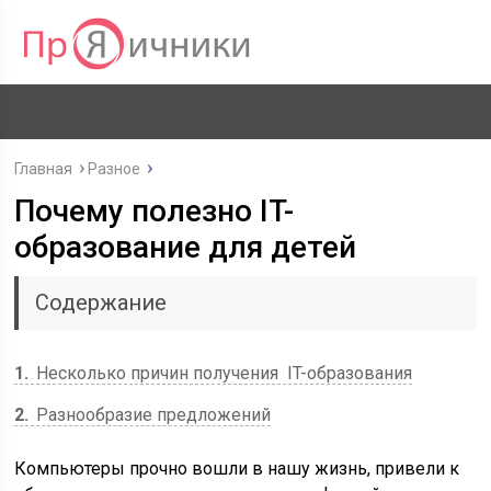
Главная
Разное
Почему полезно IT-
образование для детей
Содержание
1
Несколько причин получения IT-образования
2
Разнообразие предложений
Компьютеры прочно вошли в нашу жизнь, привели к