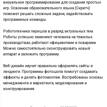
визуальное программирование для создания простых
игр. Освоение образовательного языка (Скретч)
поможет решать сложные задачи, задействовать
программные команды.
Робототехника перешла в разряд актуальных тем.
Роботы успешно заменяют человека на тяжелых
производствах, работают официантами и поварами.
Можно самостоятельно сконструировать новый
аппарат и заложить программу.
Веб-дизайн научит правильно оформлять сайты и
лендинги. Программы фотошопа помогут создавать
эффекты и делать фотомонтаж. Востребованы основы
менеджмента и маркетинга, моделирования и
конструирования.