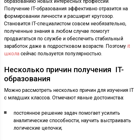
образованию новых интересных профессий.
Получение IT-образования эффективно отразится на
формировании личности и расширит кругозор.
Становится IT-специалистом совсем необязательно,
полученные знания в любом случае помогут
продвигаться по службе и обеспечить стабильный
заработок даже в подростковом возрасте. Поэтому
it
школа
сейчас пользуется популярностью.
Несколько причин получения IT-
образования
Можно рассмотреть несколько причин для изучения IT
с младших классов. Отмечают явные достоинства:
постоянное решение задач помогает усилить
аналитические способности, научить выстраивать
логические цепочки;