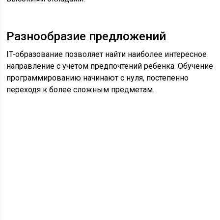
Разнообразие предложений
IT-образование позволяет найти наиболее интересное
направление с учетом предпочтений ребенка. Обучение
программированию начинают с нуля, постепенно
переходя к более сложным предметам.