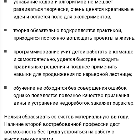
узнавание кодов и алгоритмов не мешает
развиваться творчески, очень ценятся креативные
идеи и остается поле для экспериментов;
теория обязательно подкрепляется практикой,
приходится постоянно воплощать проекты в жизнь;
программирование учит детей работать в команде
и самостоятельно, удается быстрее находить
правильные решения и позднее применить
навыки для продвижения по карьерной лестнице;
обучение не обходится без совершения ошибок,
однако появляется полезное качество признания
вины и устранение недоработок закаляет характер.
Нельзя сбрасывать со счетов материальную выгоду.
Наличие второй востребованной профессии даст
возможность без труда устроиться на работу с
высокими окладами.