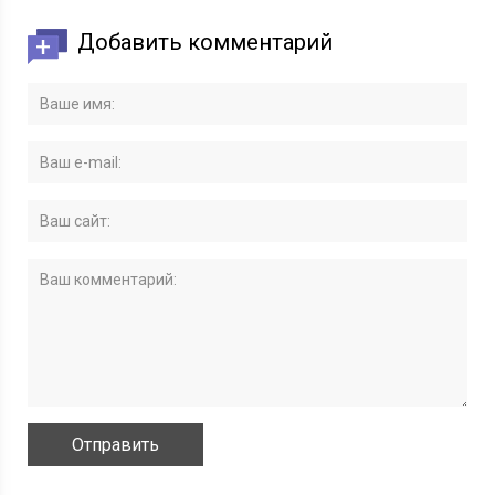
Добавить комментарий