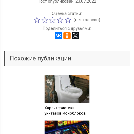
Пост опубликован: 23.07.2022
Оценка статьи:
(нет голосов)
Поделиться с друзьями:
Похожие публикации
Характеристики
унитазов моноблоков