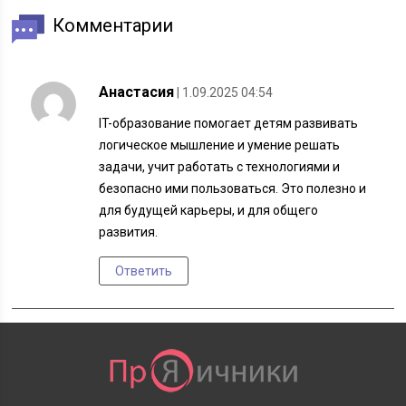
Комментарии
Анастасия
| 1.09.2025 04:54
IT-образование помогает детям развивать
логическое мышление и умение решать
задачи, учит работать с технологиями и
безопасно ими пользоваться. Это полезно и
для будущей карьеры, и для общего
развития.
Ответить