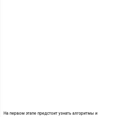
На первом этапе предстоит узнать алгоритмы и