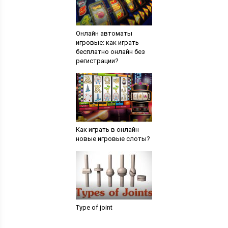
Онлайн автоматы
игровые: как играть
бесплатно онлайн без
регистрации?
Как играть в онлайн
новые игровые слоты?
Type of joint