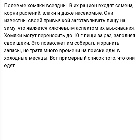
Полевые хомяки всеядны. В их рацион входят семена,
корни растений, злаки и даже насекомые. Они
известны своей привычкой заготавливать пищу на
зиму, что является ключевым аспектом их выживания.
Хомяки могут переносить до 10 г пищи за раз, заполняя
свои щёки. Это позволяет им собирать и хранить
запасы, не тратя много времени на поиски еды в
холодные месяцы. Вот примерный список того, что они
едят: