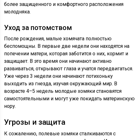
более защищенного и комфортного расположения
молодняка.
Уход за потомством
После рождения, малые хомячата полностью
беспомощны. В первые две недели они находятся на
попечении матери, которая заботится о них, кормит и
защищает. В это время они начинают активно
развиваться, открывают глаза и учатся передвигаться.
Уже через 3 недели они начинают потихоньку
выходить из гнезда, изучая окружающий мир. В
возрасте 4–5 недель молодые хомяки становятся
самостоятельными и могут уже покидать материнскую
нору.
Угрозы и защита
К сожалению, полевые хомяки сталкиваются с