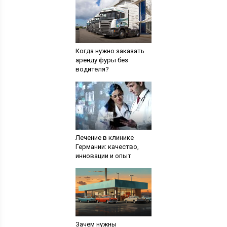
Когда нужно заказать
аренду фуры без
водителя?
Лечение в клинике
Германии: качество,
инновации и опыт
Зачем нужны