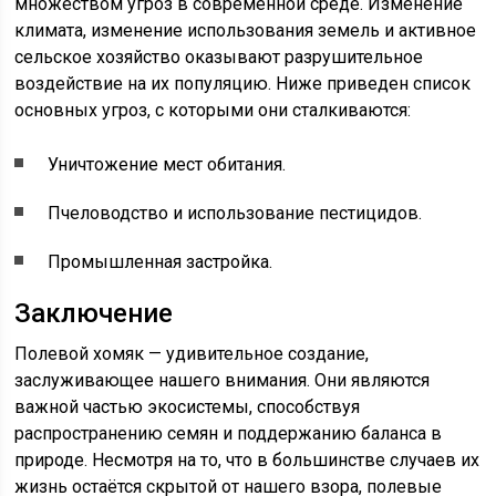
множеством угроз в современной среде. Изменение
климата, изменение использования земель и активное
сельское хозяйство оказывают разрушительное
воздействие на их популяцию. Ниже приведен список
основных угроз, с которыми они сталкиваются:
Уничтожение мест обитания.
Пчеловодство и использование пестицидов.
Промышленная застройка.
Заключение
Полевой хомяк — удивительное создание,
заслуживающее нашего внимания. Они являются
важной частью экосистемы, способствуя
распространению семян и поддержанию баланса в
природе. Несмотря на то, что в большинстве случаев их
жизнь остаётся скрытой от нашего взора, полевые