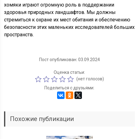
хомяки играют огромную роль в поддержании
здоровья природных ландшафтов. Мы должны
стремиться к охране их мест обитания и обеспечению
безопасности этих маленьких исследователей больших
пространств.
Пост опубликован: 03.09.2024
Оценка статьи:
(нет голосов)
Поделиться с друзьями:
Похожие публикации