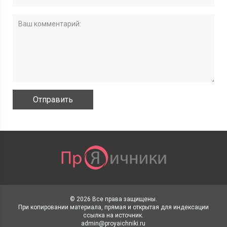
© 2026 Все права защищены.
При копировании материала, прямая и открытая для индексации
ссылка на источник.
admin@proyaichniki.ru