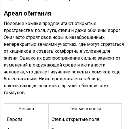
Ареал обитания
Полевые хомяки предпочитают открытые
пространства: поля, луга, степи и даже обочины дорог.
Они часто строят свои норы в незаброшенных,
неперекрытых землями участках, где могут спрятаться
от хищников и создать комфортные условия для
жизни. Однако их распространение сильно зависит от
изменений в окружающей среде и активности
человека, что делает изучение полевых хомяков еще
более важным. Ниже представлена таблица,
показывающая основные ареалы обитания этих
грызунов:
Регион
Тип местности
Европа
Степи, открытые поля