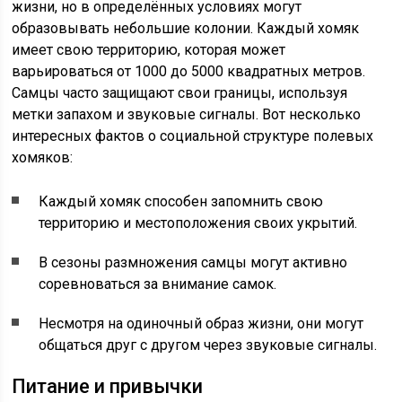
жизни, но в определённых условиях могут
образовывать небольшие колонии. Каждый хомяк
имеет свою территорию, которая может
варьироваться от 1000 до 5000 квадратных метров.
Самцы часто защищают свои границы, используя
метки запахом и звуковые сигналы. Вот несколько
интересных фактов о социальной структуре полевых
хомяков:
Каждый хомяк способен запомнить свою
территорию и местоположения своих укрытий.
В сезоны размножения самцы могут активно
соревноваться за внимание самок.
Несмотря на одиночный образ жизни, они могут
общаться друг с другом через звуковые сигналы.
Питание и привычки