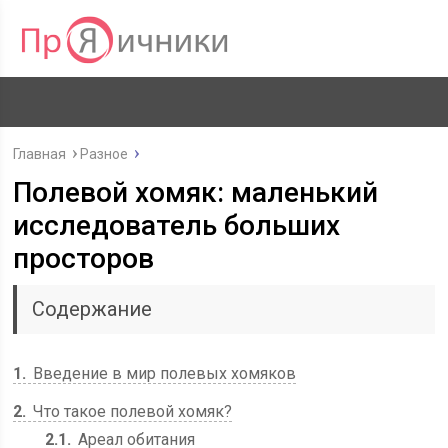
Главная
Разное
Полевой хомяк: маленький
исследователь больших
просторов
Содержание
1
Введение в мир полевых хомяков
2
Что такое полевой хомяк?
2.1
Ареал обитания