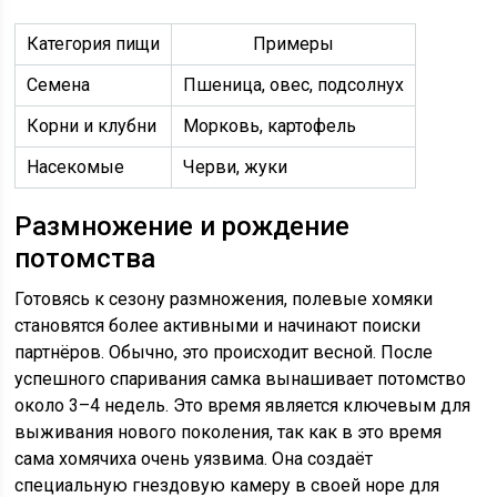
Категория пищи
Примеры
Семена
Пшеница, овес, подсолнух
Корни и клубни
Морковь, картофель
Насекомые
Черви, жуки
Размножение и рождение
потомства
Готовясь к сезону размножения, полевые хомяки
становятся более активными и начинают поиски
партнёров. Обычно, это происходит весной. После
успешного спаривания самка вынашивает потомство
около 3–4 недель. Это время является ключевым для
выживания нового поколения, так как в это время
сама хомячиха очень уязвима. Она создаёт
специальную гнездовую камеру в своей норе для