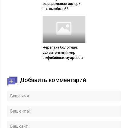
официальные дилеры
автомобилей?
Черепаха болотная:
удивительный мир
амфибийных мудрецов
Добавить комментарий