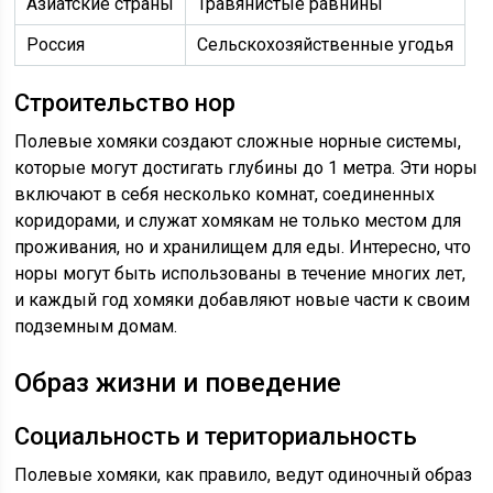
Азиатские страны
Травянистые равнины
Россия
Сельскохозяйственные угодья
Строительство нор
Полевые хомяки создают сложные норные системы,
которые могут достигать глубины до 1 метра. Эти норы
включают в себя несколько комнат, соединенных
коридорами, и служат хомякам не только местом для
проживания, но и хранилищем для еды. Интересно, что
норы могут быть использованы в течение многих лет,
и каждый год хомяки добавляют новые части к своим
подземным домам.
Образ жизни и поведение
Социальность и териториальность
Полевые хомяки, как правило, ведут одиночный образ