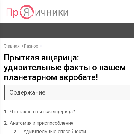
Главная
Разное
Прыткая ящерица:
удивительные факты о нашем
планетарном акробате!
Содержание
1
Что такое прыткая ящерица?
2
Анатомия и приспособления
2.1
Удивительные способности