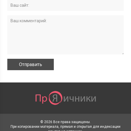
© 2026 Все права защищены.
При копировании материала, прямая и открытая для индексации