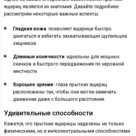
ящериц является их анатомия. Давайте подробнее
рассмотрим некоторые важные аспекты:
Гладкая кожа
: позволяет ящерице быстро
двигаться и избегать захватывающих щупальцев
хищников.
Длинные конечности
: идеальны для мощных
скачков и быстрого передвижения по неровной
местности.
Хорошее зрение
: глаза прытких ящериц
расположены так, чтобы они могли замечать
движение даже с большого расстояния.
Удивительные способности
Кажется, что прыткие ящерицы наделены не только
физическими, но и интеллектуальными способностями.