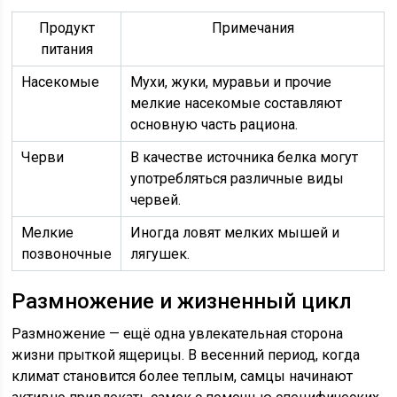
Продукт
Примечания
питания
Насекомые
Мухи, жуки, муравьи и прочие
мелкие насекомые составляют
основную часть рациона.
Черви
В качестве источника белка могут
употребляться различные виды
червей.
Мелкие
Иногда ловят мелких мышей и
позвоночные
лягушек.
Размножение и жизненный цикл
Размножение — ещё одна увлекательная сторона
жизни прыткой ящерицы. В весенний период, когда
климат становится более теплым, самцы начинают