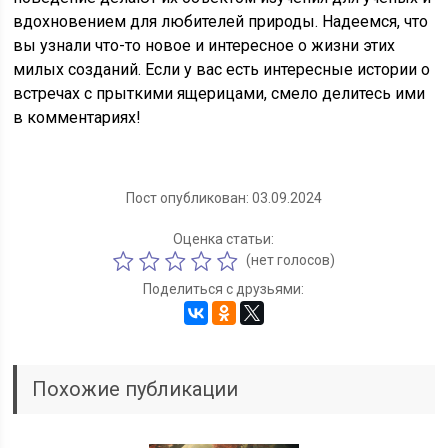
вдохновением для любителей природы. Надеемся, что
вы узнали что-то новое и интересное о жизни этих
милых созданий. Если у вас есть интересные истории о
встречах с прыткими ящерицами, смело делитесь ими
в комментариях!
Пост опубликован: 03.09.2024
Оценка статьи:
(нет голосов)
Поделиться с друзьями:
Похожие публикации