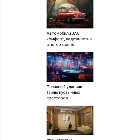
Автомобили JAC:
комфорт, надежность и
стиль в одном
Песчаный удавчик:
Тайны пустынных
просторов