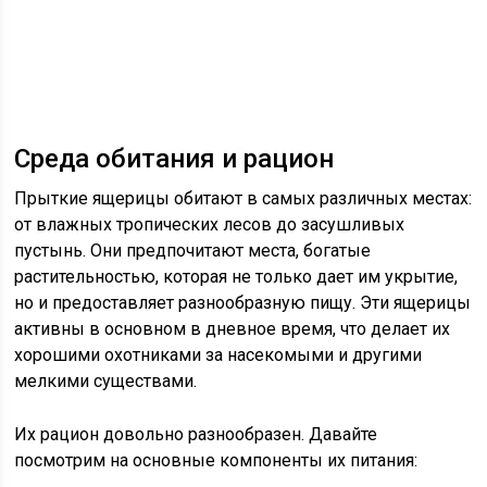
Среда обитания и рацион
Прыткие ящерицы обитают в самых различных местах:
от влажных тропических лесов до засушливых
пустынь. Они предпочитают места, богатые
растительностью, которая не только дает им укрытие,
но и предоставляет разнообразную пищу. Эти ящерицы
активны в основном в дневное время, что делает их
хорошими охотниками за насекомыми и другими
мелкими существами.
Их рацион довольно разнообразен. Давайте
посмотрим на основные компоненты их питания: