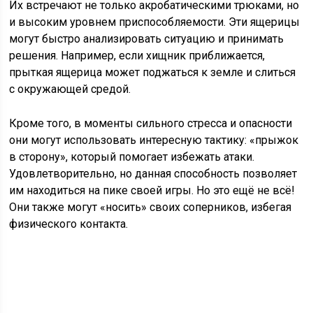
Их встречают не только акробатическими трюками, но
и высоким уровнем приспособляемости. Эти ящерицы
могут быстро анализировать ситуацию и принимать
решения. Например, если хищник приближается,
прыткая ящерица может поджаться к земле и слиться
с окружающей средой.
Кроме того, в моменты сильного стресса и опасности
они могут использовать интересную тактику: «прыжок
в сторону», который помогает избежать атаки.
Удовлетворительно, но данная способность позволяет
им находиться на пике своей игры. Но это ещё не всё!
Они также могут «носить» своих соперников, избегая
физического контакта.