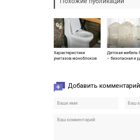
Похожие публикации
Характеристики
Детская мебель I
унитазов моноблоков
– безопасная и 
Добавить комментарий