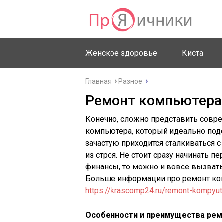
Женское здоровье
Киста
Главная
Разное
Ремонт компьютера 
Конечно, сложно представить совре
компьютера, который идеально подойд
зачастую приходится сталкиваться с
из строя. Не стоит сразу начинать 
финансы, то можно и вовсе вызвать
Больше информации про ремонт ком
https://krascomp24.ru/remont-kompyut
Особенности и преимущества рем