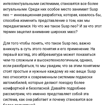
интеллектуальными системами, становятся все более
актуальными. Среди них особое место занимает Susp
neo — инновационная разработка, которая, казалось бы,
способна изменить представление о том, как мы
передвигаемся. Но что же такое Susp neo? И за что этот
термин зацепил внимание широких масс?
Для того чтобы понять, что такое Susp neo, важно
вникнуть в суть этого понятия и его применение. На
первый взгляд, это аббревиатура может показаться
чем-то сложным и высокотехнологичным, однако,
если разобраться, то мы увидим, что за этим понятием
стоят простые и нужные каждому из нас вещи. Susp
neo относится к современным системам подвески
автомобилей, которые делают поездку более
комфортной и безопасной. Давайте подробнее
рассмотрим, что именно представляет собой эта
система, как она работает и почему становится все