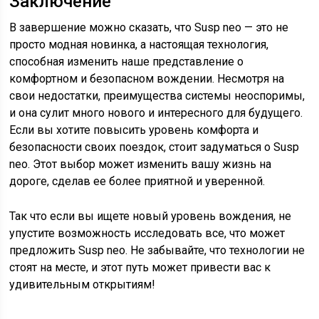
Заключение
В завершение можно сказать, что Susp neo — это не
просто модная новинка, а настоящая технология,
способная изменить наше представление о
комфортном и безопасном вождении. Несмотря на
свои недостатки, преимущества системы неоспоримы,
и она сулит много нового и интересного для будущего.
Если вы хотите повысить уровень комфорта и
безопасности своих поездок, стоит задуматься о Susp
neo. Этот выбор может изменить вашу жизнь на
дороге, сделав ее более приятной и уверенной.
Так что если вы ищете новый уровень вождения, не
упустите возможность исследовать все, что может
предложить Susp neo. Не забывайте, что технологии не
стоят на месте, и этот путь может привести вас к
удивительным открытиям!