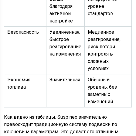
благодаря
уровне
активной
стандартов
настройке
Безопасность
Увеличенная,
Медленное
быстрое
реагирование,
реагирование
риск потери
на изменения
контроля в
сложных
условиях
Экономия
Значительная
Обычный
топлива
уровень, без
заметных
изменений
Как видно из таблицы, Susp neo значительно
превосходит традиционную систему подвески по
ключевым параметрам. Это делает его отличным