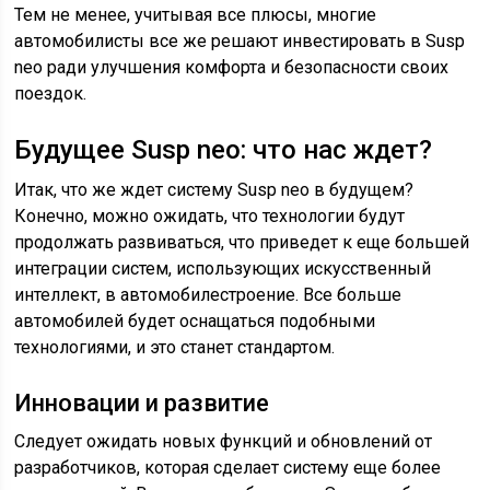
Тем не менее, учитывая все плюсы, многие
автомобилисты все же решают инвестировать в Susp
neo ради улучшения комфорта и безопасности своих
поездок.
Будущее Susp neo: что нас ждет?
Итак, что же ждет систему Susp neo в будущем?
Конечно, можно ожидать, что технологии будут
продолжать развиваться, что приведет к еще большей
интеграции систем, использующих искусственный
интеллект, в автомобилестроение. Все больше
автомобилей будет оснащаться подобными
технологиями, и это станет стандартом.
Инновации и развитие
Следует ожидать новых функций и обновлений от
разработчиков, которая сделает систему еще более