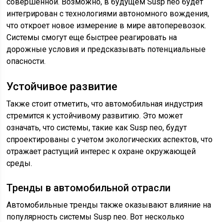
совершенной. Возможно, в будущем Susp neo будет
интегрирован с технологиями автономного вождения,
что откроет новое измерение в мире автоперевозок.
Системы смогут еще быстрее реагировать на
дорожные условия и предсказывать потенциальные
опасности.
Устойчивое развитие
Также стоит отметить, что автомобильная индустрия
стремится к устойчивому развитию. Это может
означать, что системы, такие как Susp neo, будут
спроектированы с учетом экологических аспектов, что
отражает растущий интерес к охране окружающей
среды.
Тренды в автомобильной отрасли
Автомобильные тренды также оказывают влияние на
популярность системы Susp neo. Вот несколько