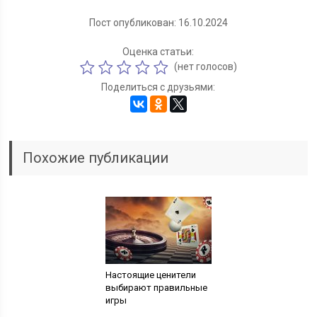
Пост опубликован: 16.10.2024
Оценка статьи:
(нет голосов)
Поделиться с друзьями:
Похожие публикации
Настоящие ценители
выбирают правильные
игры