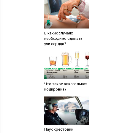
В каких случаях
необходимо сделать
узи сердца?
Что такое алкогольная
кодировка?
Паук крестовик