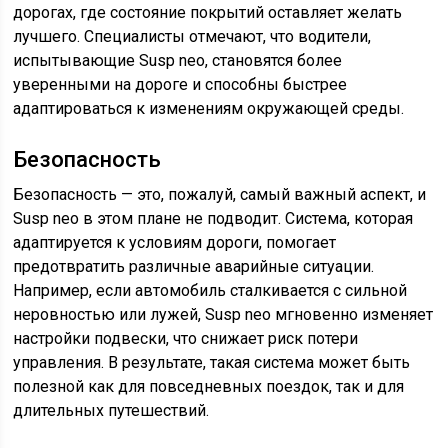
дорогах, где состояние покрытий оставляет желать
лучшего. Специалисты отмечают, что водители,
испытывающие Susp neo, становятся более
уверенными на дороге и способны быстрее
адаптироваться к изменениям окружающей среды.
Безопасность
Безопасность — это, пожалуй, самый важный аспект, и
Susp neo в этом плане не подводит. Система, которая
адаптируется к условиям дороги, помогает
предотвратить различные аварийные ситуации.
Например, если автомобиль сталкивается с сильной
неровностью или лужей, Susp neo мгновенно изменяет
настройки подвески, что снижает риск потери
управления. В результате, такая система может быть
полезной как для повседневных поездок, так и для
длительных путешествий.