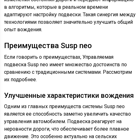
в алгоритмы, которые в реальном времени
адаптируют настройку подвески. Такая синергия между
технологиями позволяет значительно улучшить общий
опыт вождения.
Преимущества Susp neo
Если говорить о преимуществах, Управляемая
подвеска Susp neo имеет множество достоинств по
сравнению с традиционными системами. Рассмотрим
их подробнее.
Улучшенные характеристики вождения
Одним из главных преимуществ системы Susp neo
является ее способность заметно увеличить качество
управления автомобилем. Подвеска реагирует на
неровности дороги, что обеспечивает более плавное
движение. Это особенно актуально на сельских