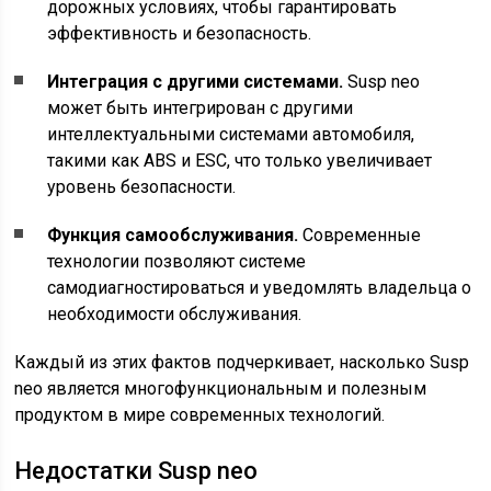
дорожных условиях, чтобы гарантировать
эффективность и безопасность.
Интеграция с другими системами.
Susp neo
может быть интегрирован с другими
интеллектуальными системами автомобиля,
такими как ABS и ESC, что только увеличивает
уровень безопасности.
Функция самообслуживания.
Современные
технологии позволяют системе
самодиагностироваться и уведомлять владельца о
необходимости обслуживания.
Каждый из этих фактов подчеркивает, насколько Susp
neo является многофункциональным и полезным
продуктом в мире современных технологий.
Недостатки Susp neo