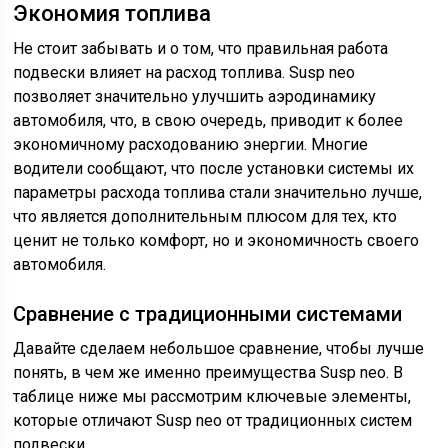
Экономия топлива
Не стоит забывать и о том, что правильная работа
подвески влияет на расход топлива. Susp neo
позволяет значительно улучшить аэродинамику
автомобиля, что, в свою очередь, приводит к более
экономичному расходованию энергии. Многие
водители сообщают, что после установки системы их
параметры расхода топлива стали значительно лучше,
что является дополнительным плюсом для тех, кто
ценит не только комфорт, но и экономичность своего
автомобиля.
Сравнение с традиционными системами
Давайте сделаем небольшое сравнение, чтобы лучше
понять, в чем же именно преимущества Susp neo. В
таблице ниже мы рассмотрим ключевые элементы,
которые отличают Susp neo от традиционных систем
подвески.