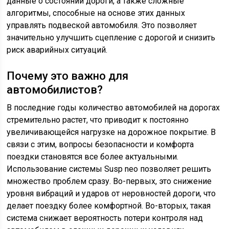
данные о состоянии дороги, а также сложные
алгоритмы, способные на основе этих данных
управлять подвеской автомобиля. Это позволяет
значительно улучшить сцепление с дорогой и снизить
риск аварийных ситуаций.
Почему это важно для
автомобилистов?
В последние годы количество автомобилей на дорогах
стремительно растет, что приводит к постоянно
увеличивающейся нагрузке на дорожное покрытие. В
связи с этим, вопросы безопасности и комфорта
поездки становятся все более актуальными.
Использование системы Susp neo позволяет решить
множество проблем сразу. Во-первых, это снижение
уровня вибраций и ударов от неровностей дороги, что
делает поездку более комфортной. Во-вторых, такая
система снижает вероятность потери контроля над