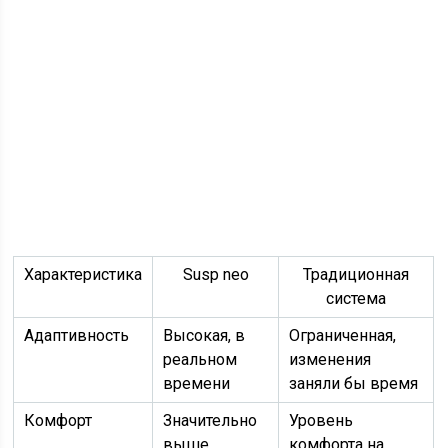
Характеристика
Susp neo
Традиционная
система
Адаптивность
Высокая, в
Ограниченная,
реальном
изменения
времени
заняли бы время
Комфорт
Значительно
Уровень
выше
комфорта на