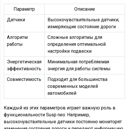
Параметр
Описание
Датчики
Высокочувствительные датчики,
измеряющие состояние дороги
Алгоритм
Сложные алгоритмы для
работы
определения оптимальной
настройки подвески
Энергетическая
Минимальная потребляемая
эффективность
энергия для работы системы
Совместимость
Подходит для большинства
современных моделей
автомобилей
Каждый из этих параметров играет важную роль в
функциональности Susp neo. Например,
высокочувствительные датчики постоянно мониторят
изменения состояния дороги и передают информацию