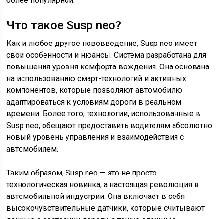
более популярной.
Что такое Susp neo?
Как и любое другое нововведение, Susp neo имеет
свои особенности и нюансы. Система разработана для
повышения уровня комфорта вождения. Она основана
на использованию смарт-технологий и активных
компонентов, которые позволяют автомобилю
адаптироваться к условиям дороги в реальном
времени. Более того, технологии, использованные в
Susp neo, обещают предоставить водителям абсолютно
новый уровень управления и взаимодействия с
автомобилем.
Таким образом, Susp neo — это не просто
технологическая новинка, а настоящая революция в
автомобильной индустрии. Она включает в себя
высокочувствительные датчики, которые считывают