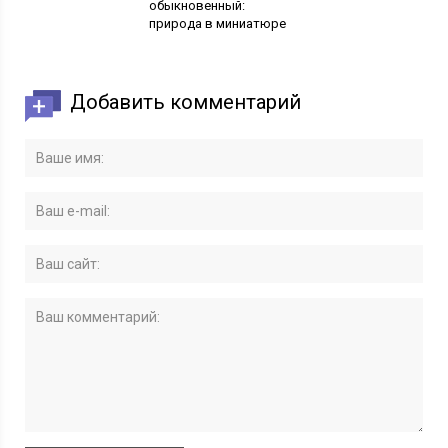
обыкновенный:
природа в миниатюре
Добавить комментарий