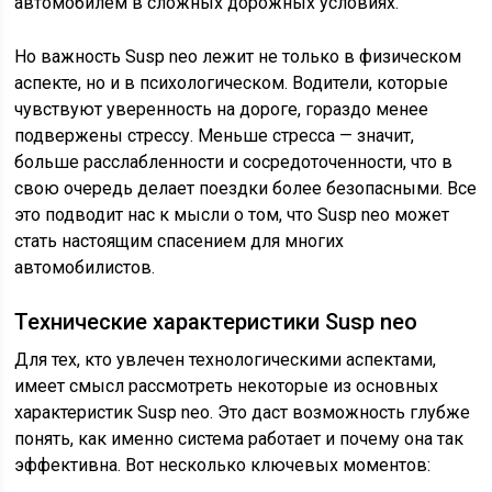
автомобилем в сложных дорожных условиях.
Но важность Susp neo лежит не только в физическом
аспекте, но и в психологическом. Водители, которые
чувствуют уверенность на дороге, гораздо менее
подвержены стрессу. Меньше стресса — значит,
больше расслабленности и сосредоточенности, что в
свою очередь делает поездки более безопасными. Все
это подводит нас к мысли о том, что Susp neo может
стать настоящим спасением для многих
автомобилистов.
Технические характеристики Susp neo
Для тех, кто увлечен технологическими аспектами,
имеет смысл рассмотреть некоторые из основных
характеристик Susp neo. Это даст возможность глубже
понять, как именно система работает и почему она так
эффективна. Вот несколько ключевых моментов: