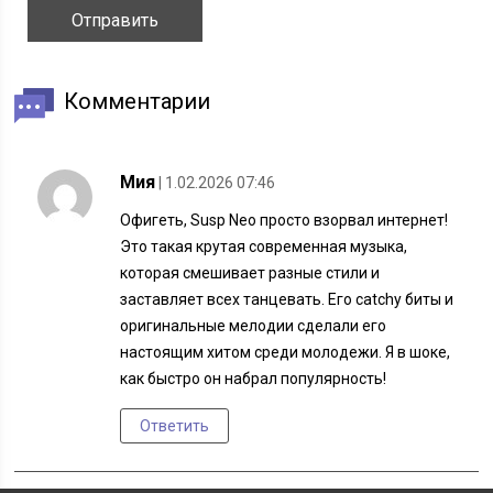
Комментарии
Мия
| 1.02.2026 07:46
Офигеть, Susp Neo просто взорвал интернет!
Это такая крутая современная музыка,
которая смешивает разные стили и
заставляет всех танцевать. Его catchy биты и
оригинальные мелодии сделали его
настоящим хитом среди молодежи. Я в шоке,
как быстро он набрал популярность!
Ответить