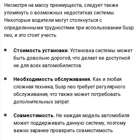
Несмотря на массу преимуществ, следует также
упомянуть о возможных недостатках системы.
Некоторые водители могут столкнуться с
определенными трудностями при использовании Susp
neo, и это стоит учесть.
Стоимость установки.
Установка системы может
быть довольно дорогой, что делает ее доступной
не для всех автомобилистов.
Необходимость обслуживания.
Как и любая
сложная техника, Susp neo требует регулярного
обслуживания, что также может потребовать
дополнительных затрат.
Совместимость.
Не каждая модель автомобиля
может поддерживать данную систему, поэтому
важно заранее проверить совместимость.