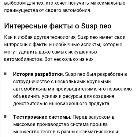
выбором для тех, кто хочет получить максимальные
преимущества от своего автомобиля.
Интересные факты о Susp neo
Как и любая другая технология, Susp neo имеет свои
интересные факты и необычные аспекты, которые
могут удивить даже самых искушенных
автомобилистов. Вот несколько из них:
История разработки.
Susp neo был разработан в
сотрудничестве с несколькими крупными
автомобильными производителями, что позволило
объединить усилия и ресурсы для создания
действительно инновационного продукта.
Тестирование системы.
Перед запуском в
массовое производство система прошла
множество тестов в разных климатических и