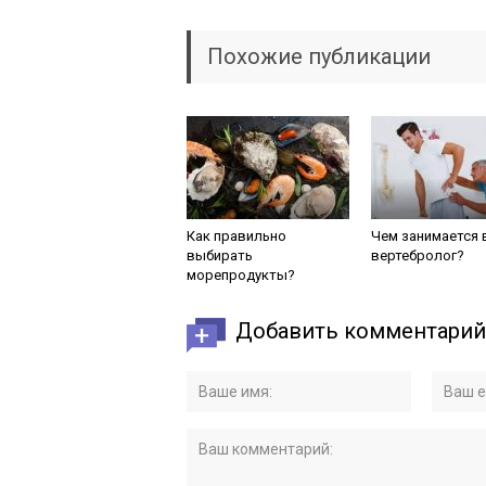
Похожие публикации
Как правильно
Чем занимается 
выбирать
вертебролог?
морепродукты?
Добавить комментарий