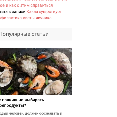
ое и как с этим справиться
кита
к записи
Какая существует
офилактика кисты яичника
Популярные статьи
к правильно выбирать
репродукты?
дый человек, должен осознавать и