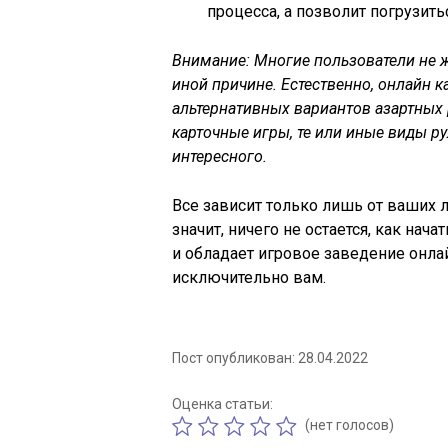
процесса, а позволит погрузитьс
Внимание: Многие пользователи не ж
иной причине. Естественно, онлайн к
альтернативных вариантов азартных 
карточные игры, те или иные виды ру
интересного.
Все зависит только лишь от ваших 
значит, ничего не остается, как нач
и обладает игровое заведение онла
исключительно вам.
Пост опубликован: 28.04.2022
Оценка статьи:
(нет голосов)