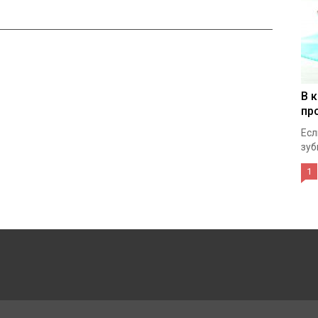
В 
пр
Есл
зуб
1