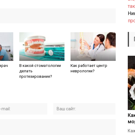
так
Ни
пр
врач
В какой стоматологии
Как работает центр
делать
неврологии?
протезирование?
Ка
мо
Каж