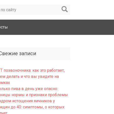
есты
Свежие записи
 позвоночника: как это работает,
ем делать и что вы увидите на
имках
олько пива в день уже опасно:
аницы нормы и признаки проблемы
ндром истощения яичников у
нщин до 40: симптомы, о которых
лчат