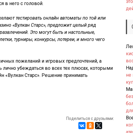
это
я в него с головой.
де
елают тестировать онлайн автоматы по той или
азино «Вулкан Старс», предложит целый ряд
развлечений. Это могут быть и настольные,
летки, турниры, конкурсы, лотереи, и много чего
Ле
ки
во
личных пожеланий и игровых предпочтений, а
На
ать лично убеждаться во всех тех плюсах, которыми
не
йн «Вулкан Старс». Решение принимать
ку
Ма
бе
бо
дл
Вс
Поделиться с друзьями:
ко
ате