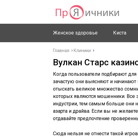
Женское здоровье
Киста
Главная
Клиники
Вулкан Старс казино
Когда пользователи подбирают для 
зачастую они выясняют и начинают 
отыскать великое множество сомни
которых являются мошенники. Все э
индустрии, тем самым больше они н
азарта и драйва. Если вы не желаете
отдавайте предпочтение проверен
Сюда нельзя не отнести такой игров