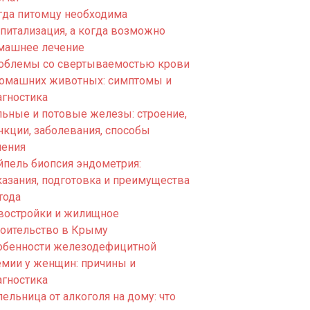
гда питомцу необходима
спитализация, а когда возможно
машнее лечение
облемы со свертываемостью крови
домашних животных: симптомы и
агностика
льные и потовые железы: строение,
нкции, заболевания, способы
чения
йпель биопсия эндометрия:
казания, подготовка и преимущества
тода
востройки и жилищное
роительство в Крыму
обенности железодефицитной
емии у женщин: причины и
агностика
ельница от алкоголя на дому: что