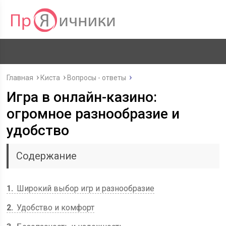
Главная
Киста
Вопросы - ответы
Игра в онлайн-казино:
огромное разнообразие и
удобство
Содержание
1
Широкий выбор игр и разнообразие
2
Удобство и комфорт