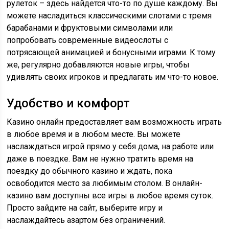
рулеток – здесь найдется что-то по душе каждому. Вы
можете насладиться классическими слотами с тремя
барабанами и фруктовыми символами или
попробовать современные видеослоты с
потрясающей анимацией и бонусными играми. К тому
же, регулярно добавляются новые игры, чтобы
удивлять своих игроков и предлагать им что-то новое.
Удобство и комфорт
Казино онлайн предоставляет вам возможность играть
в любое время и в любом месте. Вы можете
наслаждаться игрой прямо у себя дома, на работе или
даже в поездке. Вам не нужно тратить время на
поездку до обычного казино и ждать, пока
освободится место за любимым столом. В онлайн-
казино вам доступны все игры в любое время суток.
Просто зайдите на сайт, выберите игру и
наслаждайтесь азартом без ограничений.