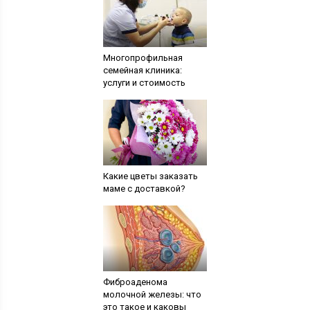
Многопрофильная
семейная клиника:
услуги и стоимость
Какие цветы заказать
маме с доставкой?
Фиброаденома
молочной железы: что
это такое и каковы