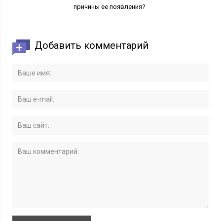
причины ее появления?
Добавить комментарий