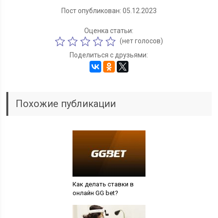
Пост опубликован: 05.12.2023
Оценка статьи:
(нет голосов)
Поделиться с друзьями:
Похожие публикации
Как делать ставки в
онлайн GG bet?