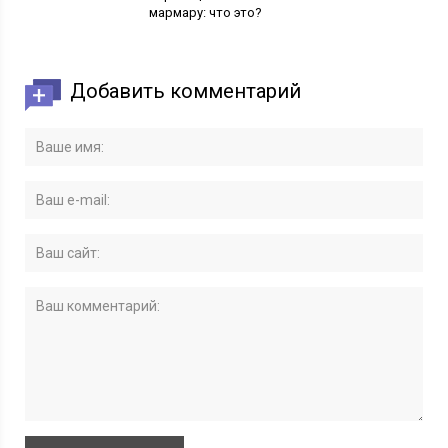
мармару: что это?
Добавить комментарий