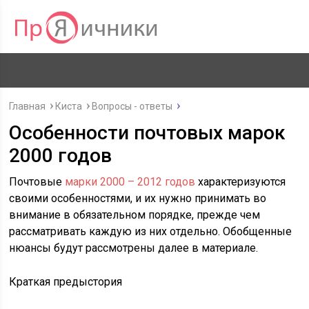
Главная
Киста
Вопросы - ответы
Особенности почтовых марок
2000 годов
Почтовые
марки 2000 – 2012 годов
характеризуются
своими особенностями, и их нужно принимать во
внимание в обязательном порядке, прежде чем
рассматривать каждую из них отдельно. Обобщенные
нюансы будут рассмотрены далее в материале.
Краткая предыстория