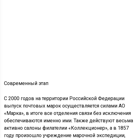
Современный этап
С 2000 годов на территории Российской Федерации
выпуск почтовых марок осуществляется силами АО
«Марка», в итоге все отделения связи без исключения
обеспечиваются именно ими. Также действуют весьма
активно салоны филателии «Коллекционер», а в 1857
году произошло учреждение марочной экспедиции,