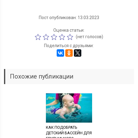
Пост опубликован: 13.03.2023
Оценка статьи:
(нет голосов)
Поделиться с друзьями:
Похожие публикации
КАК ПОДОБРАТЬ
ДЕТСКИЙ БАССЕЙН ДЛЯ