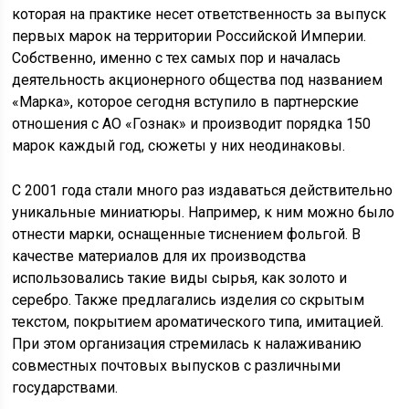
которая на практике несет ответственность за выпуск
первых марок на территории Российской Империи.
Собственно, именно с тех самых пор и началась
деятельность акционерного общества под названием
«Марка», которое сегодня вступило в партнерские
отношения с АО «Гознак» и производит порядка 150
марок каждый год, сюжеты у них неодинаковы.
С 2001 года стали много раз издаваться действительно
уникальные миниатюры. Например, к ним можно было
отнести марки, оснащенные тиснением фольгой. В
качестве материалов для их производства
использовались такие виды сырья, как золото и
серебро. Также предлагались изделия со скрытым
текстом, покрытием ароматического типа, имитацией.
При этом организация стремилась к налаживанию
совместных почтовых выпусков с различными
государствами.