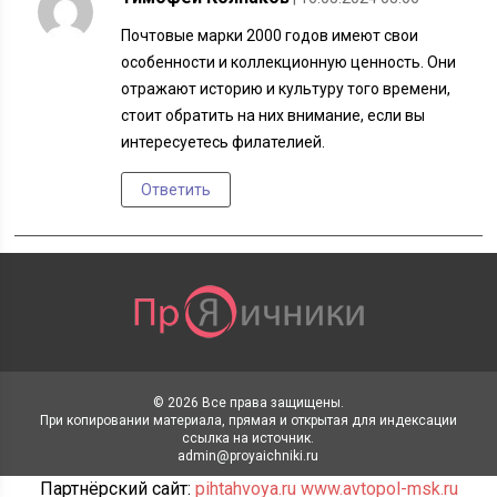
Почтовые марки 2000 годов имеют свои
особенности и коллекционную ценность. Они
отражают историю и культуру того времени,
стоит обратить на них внимание, если вы
интересуетесь филателией.
Ответить
© 2026 Все права защищены.
При копировании материала, прямая и открытая для индексации
ссылка на источник.
admin@proyaichniki.ru
Партнёрский сайт:
pihtahvoya.ru
www.avtopol-msk.ru