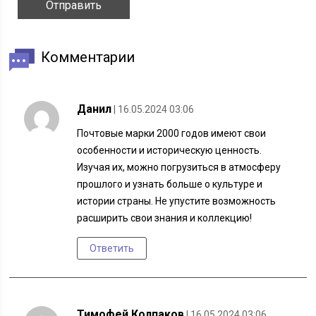
Комментарии
Данил
| 16.05.2024 03:06
Почтовые марки 2000 годов имеют свои
особенности и историческую ценность.
Изучая их, можно погрузиться в атмосферу
прошлого и узнать больше о культуре и
истории страны. Не упустите возможность
расширить свои знания и коллекцию!
Ответить
Тимофей Колпаков
| 16.05.2024 03:06