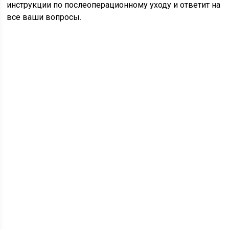
инструкции по послеоперационному уходу и ответит на
все ваши вопросы.