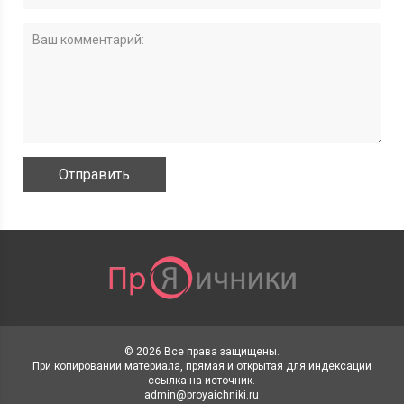
© 2026 Все права защищены.
При копировании материала, прямая и открытая для индексации
ссылка на источник.
admin@proyaichniki.ru