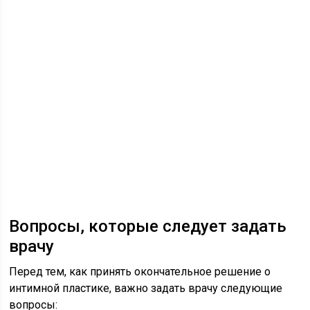
Вопросы, которые следует задать
врачу
Перед тем, как принять окончательное решение о
интимной пластике, важно задать врачу следующие
вопросы: