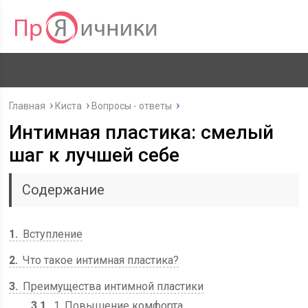
Главная
Киста
Вопросы - ответы
Интимная пластика: смелый
шаг к лучшей себе
Содержание
1
Вступление
2
Что такое интимная пластика?
3
Преимущества интимной пластики
3.1
1. Повышение комфорта