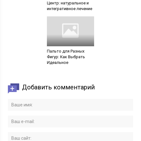
Центр: натуральное и
интегративное лечение
Пальто для Разных
Фигур: Как Выбрать
Идеальное
Добавить комментарий