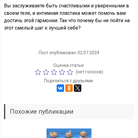
Вы заслуживаете быть счастливыми и уверенными в
своем теле, и интимная пластика может помочь вам
достичь этой гармонии. Так что почему бы не пойти на
этот смелый шаг к лучшей себе?
Пост опубликован: 02.07.2024
Оценка статьи:
(нет голосов)
Поделиться с друзьями:
Похожие публикации