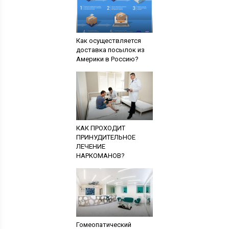
Как осуществляется
доставка посылок из
Америки в Россию?
КАК ПРОХОДИТ
ПРИНУДИТЕЛЬНОЕ
ЛЕЧЕНИЕ
НАРКОМАНОВ?
Гомеопатический