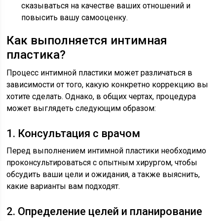
сказываться на качестве ваших отношений и
повысить вашу самооценку.
Как выполняется интимная
пластика?
Процесс интимной пластики может различаться в
зависимости от того, какую конкретно коррекцию вы
хотите сделать. Однако, в общих чертах, процедура
может выглядеть следующим образом:
1. Консультация с врачом
Перед выполнением интимной пластики необходимо
проконсультироваться с опытным хирургом, чтобы
обсудить ваши цели и ожидания, а также выяснить,
какие варианты вам подходят.
2. Определение целей и планирование