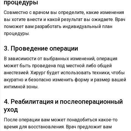
процедуры
Совместно с врачом вы определите, какие изменения
вы хотите внести и какой результат вы ожидаете. Врач
поможет вам разработать индивидуальный план
процедуры.
3. Проведение операции
В зависимости от выбранных изменений, операция
может быть проведена под местной либо общей
анестезией. Хирург будет использовать техники, чтобы
акуратно и безопасно изменить форму и размер вашей
интимной зоны.
4. Реабилитация и послеоперационный
уход
После операции вам может понадобиться какое-то
время для восстановления. Врач предложит вам