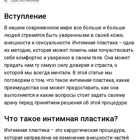
6
Заключение
Вступление
В нашем современном мире все больше и больше
людей стремятся быть уверенными в своей коже,
внешности и сексуальности. Интимная пластика – одна
из методик, которая может помочь нам почувствовать
себя комфортно и уверенно в своем теле. Она может
придать нам ту самую силу доверия и страсти, о
которой мы всегда мечтали. В этой статье мы
поговорим о том, что такое интимная пластика, какие
преимущества она может предоставить, как она
выполняется и какие вопросы стоит задать своему
врачу перед принятием решения об этой процедуре.
Что такое интимная пластика?
Интимная пластика – это хирургическая процедура,
которая направлена на изменение внешности частей