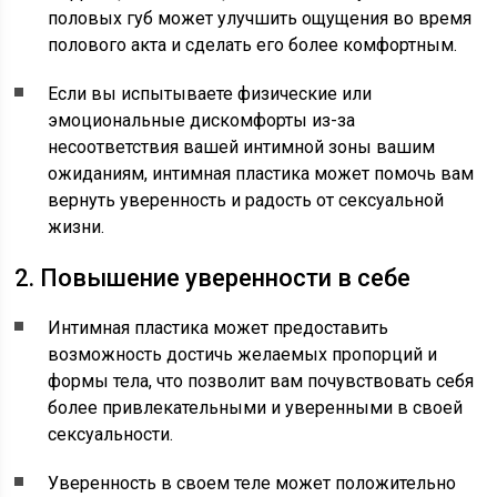
половых губ может улучшить ощущения во время
полового акта и сделать его более комфортным.
Если вы испытываете физические или
эмоциональные дискомфорты из-за
несоответствия вашей интимной зоны вашим
ожиданиям, интимная пластика может помочь вам
вернуть уверенность и радость от сексуальной
жизни.
2. Повышение уверенности в себе
Интимная пластика может предоставить
возможность достичь желаемых пропорций и
формы тела, что позволит вам почувствовать себя
более привлекательными и уверенными в своей
сексуальности.
Уверенность в своем теле может положительно