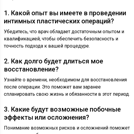
1. Какой опыт вы имеете в проведении
интимных пластических операций?
Убедитесь, что врач обладает достаточным опытом и
квалификацией, чтобы обеспечить безопасность и
точность подхода к вашей процедуре.
2. Как долго будет длиться мое
восстановление?
Узнайте о времени, необходимом для восстановления
после операции. Это поможет вам заранее
спланировать свою жизнь и обязанности в этот период.
3. Какие будут возможные побочные
эффекты или осложнения?
Понимание возможных рисков и осложнений поможет