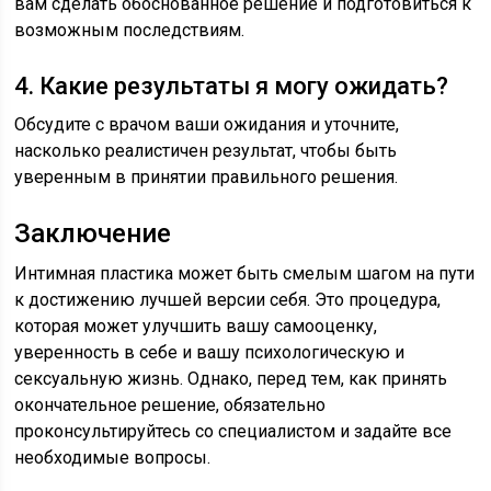
вам сделать обоснованное решение и подготовиться к
возможным последствиям.
4. Какие результаты я могу ожидать?
Обсудите с врачом ваши ожидания и уточните,
насколько реалистичен результат, чтобы быть
уверенным в принятии правильного решения.
Заключение
Интимная пластика может быть смелым шагом на пути
к достижению лучшей версии себя. Это процедура,
которая может улучшить вашу самооценку,
уверенность в себе и вашу психологическую и
сексуальную жизнь. Однако, перед тем, как принять
окончательное решение, обязательно
проконсультируйтесь со специалистом и задайте все
необходимые вопросы.