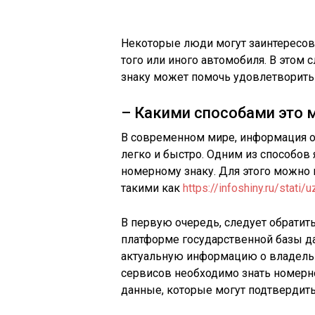
Некоторые люди могут заинтересова
того или иного автомобиля. В этом
знаку может помочь удовлетворить
– Какими способами это 
В современном мире, информация о
легко и быстро. Одним из способов
номерному знаку. Для этого можно
такими как
https://infoshiny.ru/stati
В первую очередь, следует обратит
платформе государственной базы да
актуальную информацию о владельц
сервисов необходимо знать номерн
данные, которые могут подтвердить