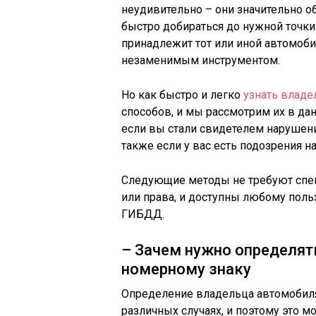
неудивительно – они значительно о
быстро добираться до нужной точки
принадлежит тот или иной автомобил
незаменимым инструментом.
Но как быстро и легко
узнать влад
способов, и мы рассмотрим их в дан
если вы стали свидетелем нарушени
также если у вас есть подозрения 
Следующие методы не требуют спец
или права, и доступны любому поль
ГИБДД.
– Зачем нужно определят
номерному знаку
Определение владельца автомобиля
различных случаях, и поэтому это 