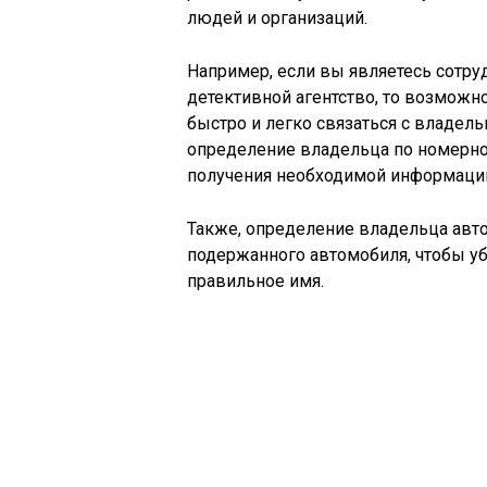
людей и организаций.
Например, если вы являетесь сотру
детективной агентство, то возможн
быстро и легко связаться с владел
определение владельца по номерно
получения необходимой информаци
Также, определение владельца авт
подержанного автомобиля, чтобы уб
правильное имя.