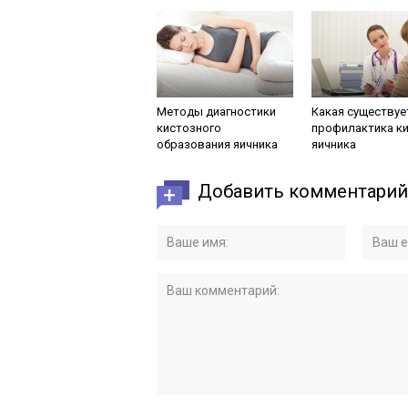
Методы диагностики
Какая существуе
кистозного
профилактика к
образования яичника
яичника
Добавить комментарий