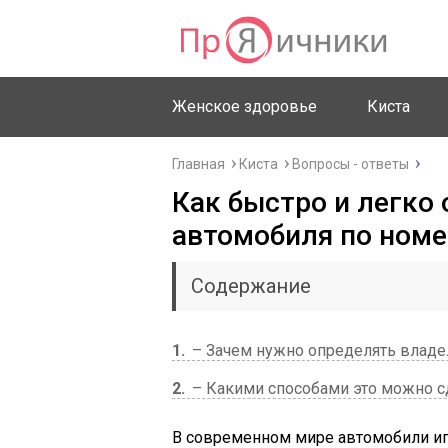
Женское здоровье
Киста
Главная
Киста
Вопросы - ответы
Как быстро и легко
автомобиля по номе
Содержание
1
– Зачем нужно определять владе
2
– Какими способами это можно с
В современном мире автомобили иг