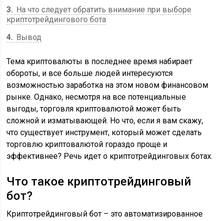
3
На что следует обратить внимание при выборе
криптотрейдингового бота
4
Вывод
Тема криптовалюты в последнее время набирает
обороты, и все больше людей интересуются
возможностью заработка на этом новом финансовом
рынке. Однако, несмотря на все потенциальные
выгоды, торговля криптовалютой может быть
сложной и изматывающей. Но что, если я вам скажу,
что существует инструмент, который может сделать
торговлю криптовалютой гораздо проще и
эффективнее? Речь идет о криптотрейдинговых ботах.
Что такое криптотрейдинговый
бот?
Криптотрейдинговый бот – это автоматизированное