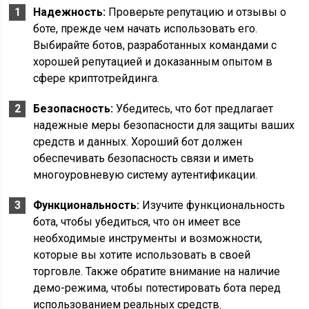
Надежность:
Проверьте репутацию и отзывы о
боте, прежде чем начать использовать его.
Выбирайте ботов, разработанных командами с
хорошей репутацией и доказанным опытом в
сфере криптотрейдинга.
Безопасность:
Убедитесь, что бот предлагает
надежные меры безопасности для защиты ваших
средств и данных. Хороший бот должен
обеспечивать безопасность связи и иметь
многоуровневую систему аутентификации.
Функциональность:
Изучите функциональность
бота, чтобы убедиться, что он имеет все
необходимые инструменты и возможности,
которые вы хотите использовать в своей
торговле. Также обратите внимание на наличие
демо-режима, чтобы потестировать бота перед
использованием реальных средств.