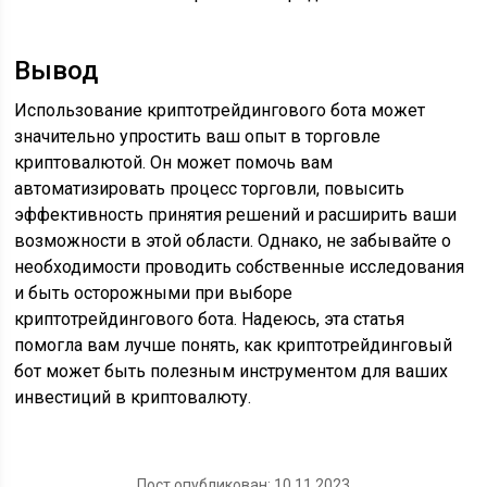
Вывод
Использование криптотрейдингового бота может
значительно упростить ваш опыт в торговле
криптовалютой. Он может помочь вам
автоматизировать процесс торговли, повысить
эффективность принятия решений и расширить ваши
возможности в этой области. Однако, не забывайте о
необходимости проводить собственные исследования
и быть осторожными при выборе
криптотрейдингового бота. Надеюсь, эта статья
помогла вам лучше понять, как криптотрейдинговый
бот может быть полезным инструментом для ваших
инвестиций в криптовалюту.
Пост опубликован: 10.11.2023