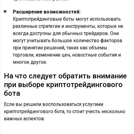
Расширение возможностей:
Криптотрейдинговые боты могут использовать
различные стратегии и инструменты, которые не
всегда доступны для обычных трейдеров. Они
могут учитывать большое количество факторов
при принятии решений, таких как объемы
торговли, изменение цен, новостные события и
многое другое.
На что следует обратить внимание
при выборе криптотрейдингового
бота
Если вы решили воспользоваться услугами
криптотрейдингового бота, то стоит учесть несколько
важных аспектов: