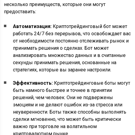
несколько преимуществ, которые они могут
предоставить:
Автоматизация:
Криптотрейдинговый бот может
работать 24/7 без перерывов, что освобождает вас
от необходимости постоянно отслеживать рынок и
принимать решения о сделках. Бот может
анализировать множество данных и в считанные
секунды принимать решения, основанные на
стратегиях, которые вы заранее настроили.
Эффективность:
Криптотрейдинговые боты могут
быть намного быстрее и точнее в принятии
решений, чем человек. Они не подвержены
эмоциям и не делают ошибок из-за стресса или
неуверенности. Боты также способны выполнять
сделки мгновенно, что может быть критически
важно при торговле на волатильном
криптовалютном рынке.