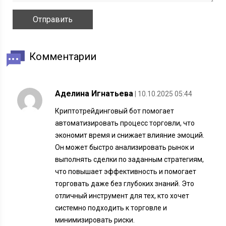
Комментарии
Аделина Игнатьева
| 10.10.2025 05:44
Криптотрейдинговый бот помогает
автоматизировать процесс торговли, что
экономит время и снижает влияние эмоций.
Он может быстро анализировать рынок и
выполнять сделки по заданным стратегиям,
что повышает эффективность и помогает
торговать даже без глубоких знаний. Это
отличный инструмент для тех, кто хочет
системно подходить к торговле и
минимизировать риски.