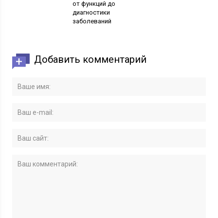
от функций до
диагностики
заболеваний
Добавить комментарий