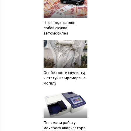
Что представляет
собой скупка
автомобилей
Особенности скульптур
и статуй из мрамора на
могилу
Понимаем работу
мочевого анализатора: