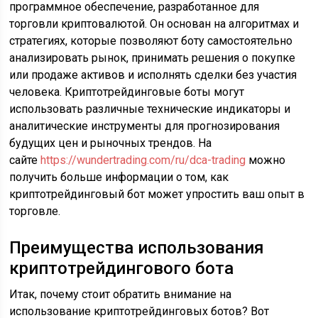
программное обеспечение, разработанное для
торговли криптовалютой. Он основан на алгоритмах и
стратегиях, которые позволяют боту самостоятельно
анализировать рынок, принимать решения о покупке
или продаже активов и исполнять сделки без участия
человека. Криптотрейдинговые боты могут
использовать различные технические индикаторы и
аналитические инструменты для прогнозирования
будущих цен и рыночных трендов. На
сайте
https://wundertrading.com/ru/dca-trading
можно
получить больше информации о том, как
криптотрейдинговый бот может упростить ваш опыт в
торговле.
Преимущества использования
криптотрейдингового бота
Итак, почему стоит обратить внимание на
использование криптотрейдинговых ботов? Вот