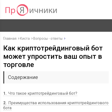
Главная
Киста
Вопросы - ответы
Как криптотрейдинговый бот
может упростить ваш опыт в
торговле
Содержание
1
Что такое криптотрейдинговый бот?
2
Преимущества использования криптотрейдингового
бота