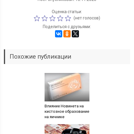
Оценка статьи:
(нет голосов)
Поделиться с друзьями:
Похожие публикации
Влияние Новинета на
кистозное образование
на яичнике