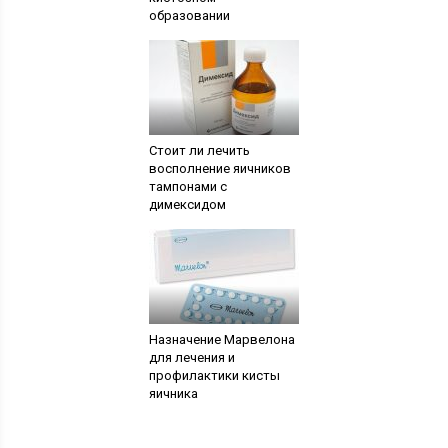
образовании
Стоит ли лечить
восполнение яичников
тампонами с
димексидом
Назначение Марвелона
для лечения и
профилактики кисты
яичника