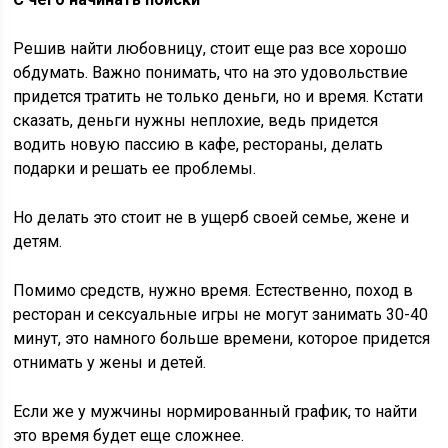
Решив найти любовницу, стоит еще раз все хорошо
обдумать. Важно понимать, что на это удовольствие
придется тратить не только деньги, но и время. Кстати
сказать, деньги нужны неплохие, ведь придется
водить новую пассию в кафе, рестораны, делать
подарки и решать ее проблемы.
Но делать это стоит не в ущерб своей семье, жене и
детям.
Помимо средств, нужно время. Естественно, поход в
ресторан и сексуальные игры не могут занимать 30-40
минут, это намного больше времени, которое придется
отнимать у жены и детей.
Если же у мужчины нормированный график, то найти
это время будет еще сложнее.