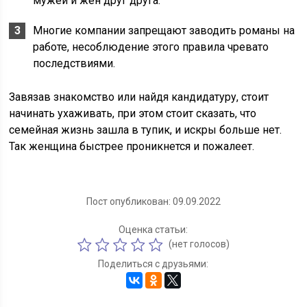
мужей и жен друг друга.
Многие компании запрещают заводить романы на
работе, несоблюдение этого правила чревато
последствиями.
Завязав знакомство или найдя кандидатуру, стоит
начинать ухаживать, при этом стоит сказать, что
семейная жизнь зашла в тупик, и искры больше нет.
Так женщина быстрее проникнется и пожалеет.
Пост опубликован: 09.09.2022
Оценка статьи:
(нет голосов)
Поделиться с друзьями: