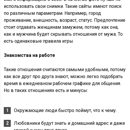
использовать свои снимки. Такие сайты имеют поиск
по различным параметрам. Например, город
проживание, внешность, возраст, статус. Предпочтение
стоит отдавать женщинам замужем, потому как она,
как и мужчина будет скрывать отношения от мужа. То
есть одинаковые правила игры.
Знакомства на работе
Такие отношения считаются самыми удобными, потому
как все друг про друга знают, можно легко подобрать
время в ежедневном рабочем графике для общения.
Но в таких отношениях есть и минусы:
Окружающие люди быстро поймут, что к чему.
Любовники будут знать и домашний адрес и даже