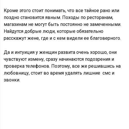
Кроме этого стоит понимать, что все тайное рано или
поздно становится явным. Походы по ресторанам,
магазинам не могут быть постоянно не замеченными.
Найдутся добрые люди, которые обязательно
расскажут жене, где и с кем видели ее благоверного.
Да и интуиция у женщин развита очень хорошо, они
чувствуют измену, сразу начинаются подозрения и
проверка телефонов. Поэтому, все же решившись на
любовницу, стоит во время удалять лишние смс и
звонки.