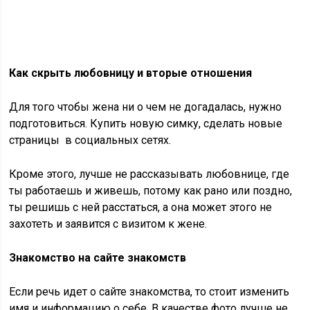
Как скрыть любовницу и вторые отношения
Для того чтобы жена ни о чем не догадалась, нужно
подготовиться. Купить новую симку, сделать новые
страницы в социальных сетях.
Кроме этого, лучше не рассказывать любовнице, где
ты работаешь и живешь, потому как рано или поздно,
ты решишь с ней расстаться, а она может этого не
захотеть и заявится с визитом к жене.
Знакомство на сайте зн
а
комств
Если речь идет о сайте знакомства, то стоит изменить
имя и информацию о себе. В качестве фото лучше не