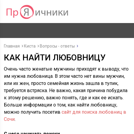
Главная
Киста
Вопросы - ответы
КАК НАЙТИ ЛЮБОВНИЦУ
Очень часто женатые мужчины приходят к выводу, что
им нужна любовница. В этом часто нет вины мужчин,
или их жен, просто семейная жизнь зашла в тупик,
требуется встряска. Не важно, какая причина побудила
к этому решению, важно понять, где и как ее искать.
Больше информации о том, как найти любовницу,
можно получить посетив
сайт для поиска любовниц в
Сочи
.
С чего начинать поиски