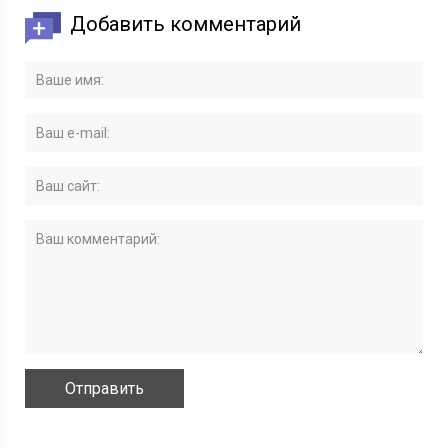
Добавить комментарий