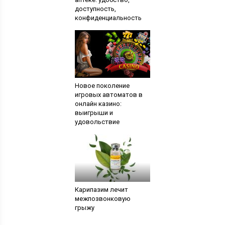
доступность,
конфиденциальность
Новое поколение
игровых автоматов в
онлайн казино:
выигрыши и
удовольствие
Карипазим лечит
межпозвонковую
грыжу