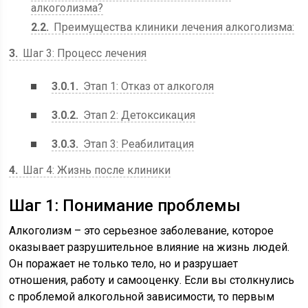
алкоголизма?
2.2
Преимущества клиники лечения алкоголизма:
3
Шаг 3: Процесс лечения
3.0.1
Этап 1: Отказ от алкоголя
3.0.2
Этап 2: Детоксикация
3.0.3
Этап 3: Реабилитация
4
Шаг 4: Жизнь после клиники
Шаг 1: Понимание проблемы
Алкоголизм – это серьезное заболевание, которое
оказывает разрушительное влияние на жизнь людей.
Он поражает не только тело, но и разрушает
отношения, работу и самооценку. Если вы столкнулись
с проблемой алкогольной зависимости, то первым