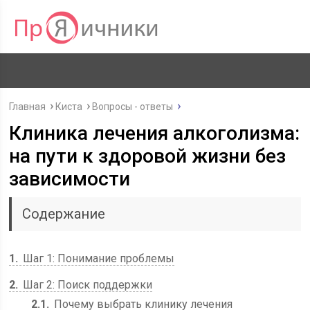
Главная
Киста
Вопросы - ответы
Клиника лечения алкоголизма:
на пути к здоровой жизни без
зависимости
Содержание
1
Шаг 1: Понимание проблемы
2
Шаг 2: Поиск поддержки
2.1
Почему выбрать клинику лечения