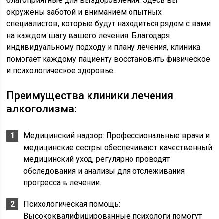
благоприятные для выздоровления. Здесь вы
окружены заботой и вниманием опытных
специалистов, которые будут находиться рядом с вами
на каждом шагу вашего лечения. Благодаря
индивидуальному подходу и плану лечения, клиника
помогает каждому пациенту восстановить физическое
и психологическое здоровье.
Преимущества клиники лечения
алкоголизма:
Медицинский надзор: Профессиональные врачи и
медицинские сестры обеспечивают качественный
медицинский уход, регулярно проводят
обследования и анализы для отслеживания
прогресса в лечении.
Психологическая помощь:
Высококвалифицированные психологи помогут