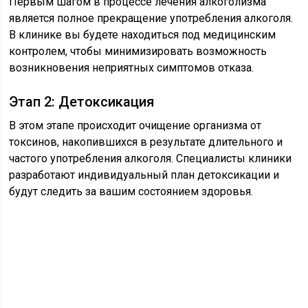
Первым шагом в процессе лечения алкоголизма
является полное прекращение употребления алкоголя.
В клинике вы будете находиться под медицинским
контролем, чтобы минимизировать возможность
возникновения неприятных симптомов отказа.
Этап 2: Детоксикация
В этом этапе происходит очищение организма от
токсинов, накопившихся в результате длительного и
частого употребления алкоголя. Специалисты клиники
разработают индивидуальный план детоксикации и
будут следить за вашим состоянием здоровья.