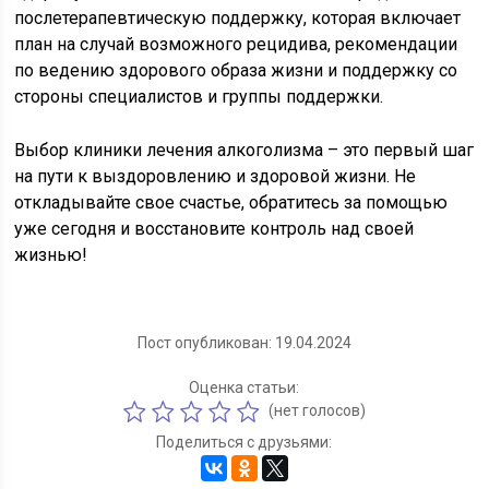
послетерапевтическую поддержку, которая включает
план на случай возможного рецидива, рекомендации
по ведению здорового образа жизни и поддержку со
стороны специалистов и группы поддержки.
Выбор клиники лечения алкоголизма – это первый шаг
на пути к выздоровлению и здоровой жизни. Не
откладывайте свое счастье, обратитесь за помощью
уже сегодня и восстановите контроль над своей
жизнью!
Пост опубликован: 19.04.2024
Оценка статьи:
(нет голосов)
Поделиться с друзьями: