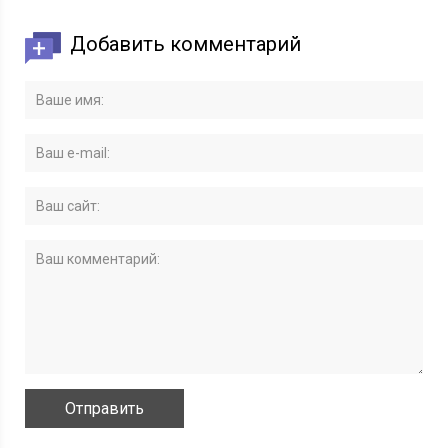
Добавить комментарий