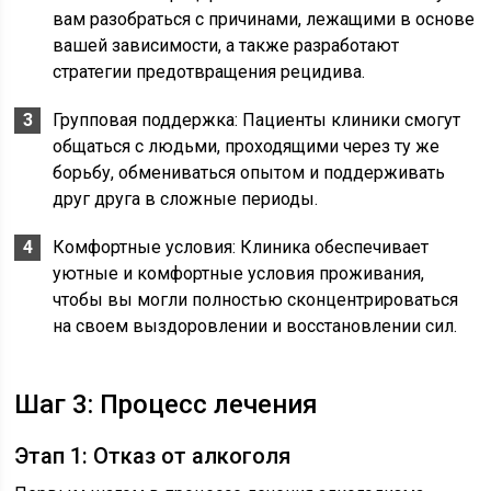
вам разобраться с причинами, лежащими в основе
вашей зависимости, а также разработают
стратегии предотвращения рецидива.
Групповая поддержка: Пациенты клиники смогут
общаться с людьми, проходящими через ту же
борьбу, обмениваться опытом и поддерживать
друг друга в сложные периоды.
Комфортные условия: Клиника обеспечивает
уютные и комфортные условия проживания,
чтобы вы могли полностью сконцентрироваться
на своем выздоровлении и восстановлении сил.
Шаг 3: Процесс лечения
Этап 1: Отказ от алкоголя