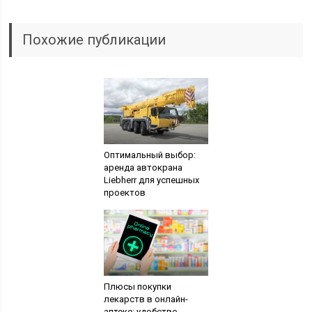
Похожие публикации
Оптимальный выбор:
аренда автокрана
Liebherr для успешных
проектов
Плюсы покупки
лекарств в онлайн-
аптеке: удобство,