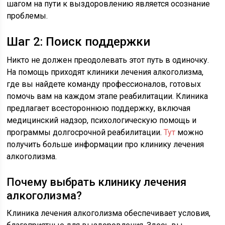
шагом на пути к выздоровлению является осознание
проблемы.
Шаг 2: Поиск поддержки
Никто не должен преодолевать этот путь в одиночку.
На помощь приходят клиники лечения алкоголизма,
где вы найдете команду профессионалов, готовых
помочь вам на каждом этапе реабилитации. Клиника
предлагает всестороннюю поддержку, включая
медицинский надзор, психологическую помощь и
программы долгосрочной реабилитации.
Тут
можно
получить больше информации про клинику лечения
алкоголизма.
Почему выбрать клинику лечения
алкоголизма?
Клиника лечения алкоголизма обеспечивает условия,