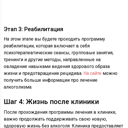
Этап 3: Реабилитация
На этом этапе вы будете проходить программу
реабилитации, которая включает в себя
психотерапевтические сеансы, групповые занятия,
тренинги и другие методы, направленные на
овладение навыками ведения здорового образа
жизни и предотвращение рецидива.
На сайте
можно
получить больше информации про лечение
алкоголизма.
Шаг 4: Жизнь после клиники
После прохождения программы лечения в клинике,
важно продолжать поддерживать свою новую,
здоровую жизнь без алкоголя. Клиника предоставляет