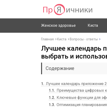
Женское здоровье
Киста
Главная
Киста
Вопросы - ответы
Лучшее календарь п
выбрать и использо
Содержание
1
Лучшее календарь приложение 20
1.1
Преимущества цифровых к
1.2
Ключевые функции для эф
1.3
Оптимизация планирования