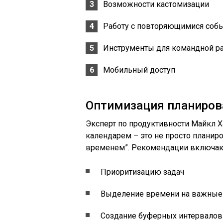
Возможности кастомизации
Работу с повторяющимися соб
Инструменты для командной р
Мобильный доступ
Оптимизация планиров
Эксперт по продуктивности Майкл 
календарем – это не просто планиро
временем”. Рекомендации включаю
Приоритизацию задач
Выделение времени на важные
Создание буферных интервалов