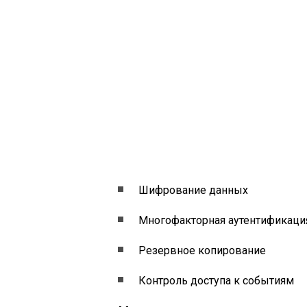
Шифрование данных
Многофакторная аутентификаци
Резервное копирование
Контроль доступа к событиям