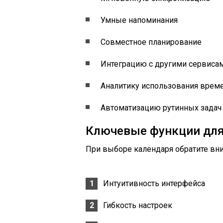
Умные напоминания
Совместное планирование
Интеграцию с другими сервиса
Аналитику использования врем
Автоматизацию рутинных задач
Ключевые функции для
При выборе календаря обратите вни
Интуитивность интерфейса
Гибкость настроек