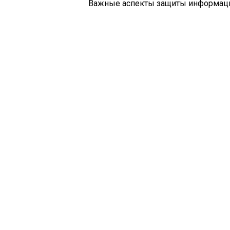
Важные аспекты защиты информац