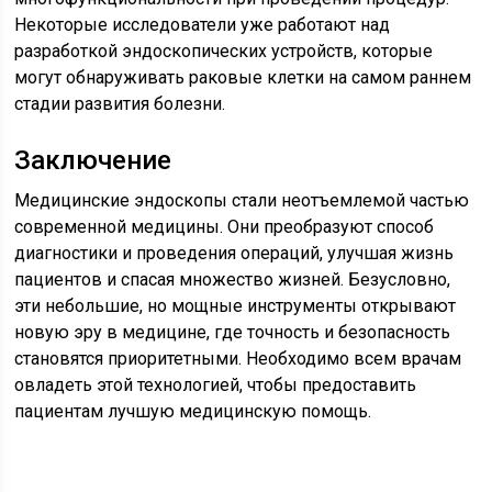
Некоторые исследователи уже работают над
разработкой эндоскопических устройств, которые
могут обнаруживать раковые клетки на самом раннем
стадии развития болезни.
Заключение
Медицинские эндоскопы стали неотъемлемой частью
современной медицины. Они преобразуют способ
диагностики и проведения операций, улучшая жизнь
пациентов и спасая множество жизней. Безусловно,
эти небольшие, но мощные инструменты открывают
новую эру в медицине, где точность и безопасность
становятся приоритетными. Необходимо всем врачам
овладеть этой технологией, чтобы предоставить
пациентам лучшую медицинскую помощь.