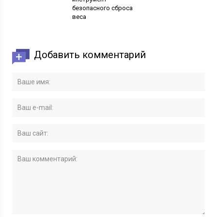
безопасного сброса
веса
Добавить комментарий