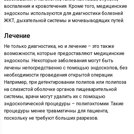
воспаления и кровотечения. Кроме того, медицинские
эндоскопы используются для диагностики болезней
ЖКТ, дыхательной системы и мочевыводящих путей.
Лечение
Не только диагностика, но и лечение – это также
возможности, которые предоставляют медицинские
эндоскопы. Некоторые заболевания могут быть
лечены непосредственно с помощью эндоскопов, без
необходимости проведения открытой операции.
Например, при детектировании полипов или полипоза
на слизистой оболочке органов пищеварительной
системы, врачи могут удалить их с помощью
эндоскопической процедуры – полипэктомии. Такие
процедуры менее травматичны для пациента,
поскольку не требуют больших разрезов.