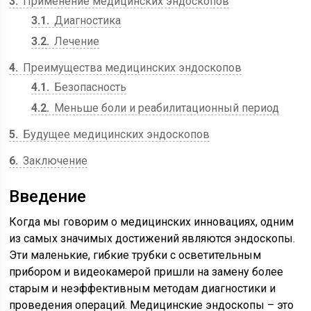
3
Применение медицинских эндоскопов
3.1
Диагностика
3.2
Лечение
4
Преимущества медицинских эндоскопов
4.1
Безопасность
4.2
Меньше боли и реабилитационный период
5
Будущее медицинских эндоскопов
6
Заключение
Введение
Когда мы говорим о медицинских инновациях, одним
из самых значимых достижений являются эндоскопы.
Эти маленькие, гибкие трубки с осветительным
прибором и видеокамерой пришли на замену более
старым и неэффективным методам диагностики и
проведения операций. Медицинские эндоскопы – это