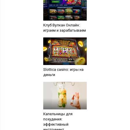
Клуб Вулкан Онлайн:
играем и зарабатываем
Slottica casino: игры на
деньги
Капельницы для
похудения:
эффективный
инструмент