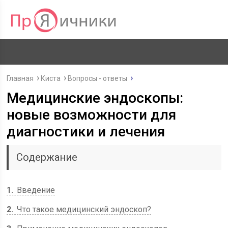
Главная
Киста
Вопросы - ответы
Медицинские эндоскопы:
новые возможности для
диагностики и лечения
Содержание
1
Введение
2
Что такое медицинский эндоскоп?