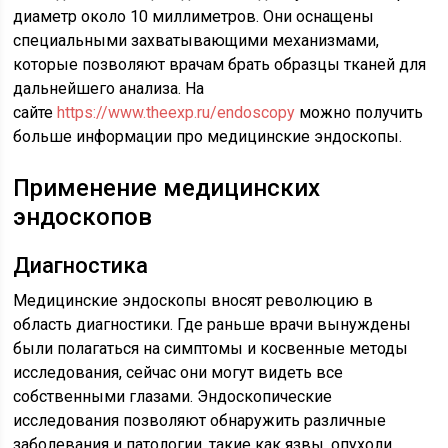
диаметр около 10 миллиметров. Они оснащены
специальными захватывающими механизмами,
которые позволяют врачам брать образцы тканей для
дальнейшего анализа. На
сайте
https://www.theexp.ru/endoscopy
можно получить
больше информации про медицинские эндоскопы.
Применение медицинских
эндоскопов
Диагностика
Медицинские эндоскопы вносят революцию в
область диагностики. Где раньше врачи вынуждены
были полагаться на симптомы и косвенные методы
исследования, сейчас они могут видеть все
собственными глазами. Эндоскопические
исследования позволяют обнаружить различные
заболевания и патологии, такие как язвы, опухоли,