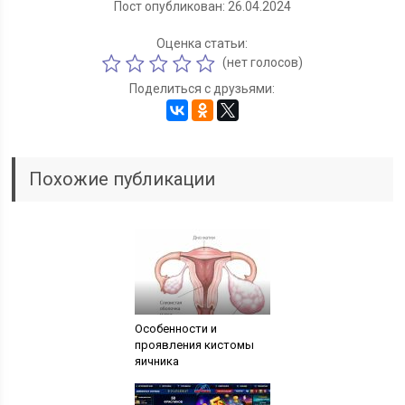
Пост опубликован: 26.04.2024
Оценка статьи:
(нет голосов)
Поделиться с друзьями:
Похожие публикации
Особенности и
проявления кистомы
яичника