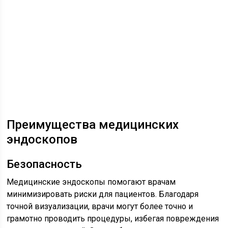
Преимущества медицинских
эндоскопов
Безопасность
Медицинские эндоскопы помогают врачам
минимизировать риски для пациентов. Благодаря
точной визуализации, врачи могут более точно и
грамотно проводить процедуры, избегая повреждения