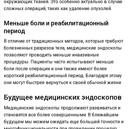
окружающих тканей. Это особенно актуально в случае
сложных операций, таких как удаление опухолей.
Меньше боли и реабилитационный
период
В отличие от традиционных методов, которые требуют
болезненных разрезов тела, медицинские эндоскопы
позволяют проводить меньше инвазивные
процедуры. Пациенты часто испытывают меньше
боли после операции и они также имеют более
короткий реабилитационный период. Благодаря этому
они могут быстрее вернуться к своей обычной жизни.
Будущее медицинских эндоскопов
Медицинские эндоскопы продолжают развиваться и
становятся все более совершенными. В ближайшем
будущем мы можем ожидать еще большей точности и
многофункциональности при проведении процедур.