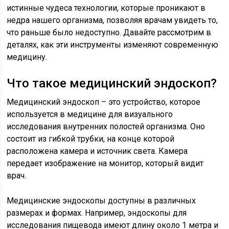
истинные чудеса технологии, которые проникают в
недра нашего организма, позволяя врачам увидеть то,
что раньше было недоступно. Давайте рассмотрим в
деталях, как эти инструменты изменяют современную
медицину.
Что такое медицинский эндоскоп?
Медицинский эндоскоп – это устройство, которое
используется в медицине для визуального
исследования внутренних полостей организма. Оно
состоит из гибкой трубки, на конце которой
расположена камера и источник света. Камера
передает изображение на монитор, который видит
врач.
Медицинские эндоскопы доступны в различных
размерах и формах. Например, эндоскопы для
исследования пищевода имеют длину около 1 метра и