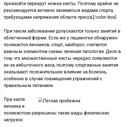
произойти перекрут ножки кисты. Поэтому крайне не
рекомендуется активно заниматься видами спорта,
требующими напряжения области пресса.[/color-box]
При таком заболевании допускаются только занятия в
облегченной форме. Если же у пациентки обнаружен
поликистоз яичников, спорт, наоборот, считается
важным элементом схемы лечения патологии. Дело в
том, что множественные кисты нередко появляются
из-за избыточного веса, поэтому спортивные занятия
оказывают положительное влияние на болезнь,
особенно в случае совмещения упражнений с
правильным питанием.
При кисте
яичника и
поликистозе разрешены такие виды физических
нагрузок: