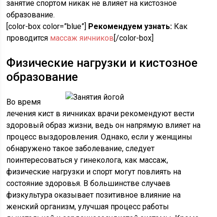
занятие спортом никак не влияет на кистозное
образование.
[color-box color=”blue”]
Рекомендуем узнать:
Как
проводится
массаж яичников
[/color-box]
Физические нагрузки и кистозное
образование
Во время
лечения кист в яичниках врачи рекомендуют вести
здоровый образ жизни, ведь он напрямую влияет на
процесс выздоровления. Однако, если у женщины
обнаружено такое заболевание, следует
поинтересоваться у гинеколога, как массаж,
физические нагрузки и спорт могут повлиять на
состояние здоровья. В большинстве случаев
физкультура оказывает позитивное влияние на
женский организм, улучшая процесс работы