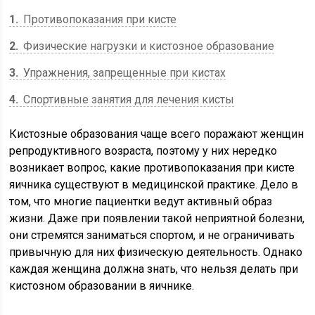
1
Противопоказания при кисте
2
Физические нагрузки и кистозное образование
3
Упражнения, запрещенные при кистах
4
Спортивные занятия для лечения кисты
Кистозные образования чаще всего поражают женщин
репродуктивного возраста, поэтому у них нередко
возникает вопрос, какие противопоказания при кисте
яичника существуют в медицинской практике. Дело в
том, что многие пациентки ведут активный образ
жизни. Даже при появлении такой неприятной болезни,
они стремятся заниматься спортом, и не ограничивать
привычную для них физическую деятельность. Однако
каждая женщина должна знать, что нельзя делать при
кистозном образовании в яичнике.