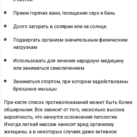
Прием горячих ванн, посещение саун и бань.
Долго загорать в солярии или на солнце.
Подвергать организм значительным физическим
нагрузкам.
Использовать для лечения народную медицину
или заниматься самолечением.
Заниматься спортом, при котором задействованы
брюшные мышцы.
При кисте список противопоказаний может быть более
обширными. Все зависит от того, насколько высока
вероятность, что начнутся осложнения патологии.
Иногда легкий массаж наносит вред организму
женщины, а в некоторых случаях даже активное