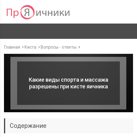
Главная
Киста
Вопросы - ответы
Какие виды спорта и массажа
разрешены при кисте яичника
Содержание