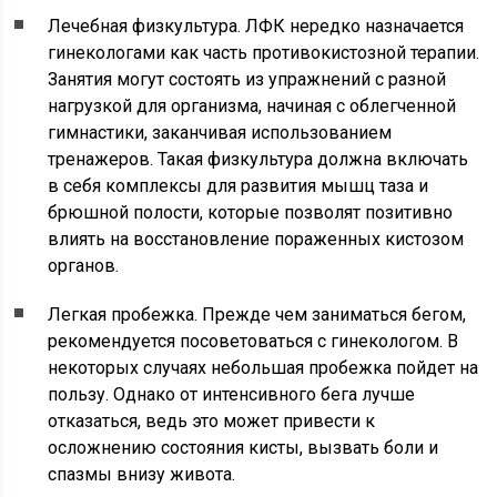
Лечебная физкультура. ЛФК нередко назначается
гинекологами как часть противокистозной терапии.
Занятия могут состоять из упражнений с разной
нагрузкой для организма, начиная с облегченной
гимнастики, заканчивая использованием
тренажеров. Такая физкультура должна включать
в себя комплексы для развития мышц таза и
брюшной полости, которые позволят позитивно
влиять на восстановление пораженных кистозом
органов.
Легкая пробежка. Прежде чем заниматься бегом,
рекомендуется посоветоваться с гинекологом. В
некоторых случаях небольшая пробежка пойдет на
пользу. Однако от интенсивного бега лучше
отказаться, ведь это может привести к
осложнению состояния кисты, вызвать боли и
спазмы внизу живота.