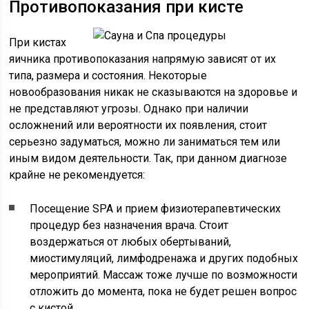
Противопоказания при кисте
При кистах
яичника противопоказания напрямую зависят от их
типа, размера и состояния. Некоторые
новообразования никак не сказываются на здоровье и
не представляют угрозы. Однако при наличии
осложнений или вероятности их появления, стоит
серьезно задуматься, можно ли заниматься тем или
иным видом деятельности. Так, при данном диагнозе
крайне не рекомендуется:
Посещение SPA и прием физиотерапевтических
процедур без назначения врача. Стоит
воздержаться от любых обертываний,
миостимуляций, лимфодренажа и других подобных
мероприятий. Массаж тоже лучше по возможности
отложить до момента, пока не будет решен вопрос
с кистой.