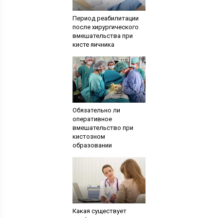
Период реабилитации
после хирургического
вмешательства при
кисте яичника
Обязательно ли
оперативное
вмешательство при
кистозном
образовании
Какая существует