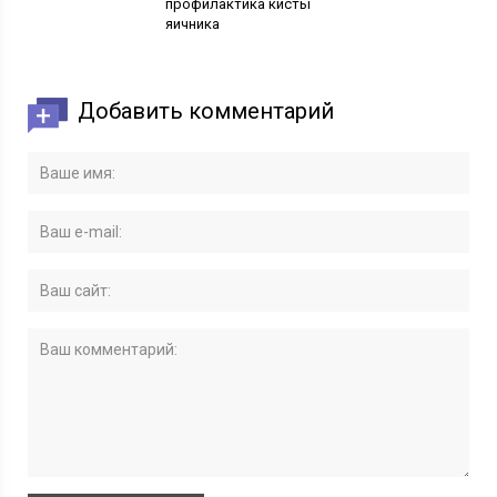
профилактика кисты
яичника
Добавить комментарий