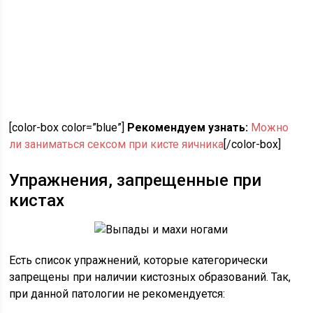
[color-box color=”blue”]
Рекомендуем узнать:
Можно
ли заниматься сексом при кисте яичника
[/color-box]
Упражнения, запрещенные при
кистах
Есть список упражнений, которые категорически
запрещены при наличии кистозных образований. Так,
при данной патологии не рекомендуется: