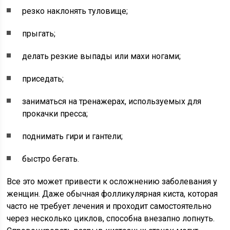
резко наклонять туловище;
прыгать;
делать резкие выпады или махи ногами;
приседать;
заниматься на тренажерах, используемых для
прокачки пресса;
поднимать гири и гантели;
быстро бегать.
Все это может привести к осложнению заболевания у
женщин. Даже обычная фолликулярная киста, которая
часто не требует лечения и проходит самостоятельно
через несколько циклов, способна внезапно лопнуть.