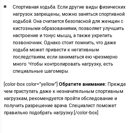
Спортивная ходьба. Если другие виды физических
нагрузок запрещены, можно заняться спортивной
ходьбой. Она считается безопасной для женщин с
кистозными образованиями, позволяет улучшить
настроение и тонус мышц, а также укрепить
позвоночник. Однако стоит помнить, что даже
ходьба может привести к негативным
последствиям, если заниматься ею чрезмерно
много. Чтобы контролировать нагрузку, есть
специальные шагомеры.
[color-box color=”yellow”]
Обратите внимание:
Прежде
чем приступать даже к незначительным спортивным
нагрузкам, рекомендуется пройти обследование и
получить разрешение врача. Специалист поможет
правильно подобрать нагрузку.[/color-box]