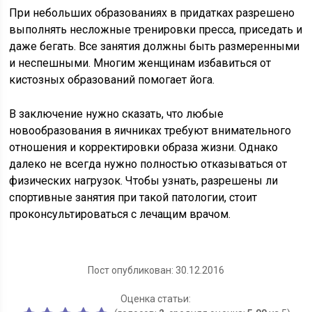
При небольших образованиях в придатках разрешено
выполнять несложные тренировки пресса, приседать и
даже бегать. Все занятия должны быть размеренными
и неспешными. Многим женщинам избавиться от
кистозных образований помогает йога.
В заключение нужно сказать, что любые
новообразования в яичниках требуют внимательного
отношения и корректировки образа жизни. Однако
далеко не всегда нужно полностью отказываться от
физических нагрузок. Чтобы узнать, разрешены ли
спортивные занятия при такой патологии, стоит
проконсультироваться с лечащим врачом.
Пост опубликован: 30.12.2016
Оценка статьи: