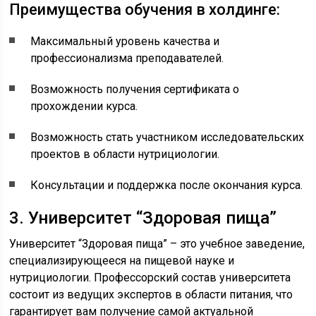
Преимущества обучения в холдинге:
Максимальный уровень качества и
профессионализма преподавателей.
Возможность получения сертификата о
прохождении курса.
Возможность стать участником исследовательских
проектов в области нутрициологии.
Консультации и поддержка после окончания курса.
3. Университет “Здоровая пища”
Университет “Здоровая пища” – это учебное заведение,
специализирующееся на пищевой науке и
нутрициологии. Профессорский состав университета
состоит из ведущих экспертов в области питания, что
гарантирует вам получение самой актуальной