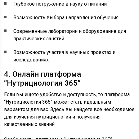
Глубокое погружение в науку о питании.
Возможность выбора направления обучения.
Современные лаборатории и оборудование для
практических занятий.
Возможность участия в научных проектах и
исследованиях.
4. Онлайн платформа
“Нутрициология 365”
Если вы ищете удобство и доступность, то платформа
“Нутрициология 365” может стать идеальным
вариантом для вас. Здесь вы найдете все необходимое
для изучения нутрициологии и получения
качественных знаний.