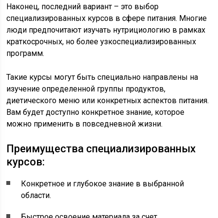
Наконец, последний вариант – это выбор
специализированных курсов в сфере питания. Многие
люди предпочитают изучать нутрициологию в рамках
краткосрочных, но более узкоспециализированных
программ.
Такие курсы могут быть специально направлены на
изучение определенной группы продуктов,
диетического меню или конкретных аспектов питания.
Вам будет доступно конкретное знание, которое
можно применить в повседневной жизни.
Преимущества специализированных
курсов:
Конкретное и глубокое знание в выбранной
области.
Быстрое освоение материала за счет