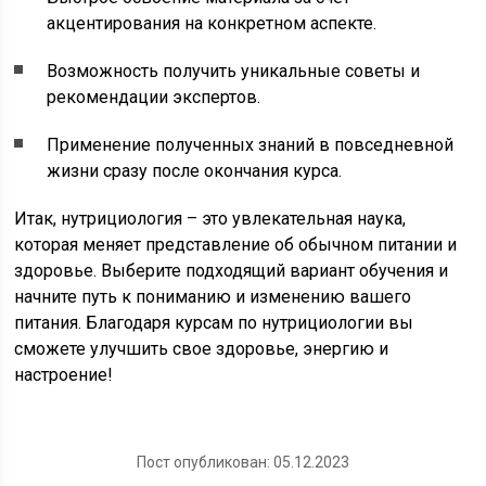
акцентирования на конкретном аспекте.
Возможность получить уникальные советы и
рекомендации экспертов.
Применение полученных знаний в повседневной
жизни сразу после окончания курса.
Итак, нутрициология – это увлекательная наука,
которая меняет представление об обычном питании и
здоровье. Выберите подходящий вариант обучения и
начните путь к пониманию и изменению вашего
питания. Благодаря курсам по нутрициологии вы
сможете улучшить свое здоровье, энергию и
настроение!
Пост опубликован: 05.12.2023