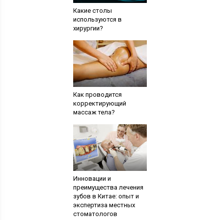
Какие столы
используются в
хирургии?
Как проводится
корректирующий
массаж тела?
Инновации и
преимущества лечения
зубов в Китае: опыт и
экспертиза местных
стоматологов