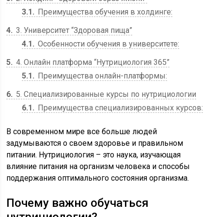
3.1
Преимущества обучения в холдинге:
4
3. Университет “Здоровая пища”
4.1
Особенности обучения в университете:
5
4. Онлайн платформа “Нутрициология 365”
5.1
Преимущества онлайн-платформы:
6
5. Специализированные курсы по нутрициологии
6.1
Преимущества специализированных курсов:
В современном мире все больше людей
задумываются о своем здоровье и правильном
питании. Нутрициология – это наука, изучающая
влияние питания на организм человека и способы
поддержания оптимального состояния организма.
Почему важно обучаться