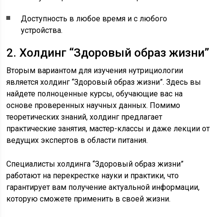
Доступность в любое время и с любого
устройства.
2. Холдинг “Здоровый образ жизни”
Вторым вариантом для изучения нутрициологии
является холдинг “Здоровый образ жизни”. Здесь вы
найдете полноценные курсы, обучающие вас на
основе проверенных научных данных. Помимо
теоретических знаний, холдинг предлагает
практические занятия, мастер-классы и даже лекции от
ведущих экспертов в области питания.
Специалисты холдинга “Здоровый образ жизни”
работают на перекрестке науки и практики, что
гарантирует вам получение актуальной информации,
которую сможете применить в своей жизни.