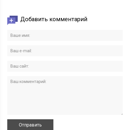
Добавить комментарий