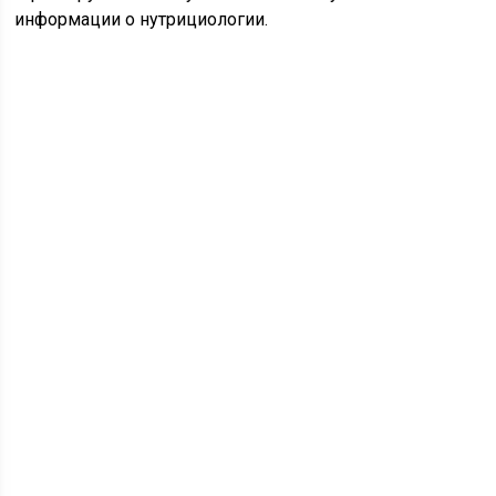
информации о нутрициологии.