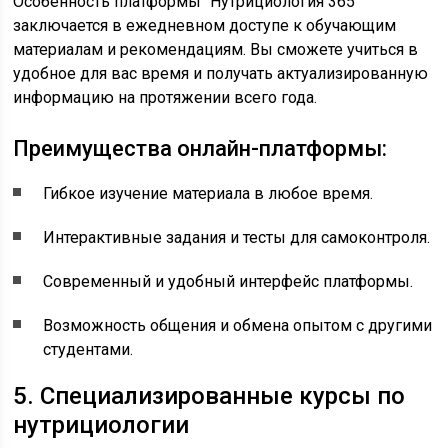
Особенность платформы “Нутрициология 365”
заключается в ежедневном доступе к обучающим
материалам и рекомендациям. Вы сможете учиться в
удобное для вас время и получать актуализированную
информацию на протяжении всего года.
Преимущества онлайн-платформы:
Гибкое изучение материала в любое время.
Интерактивные задания и тесты для самоконтроля.
Современный и удобный интерфейс платформы.
Возможность общения и обмена опытом с другими
студентами.
5. Специализированные курсы по
нутрициологии