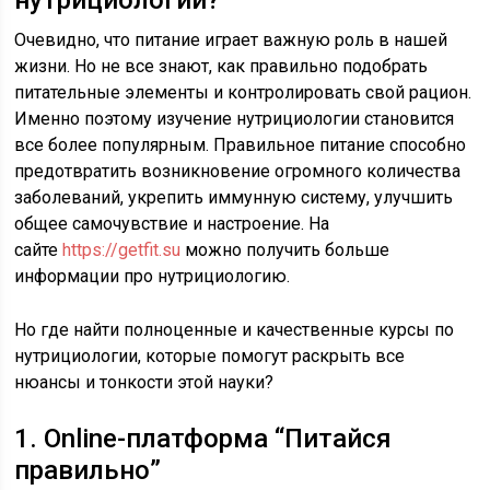
нутрициологии?
Очевидно, что питание играет важную роль в нашей
жизни. Но не все знают, как правильно подобрать
питательные элементы и контролировать свой рацион.
Именно поэтому изучение нутрициологии становится
все более популярным. Правильное питание способно
предотвратить возникновение огромного количества
заболеваний, укрепить иммунную систему, улучшить
общее самочувствие и настроение. На
сайте
https://getfit.su
можно получить больше
информации про нутрициологию.
Но где найти полноценные и качественные курсы по
нутрициологии, которые помогут раскрыть все
нюансы и тонкости этой науки?
1. Online-платформа “Питайся
правильно”