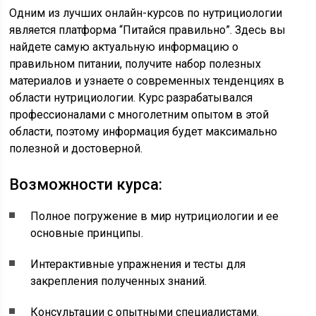
Одним из лучших онлайн-курсов по нутрициологии
является платформа “Питайся правильно”. Здесь вы
найдете самую актуальную информацию о
правильном питании, получите набор полезных
материалов и узнаете о современных тенденциях в
области нутрициологии. Курс разрабатывался
профессионалами с многолетним опытом в этой
области, поэтому информация будет максимально
полезной и достоверной.
Возможности курса:
Полное погружение в мир нутрициологии и ее
основные принципы.
Интерактивные упражнения и тесты для
закрепления полученных знаний.
Консультации с опытными специалистами.