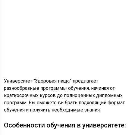
Университет “Здоровая пища” предлагает
разнообразные программы обучения, начиная от
краткосрочных курсов до полноценных дипломных
программ. Вы сможете выбрать подходящий формат
обучения и получить необходимые знания.
Особенности обучения в университете: