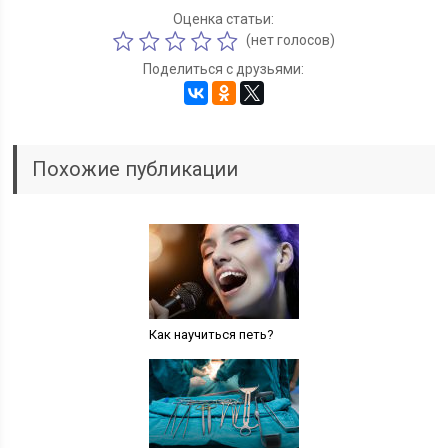
Оценка статьи:
(нет голосов)
Поделиться с друзьями:
Похожие публикации
Как научиться петь?