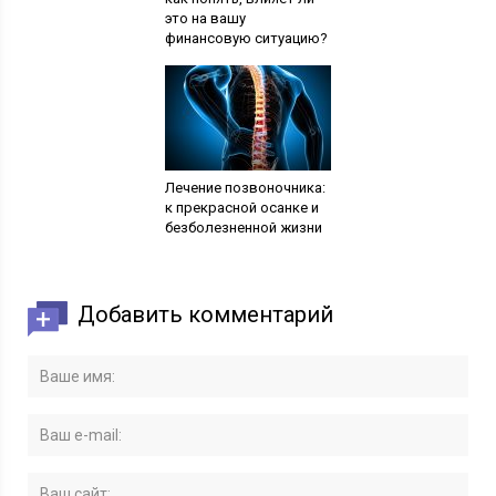
это на вашу
финансовую ситуацию?
Лечение позвоночника:
к прекрасной осанке и
безболезненной жизни
Добавить комментарий