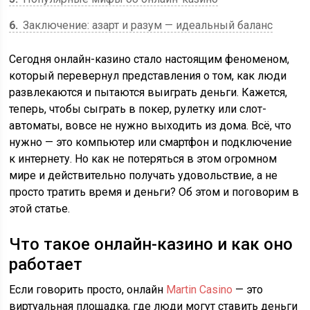
6
Заключение: азарт и разум — идеальный баланс
Сегодня онлайн-казино стало настоящим феноменом,
который перевернул представления о том, как люди
развлекаются и пытаются выиграть деньги. Кажется,
теперь, чтобы сыграть в покер, рулетку или слот-
автоматы, вовсе не нужно выходить из дома. Всё, что
нужно — это компьютер или смартфон и подключение
к интернету. Но как не потеряться в этом огромном
мире и действительно получать удовольствие, а не
просто тратить время и деньги? Об этом и поговорим в
этой статье.
Что такое онлайн-казино и как оно
работает
Если говорить просто, онлайн
Martin Сasino
— это
виртуальная площадка, где люди могут ставить деньги