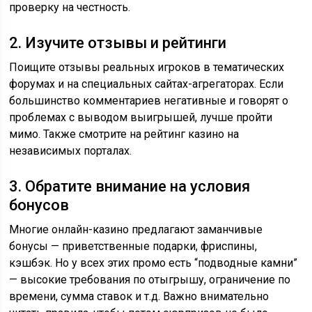
проверку на честность.
2. Изучите отзывы и рейтинги
Поищите отзывы реальных игроков в тематических
форумах и на специальных сайтах-агрегаторах. Если
большинство комментариев негативные и говорят о
проблемах с выводом выигрышей, лучше пройти
мимо. Также смотрите на рейтинг казино на
независимых порталах.
3. Обратите внимание на условия
бонусов
Многие онлайн-казино предлагают заманчивые
бонусы — приветственные подарки, фриспины,
кэшбэк. Но у всех этих промо есть “подводные камни”
— высокие требования по отыгрышу, ограничение по
времени, сумма ставок и т.д. Важно внимательно