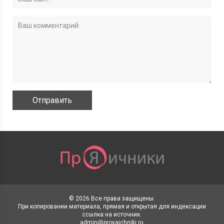
© 2026 Все права защищены.
При копировании материала, прямая и открытая для индексации
ссылка на источник.
admin@proyaichniki.ru