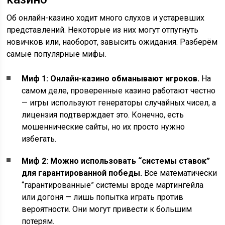
Об онлайн-казино ходит много слухов и устаревших
представлений. Некоторые из них могут отпугнуть
новичков или, наоборот, завысить ожидания. Разберём
самые популярные мифы.
Миф 1: Онлайн-казино обманывают игроков.
На
самом деле, проверенные казино работают честно
— игры используют генераторы случайных чисел, а
лицензия подтверждает это. Конечно, есть
мошеннические сайты, но их просто нужно
избегать.
Миф 2: Можно использовать “системы ставок”
для гарантированной победы.
Все математически
“гарантированные” системы вроде мартингейла
или догоня — лишь попытка играть против
вероятности. Они могут привести к большим
потерям.