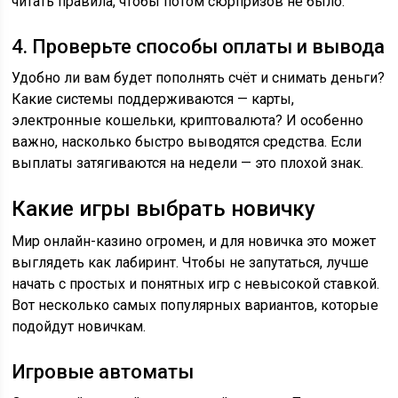
читать правила, чтобы потом сюрпризов не было.
4. Проверьте способы оплаты и вывода
Удобно ли вам будет пополнять счёт и снимать деньги?
Какие системы поддерживаются — карты,
электронные кошельки, криптовалюта? И особенно
важно, насколько быстро выводятся средства. Если
выплаты затягиваются на недели — это плохой знак.
Какие игры выбрать новичку
Мир онлайн-казино огромен, и для новичка это может
выглядеть как лабиринт. Чтобы не запутаться, лучше
начать с простых и понятных игр с невысокой ставкой.
Вот несколько самых популярных вариантов, которые
подойдут новичкам.
Игровые автоматы